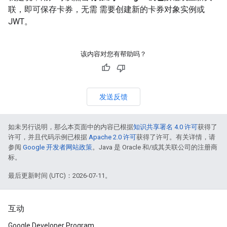
联，即可保存卡券，无需 需要创建新的卡券对象实例或
JWT。
该内容对您有帮助吗？
发送反馈
如未另行说明，那么本页面中的内容已根据
知识共享署名 4.0 许可
获得了
许可，并且代码示例已根据
Apache 2.0 许可
获得了许可。有关详情，请
参阅
Google 开发者网站政策
。Java 是 Oracle 和/或其关联公司的注册商
标。
最后更新时间 (UTC)：2026-07-11。
互动
Google Developer Program