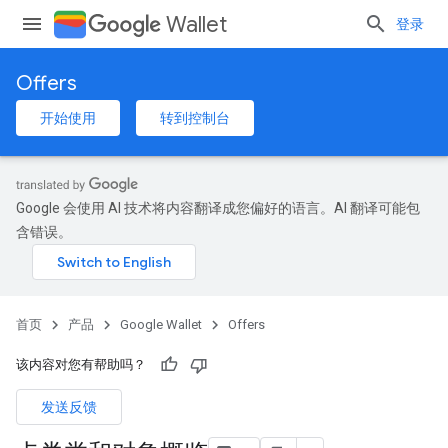
Wallet
登录
Offers
开始使用
转到控制台
Google 会使用 AI 技术将内容翻译成您偏好的语言。AI 翻译可能包
含错误。
首页
产品
Google Wallet
Offers
该内容对您有帮助吗？
发送反馈