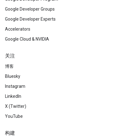
Google Developer Groups
Google Developer Experts
Accelerators
Google Cloud & NVIDIA
关注
博客
Bluesky
Instagram
LinkedIn
X (Twitter)
YouTube
构建