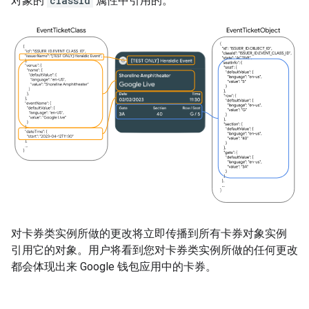
对象的
classId
属性中引用的。
对卡券类实例所做的更改将立即传播到所有卡券对象实例
引用它的对象。用户将看到您对卡券类实例所做的任何更改
都会体现出来 Google 钱包应用中的卡券。