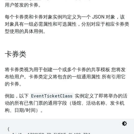
用户签发的卡券。
每个卡券类和卡券对象实例均定义为一个 JSON 对象，该
对象具有一组必需属性和可选属性，分别对应于相应卡券类
型使用的具体用例。
卡券类
将卡券类视为用于创建一个或多个卡券的共享模板 您将发
布给用户。卡券类定义将包含的一组通用属性 所有引用它
的卡券。
例如，以下
EventTicketClass
实例定义了即将举办的活
动的所有已售门票的通用字段（场馆、活动名称、发卡机
构、日期/时间）。
{
