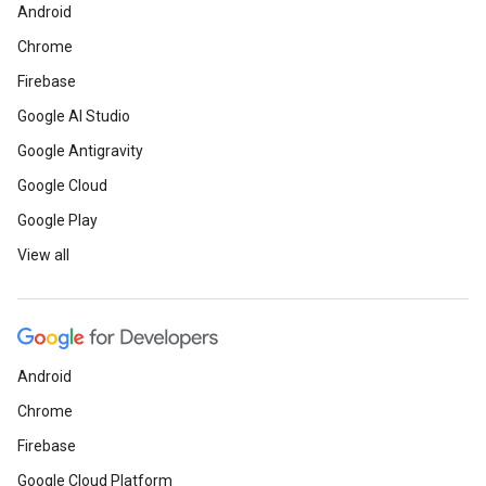
Android
Chrome
Firebase
Google AI Studio
Google Antigravity
Google Cloud
Google Play
View all
Android
Chrome
Firebase
Google Cloud Platform