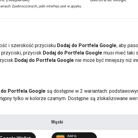
anach Zjednoczonych, jeśli interfejs jest w języku
ość i szerokość przycisku
Dodaj do Portfela Google
, aby paso
e przyciski, przycisk
Dodaj do Portfela Google
musi mieć taki 
rzycisk
Dodaj do Portfela Google
nie może być mniejszy niż inn
 do Portfela Google
są dostępne w 2 wariantach: podstawowy
tępny tylko w kolorze czarnym. Dostępne są zlokalizowane wers
Wąski