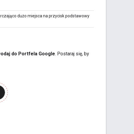
tarczająco dużo miejsca na przycisk podstawowy
odaj do Portfela Google
. Postaraj się, by