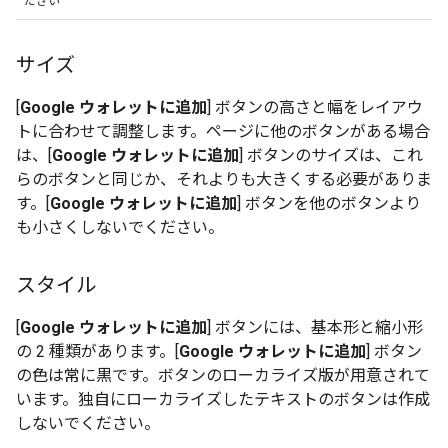
ださい
サイズ
[
Google ウォレットに追加
] ボタンの高さと幅をレイアウ
トに合わせて調整します。ページに他のボタンがある場合
は、[
Google ウォレットに追加
] ボタンのサイズは、これ
らのボタンと同じか、それよりも大きくする必要がありま
す。[
Google ウォレットに追加
] ボタンを他のボタンより
も小さくしないでください。
スタイル
[
Google ウォレットに追加
] ボタンには、基本形と縮小形
の 2 種類があります。[
Google ウォレットに追加
] ボタン
の色は常に黒です。ボタンのローカライズ版が用意されて
います。独自にローカライズしたテキストのボタンは作成
しないでください。