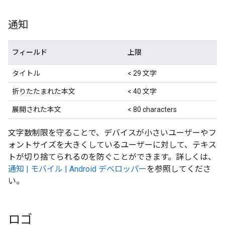
通知
フィールド
上限
タイトル
< 29 文字
折りたたまれた本文
< 40 文字
展開された本文
< 80 characters
文字数制限を守ることで、デバイスが小さいユーザーやフ
ォントサイズを大きくしているユーザーに対して、テキス
トが切り捨てられるのを防ぐことができます。詳しくは、
通知 | モバイル | Android デベロッパー
を参照してくださ
い。
ロゴ