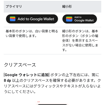
プライマリ
縮小形
基本形のボタンは、白い背景と明る
縮小形のボタンは、基本
い背景で使用します。
形のボタン（ボタンの幅
全体）を表示するスペー
スがない場合に使用しま
す。
クリアスペース
[
Google ウォレットに追加
] ボタンの上下左右には、常に
8 dp
以上のクリアスペースを確保する必要があります。ク
リアスペースにはグラフィックスやテキストが入らないよ
うにしてください。