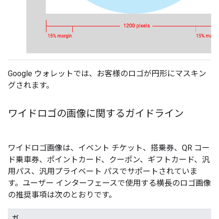
Google ウォレットでは、お客様のロゴが円形にマスキン
グされます。
ワイドロゴの画像に関するガイドライン
ワイドロゴ画像は、イベント チケット、搭乗券、QR コー
ド乗車券、ポイントカード、クーポン、ギフトカード、汎
用パス、汎用プライベート パスでサポートされていま
す。ユーザー インターフェースで使用する横長のロゴ画像
の推奨事項は次のとおりです。
ガ