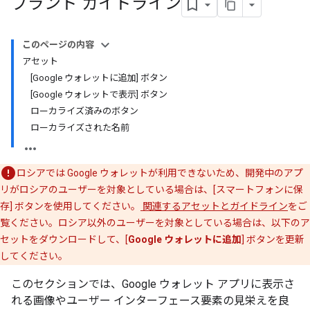
ブランド ガイドライン
このページの内容
アセット
[Google ウォレットに追加] ボタン
[Google ウォレットで表示] ボタン
ローカライズ済みのボタン
ローカライズされた名前
ロシアでは Google ウォレットが利用できないため、開発中のアプ
リがロシアのユーザーを対象としている場合は、[スマートフォンに保
存] ボタンを使用してください。
関連するアセットとガイドライン
をご
覧ください。ロシア以外のユーザーを対象としている場合は、以下のア
セットをダウンロードして、[
Google ウォレットに追加
] ボタンを更新
してください。
このセクションでは、Google ウォレット アプリに表示さ
れる画像やユーザー インターフェース要素の見栄えを良