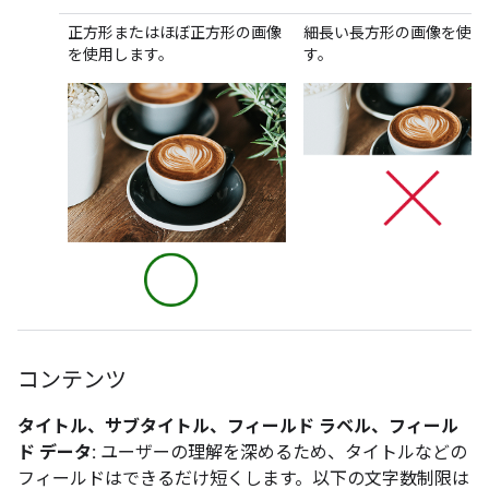
正方形またはほぼ正方形の画像
細長い長方形の画像を使用
を使用します。
す。
コンテンツ
タイトル、サブタイトル、フィールド ラベル、フィール
ド データ:
ユーザーの理解を深めるため、タイトルなどの
フィールドはできるだけ短くします。以下の文字数制限は