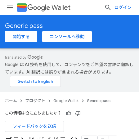
Wallet
ログイン
Generic pass
開始する
コンソールへ移動
Google は AI 技術を使用して、コンテンツをご希望の言語に翻訳し
ています。AI 翻訳には誤りが含まれる場合があります。
ホーム
プロダクト
Google Wallet
Generic pass
この情報は役に立ちましたか？
フィードバックを送信