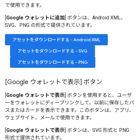
で使用できます。
[
Google ウォレットに追加
] ボタンは、Android XML、
SVG、PNG の形式で提供されています。
アセットをダウンロードする - Android XML
アセットをダウンロードする - SVG
アセットをダウンロードする - PNG
[Google ウォレットで表示] ボタン
[
Google ウォレットで表示
] ボタンを使用すると、ユーザ
ーをウォレットにディープリンクして、以前に保存したパ
スまたはカードを表示できます。このボタンは、アプリ、
ウェブサイト、メールで使用できます。
[
Google ウォレットで表示
] ボタンは、SVG 形式と PNG
形式で提供されています。