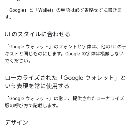
「Google」と「Wallet」の単語は必ず省略せずに書きま
す。
UI のスタイルに合わせる
「Google ウォレット」のフォントと字体は、他の UI のテ
キストと同じものにします。Google の字体は模倣しない
でください。
ローカライズされた「Google ウォレット」と
いう表現を常に使用する
「Google ウォレット」は常に、提供されたローカライズ
版の呼び方で記載します。
デザイン