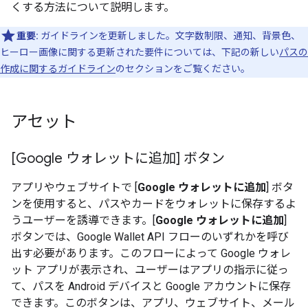
くする方法について説明します。
重要:
ガイドラインを更新しました。文字数制限、通知、背景色、
ヒーロー画像に関する更新された要件については、下記の新しい
パスの
作成に関するガイドライン
のセクションをご覧ください。
アセット
[Google ウォレットに追加] ボタン
アプリやウェブサイトで [
Google ウォレットに追加
] ボタ
ンを使用すると、パスやカードをウォレットに保存するよ
うユーザーを誘導できます。[
Google ウォレットに追加
]
ボタンでは、Google Wallet API フローのいずれかを呼び
出す必要があります。このフローによって Google ウォレ
ット アプリが表示され、ユーザーはアプリの指示に従っ
て、パスを Android デバイスと Google アカウントに保存
できます。このボタンは、アプリ、ウェブサイト、メール