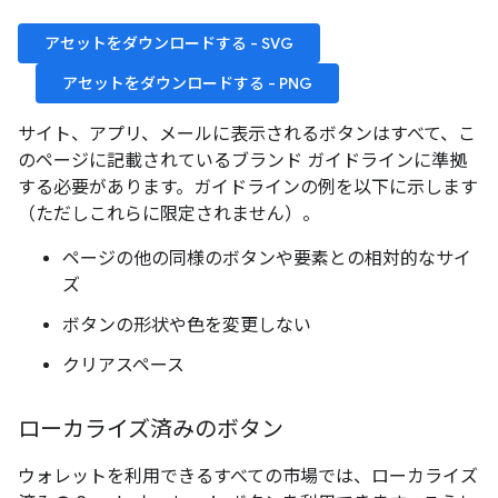
アセットをダウンロードする - SVG
アセットをダウンロードする - PNG
サイト、アプリ、メールに表示されるボタンはすべて、こ
のページに記載されているブランド ガイドラインに準拠
する必要があります。ガイドラインの例を以下に示します
（ただしこれらに限定されません）。
ページの他の同様のボタンや要素との相対的なサイ
ズ
ボタンの形状や色を変更しない
クリアスペース
ローカライズ済みのボタン
ウォレットを利用できるすべての市場では、ローカライズ