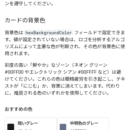
ンを遵守してください。
カードの背景色
背景色は
hexBackgroundColor
フィールドで設定できま
す。値が設定されていない場合は、ロゴを分析するアルゴ
リズムによって主要な色が判断され、その色が背景色に使
用されます。
彩度の高い「鮮やか」なゾーン（ネオン グリーン
#00FF00 やエレクトリック シアン #00FFFF など）は避
けてください。これらの色は眼精疲労を引き起こし、テキ
ストが「にじむ」か、背景に消えてしまいます。代わり
に、推奨される色のいずれかを使用してください。
おすすめの色
暗いグレー
中明色のグレー