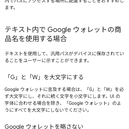
内でパスにアクセスする場所に配置することをおすすめし
ます。
テキスト内で Google ウォレットの商
品名を使用する場合
テキストを使用して、汎用パスがデバイスに保存されてい
ることをユーザーに示すことができます。
「G」と「W」を大文字にする
Google ウォレットに言及する場合は、「G」と「W」を必
ず大文字にし、それに続く文字を小文字にします。UI の
字体に合わせる場合を除き、「Google ウォレット」のよ
うにすべてを大文字にしないでください。
Google ウォレットを略さない