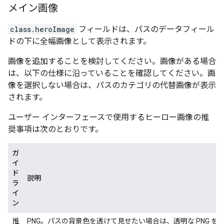
メイン画像
class.heroImage
フィールドは、パスのデータフィール
ドの下に全幅画像として表示されます。
画像を追加することを検討してください。画像がある場合
は、以下の仕様に沿っていることを確認してください。画
像を選択しない場合は、パスのカテゴリの代替画像が表示
されます。
ユーザー インターフェースで使用するヒーロー画像の推
奨事項は次のとおりです。
ガ
イ
ド
説明
ラ
イ
ン
推
PNG。パスの背景色を透けて見せたい場合は、透明な PNG を