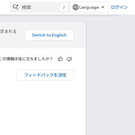
/
ログイン
が含まれる
この情報は役に立ちましたか？
フィードバックを送信