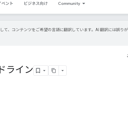
イベント
ビジネス向け
Community
技術を使用して、コンテンツをご希望の言語に翻訳しています。AI 翻訳には誤り
ドライン