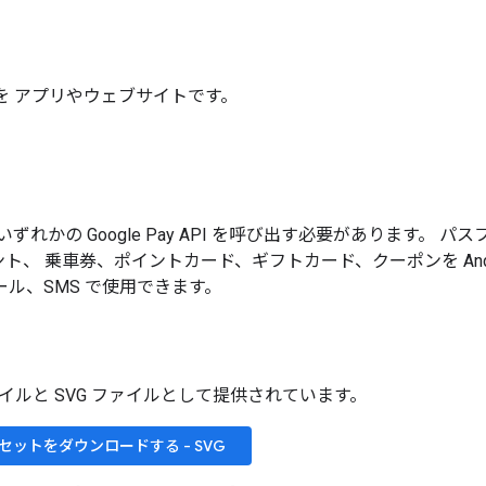
API を アプリやウェブサイトです。
いずれかの Google Pay API を呼び出す必要があります。
、 乗車券、ポイントカード、ギフトカード、クーポンを Andr
ル、SMS で使用できます。
ファイルと SVG ファイルとして提供されています。
セットをダウンロードする - SVG