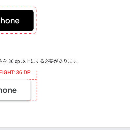
さを 36 dp 以上にする必要があります。