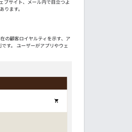
ウェブサイト、メール内で目立つよ
があります。
現在の顧客ロイヤルティを示す、ア
です。 ユーザーがアプリやウェ