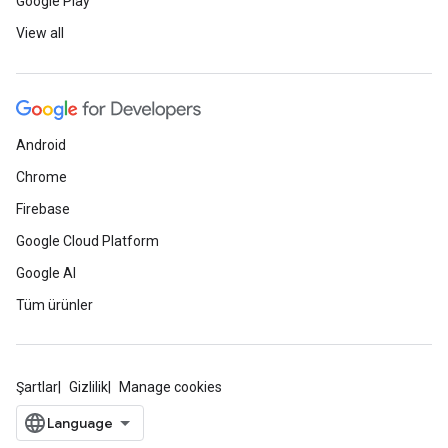
Google Play
View all
Android
Chrome
Firebase
Google Cloud Platform
Google AI
Tüm ürünler
Şartlar
Gizlilik
Manage cookies