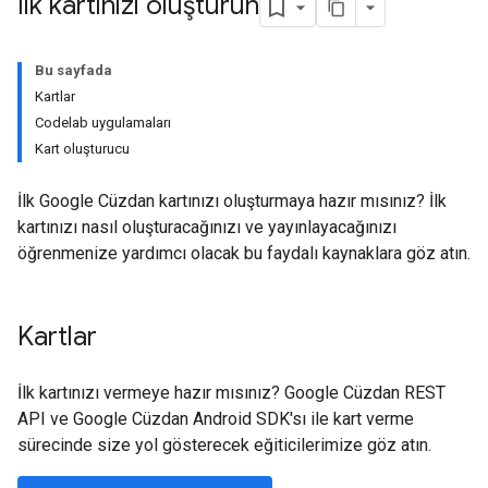
İlk kartınızı oluşturun
Bu sayfada
Kartlar
Codelab uygulamaları
Kart oluşturucu
İlk Google Cüzdan kartınızı oluşturmaya hazır mısınız? İlk
kartınızı nasıl oluşturacağınızı ve yayınlayacağınızı
öğrenmenize yardımcı olacak bu faydalı kaynaklara göz atın.
Kartlar
İlk kartınızı vermeye hazır mısınız? Google Cüzdan REST
API ve Google Cüzdan Android SDK'sı ile kart verme
sürecinde size yol gösterecek eğiticilerimize göz atın.