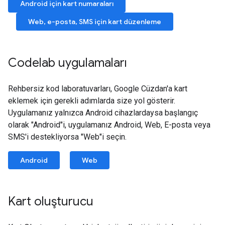
Android için kart numaraları
Web, e-posta, SMS için kart düzenleme
Codelab uygulamaları
Rehbersiz kod laboratuvarları, Google Cüzdan'a kart
eklemek için gerekli adımlarda size yol gösterir.
Uygulamanız yalnızca Android cihazlardaysa başlangıç
olarak "Android"i, uygulamanız Android, Web, E-posta veya
SMS'i destekliyorsa "Web"i seçin.
Android
Web
Kart oluşturucu