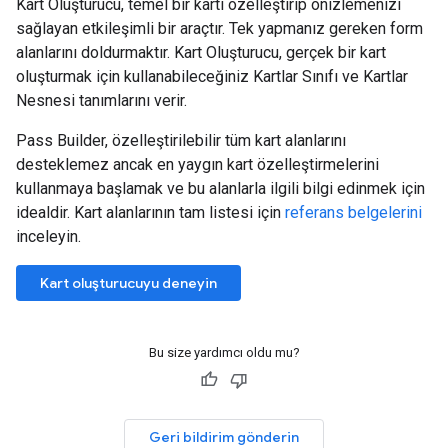
Kart Oluşturucu, temel bir kartı özelleştirip önizlemenizi
sağlayan etkileşimli bir araçtır. Tek yapmanız gereken form
alanlarını doldurmaktır. Kart Oluşturucu, gerçek bir kart
oluşturmak için kullanabileceğiniz Kartlar Sınıfı ve Kartlar
Nesnesi tanımlarını verir.
Pass Builder, özelleştirilebilir tüm kart alanlarını
desteklemez ancak en yaygın kart özelleştirmelerini
kullanmaya başlamak ve bu alanlarla ilgili bilgi edinmek için
idealdir. Kart alanlarının tam listesi için
referans belgelerini
inceleyin.
Kart oluşturucuyu deneyin
Bu size yardımcı oldu mu?
Geri bildirim gönderin