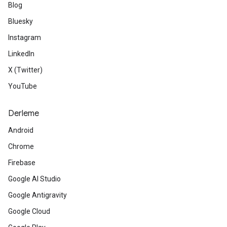
Blog
Bluesky
Instagram
LinkedIn
X (Twitter)
YouTube
Derleme
Android
Chrome
Firebase
Google AI Studio
Google Antigravity
Google Cloud