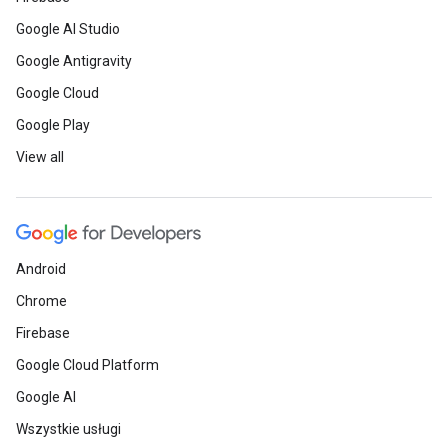
Google AI Studio
Google Antigravity
Google Cloud
Google Play
View all
Android
Chrome
Firebase
Google Cloud Platform
Google AI
Wszystkie usługi