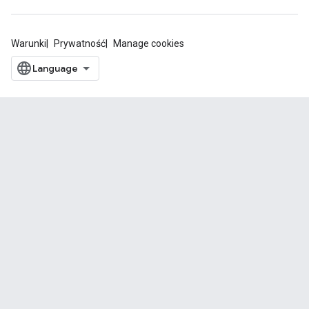
Warunki
Prywatność
Manage cookies