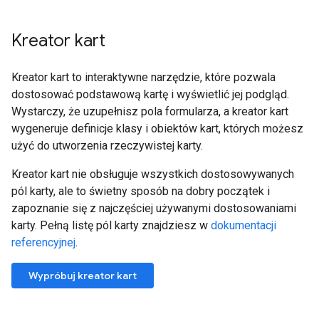
Kreator kart
Kreator kart to interaktywne narzędzie, które pozwala
dostosować podstawową kartę i wyświetlić jej podgląd.
Wystarczy, że uzupełnisz pola formularza, a kreator kart
wygeneruje definicje klasy i obiektów kart, których możesz
użyć do utworzenia rzeczywistej karty.
Kreator kart nie obsługuje wszystkich dostosowywanych
pól karty, ale to świetny sposób na dobry początek i
zapoznanie się z najczęściej używanymi dostosowaniami
karty. Pełną listę pól karty znajdziesz w
dokumentacji
referencyjnej
.
Wypróbuj kreator kart