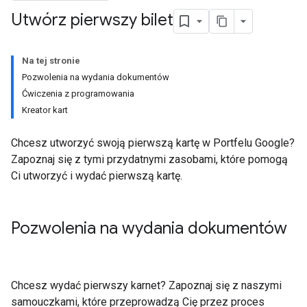
Utwórz pierwszy bilet
Na tej stronie
Pozwolenia na wydania dokumentów
Ćwiczenia z programowania
Kreator kart
Chcesz utworzyć swoją pierwszą kartę w Portfelu Google?
Zapoznaj się z tymi przydatnymi zasobami, które pomogą
Ci utworzyć i wydać pierwszą kartę.
Pozwolenia na wydania dokumentów
Chcesz wydać pierwszy karnet? Zapoznaj się z naszymi
samouczkami, które przeprowadzą Cię przez proces