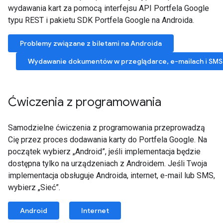
wydawania kart za pomocą interfejsu API Portfela Google
typu REST i pakietu SDK Portfela Google na Androida.
Problemy związane z biletami na Androida
Wydawanie dokumentów w przeglądarce, e-mailach i SMS
Ćwiczenia z programowania
Samodzielne ćwiczenia z programowania przeprowadzą
Cię przez proces dodawania karty do Portfela Google. Na
początek wybierz „Android”, jeśli implementacja będzie
dostępna tylko na urządzeniach z Androidem. Jeśli Twoja
implementacja obsługuje Androida, internet, e-mail lub SMS,
wybierz „Sieć”.
Android
Internet