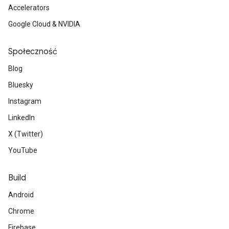
Accelerators
Google Cloud & NVIDIA
Społeczność
Blog
Bluesky
Instagram
LinkedIn
X (Twitter)
YouTube
Build
Android
Chrome
Firebase