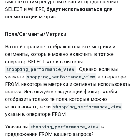
вместе с этим ресурсом в ваших предложениях
SELECT и WHERE,
будут использоваться для
сегментации
метрик.
Поля
/
Сегменты
/
Метрики
На этой странице отображаются все метрики и
сегменты, которые можно включить в тот же
оператор SELECT, что и поля поля
shopping_performance_view
. Однако, если вы
укажете
shopping_performance_view
в операторе
FROM, некоторые метрики и сегменты использовать
нельзя. Используйте следующий фильтр, чтобы
отобразить только те поля, которые можно
использовать, если
shopping_performance_view
указан в операторе FROM.
Указан ли
shopping_performance_view
в
предложении FROM вашего запроса?