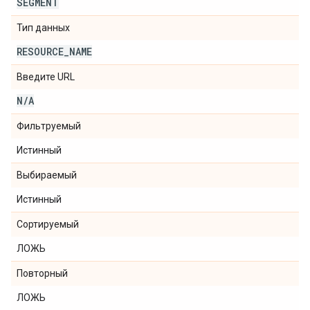
SEGMENT
Тип данных
RESOURCE
_
NAME
Введите URL
N
/
A
Фильтруемый
Истинный
Выбираемый
Истинный
Сортируемый
ЛОЖЬ
Повторный
ЛОЖЬ