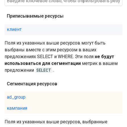
Приписываемые ресурсы
клиент
Поля из указанных выше ресурсов могут быть
выбраны вместе с этим ресурсом в ваших
предложениях SELECT и WHERE. Эти поля
не будут
использоваться для сегментации
метрик в вашем
предложении
SELECT
.
Сегментация ресурсов
ad_group
кампания
Поля из указанных выше ресурсов, выбранные