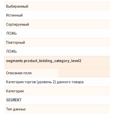
Выбираемый
Истинный
Сортируемый
ЛОЖЬ
Повторный
ЛОЖЬ
segments
.
product
_
bidding
_
category
_
level2
Описание поля
Категория торгов (уровень 2) данного товара.
Категория
SEGMENT
Тип данных