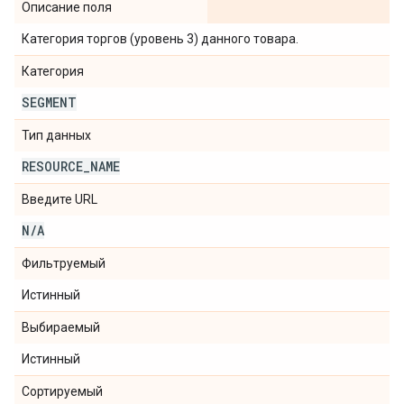
Описание поля
Категория торгов (уровень 3) данного товара.
Категория
SEGMENT
Тип данных
RESOURCE
_
NAME
Введите URL
N
/
A
Фильтруемый
Истинный
Выбираемый
Истинный
Сортируемый