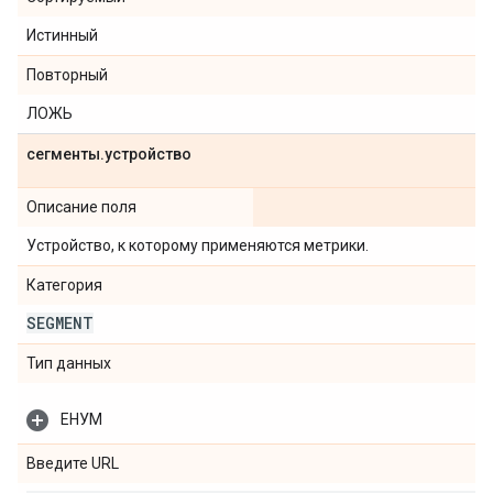
Истинный
Повторный
ЛОЖЬ
сегменты
.
устройство
Описание поля
Устройство, к которому применяются метрики.
Категория
SEGMENT
Тип данных
ЕНУМ
Введите URL