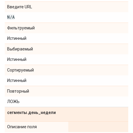
Введите URL
N
/
A
Фильтруемый
Истинный
Выбираемый
Истинный
Сортируемый
Истинный
Повторный
ЛОЖЬ
сегменты
.
день
_
недели
Описание поля