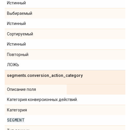
Истинный
Выбираемый
Истинный
Сортируемый
Истинный
Повторный
ЛОЖЬ
segments
.
conversion
_
action
_
category
Описание поля
Категория конверсионных действий.
Категория
SEGMENT