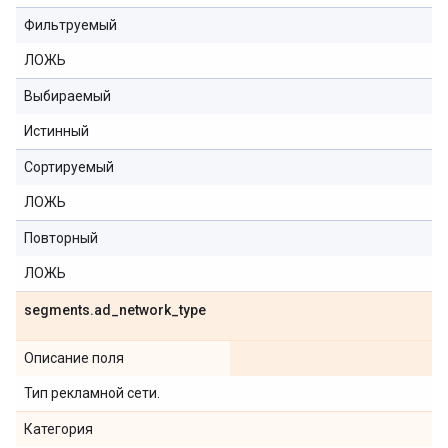
Фильтруемый
ЛОЖЬ
Выбираемый
Истинный
Сортируемый
ЛОЖЬ
Повторный
ЛОЖЬ
segments
.
ad
_
network
_
type
Описание поля
Тип рекламной сети.
Категория