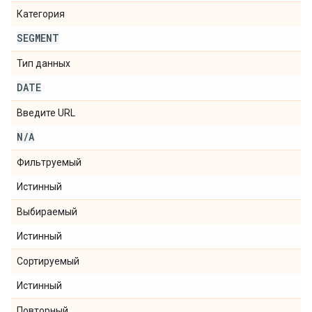
Категория
SEGMENT
Тип данных
DATE
Введите URL
N
/
A
Фильтруемый
Истинный
Выбираемый
Истинный
Сортируемый
Истинный
Повторный