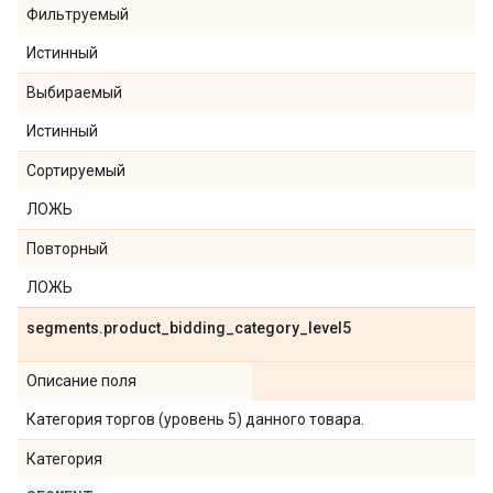
Фильтруемый
Истинный
Выбираемый
Истинный
Сортируемый
ЛОЖЬ
Повторный
ЛОЖЬ
segments
.
product
_
bidding
_
category
_
level5
Описание поля
Категория торгов (уровень 5) данного товара.
Категория