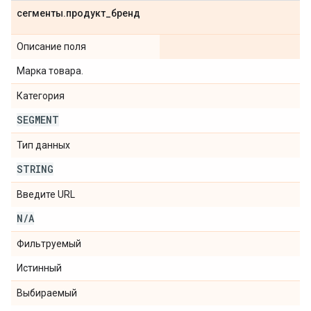
сегменты
.
продукт
_
бренд
Описание поля
Марка товара.
Категория
SEGMENT
Тип данных
STRING
Введите URL
N
/
A
Фильтруемый
Истинный
Выбираемый