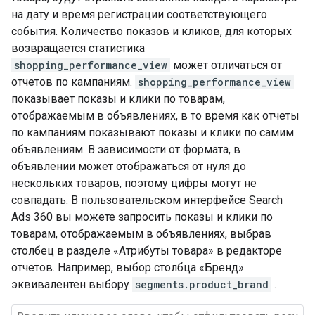
на дату и время регистрации соответствующего
события. Количество показов и кликов, для которых
возвращается статистика
shopping_performance_view
может отличаться от
отчетов по кампаниям.
shopping_performance_view
показывает показы и клики по товарам,
отображаемым в объявлениях, в то время как отчеты
по кампаниям показывают показы и клики по самим
объявлениям. В зависимости от формата, в
объявлении может отображаться от нуля до
нескольких товаров, поэтому цифры могут не
совпадать. В пользовательском интерфейсе Search
Ads 360 вы можете запросить показы и клики по
товарам, отображаемым в объявлениях, выбрав
столбец в разделе «Атрибуты товара» в редакторе
отчетов. Например, выбор столбца «Бренд»
эквивалентен выбору
segments.product_brand
.