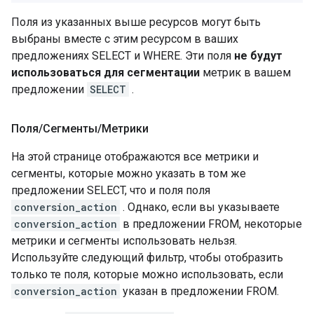
Поля из указанных выше ресурсов могут быть
выбраны вместе с этим ресурсом в ваших
предложениях SELECT и WHERE. Эти поля
не будут
использоваться для сегментации
метрик в вашем
предложении
SELECT
.
Поля
/
Сегменты
/
Метрики
На этой странице отображаются все метрики и
сегменты, которые можно указать в том же
предложении SELECT, что и поля поля
conversion_action
. Однако, если вы указываете
conversion_action
в предложении FROM, некоторые
метрики и сегменты использовать нельзя.
Используйте следующий фильтр, чтобы отобразить
только те поля, которые можно использовать, если
conversion_action
указан в предложении FROM.