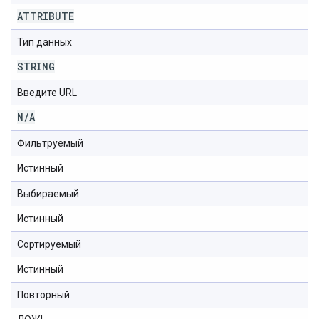
ATTRIBUTE
Тип данных
STRING
Введите URL
N
/
A
Фильтруемый
Истинный
Выбираемый
Истинный
Сортируемый
Истинный
Повторный