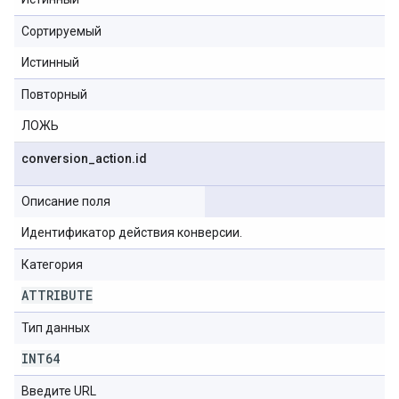
Сортируемый
Истинный
Повторный
ЛОЖЬ
conversion
_
action
.
id
Описание поля
Идентификатор действия конверсии.
Категория
ATTRIBUTE
Тип данных
INT64
Введите URL