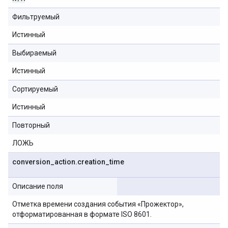
Фильтруемый
Истинный
Выбираемый
Истинный
Сортируемый
Истинный
Повторный
ЛОЖЬ
conversion
_
action
.
creation
_
time
Описание поля
Отметка времени создания события «Прожектор»,
отформатированная в формате ISO 8601.