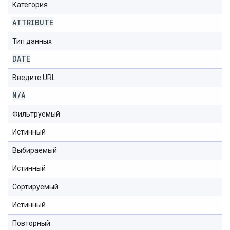
Категория
ATTRIBUTE
Тип данных
DATE
Введите URL
N
/
A
Фильтруемый
Истинный
Выбираемый
Истинный
Сортируемый
Истинный
Повторный