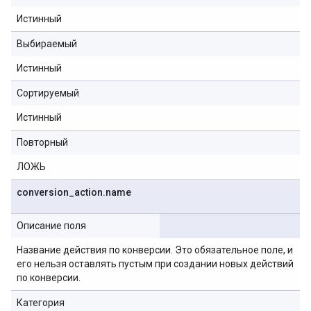
Истинный
Выбираемый
Истинный
Сортируемый
Истинный
Повторный
ЛОЖЬ
conversion
_
action
.
name
Описание поля
Название действия по конверсии. Это обязательное поле, и
его нельзя оставлять пустым при создании новых действий
по конверсии.
Категория