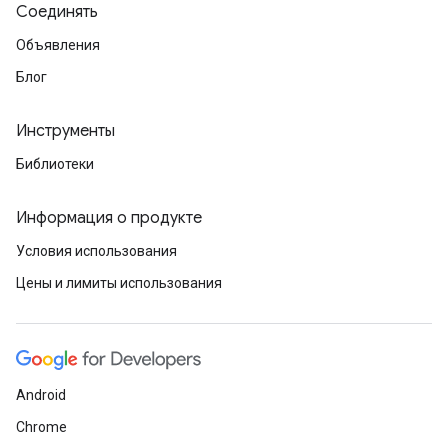
Соединять
Объявления
Блог
Инструменты
Библиотеки
Информация о продукте
Условия использования
Цены и лимиты использования
Android
Chrome