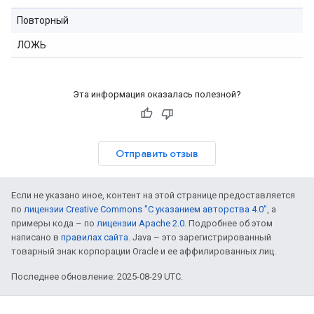
Повторный
ЛОЖЬ
Эта информация оказалась полезной?
Отправить отзыв
Если не указано иное, контент на этой странице предоставляется
по
лицензии Creative Commons "С указанием авторства 4.0"
, а
примеры кода – по
лицензии Apache 2.0
. Подробнее об этом
написано в
правилах сайта
. Java – это зарегистрированный
товарный знак корпорации Oracle и ее аффилированных лиц.
Последнее обновление: 2025-08-29 UTC.