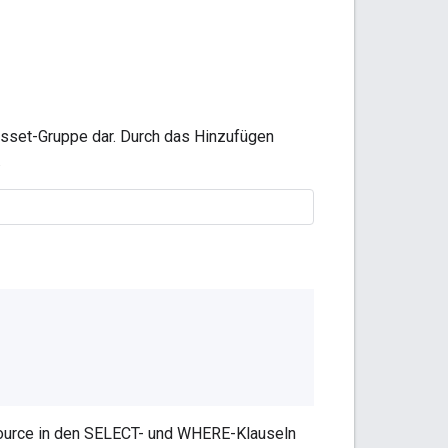
sset-Gruppe dar. Durch das Hinzufügen
.
ource in den SELECT- und WHERE-Klauseln