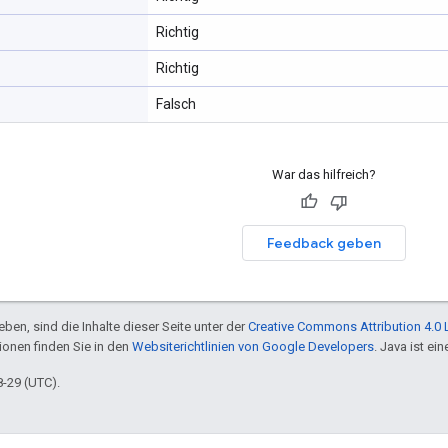
Richtig
Richtig
Falsch
War das hilfreich?
Feedback geben
ben, sind die Inhalte dieser Seite unter der
Creative Commons Attribution 4.0 
tionen finden Sie in den
Websiterichtlinien von Google Developers
. Java ist e
8-29 (UTC).