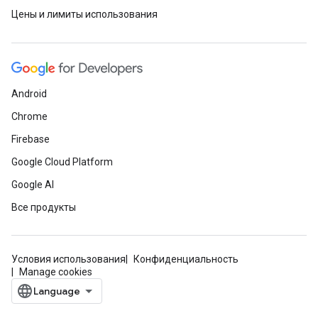
Цены и лимиты использования
Android
Chrome
Firebase
Google Cloud Platform
Google AI
Все продукты
Условия использования
Конфиденциальность
Manage cookies