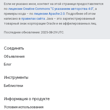
Если не указано иное, контент на этой странице предоставляется
по
лицензии Creative Commons "С указанием авторства 4.0"
, а
примеры кода – по
лицензии Apache 2.0
. Подробнее об этом
написано в
правилах сайта
. Java – это зарегистрированный
товарный знак корпорации Oracle и ее аффилированных лиц.
Последнее обновление: 2025-08-29 UTC.
Соединять
Объявления
Блог
Инструменты
Библиотеки
Информация о продукте
Условия использования