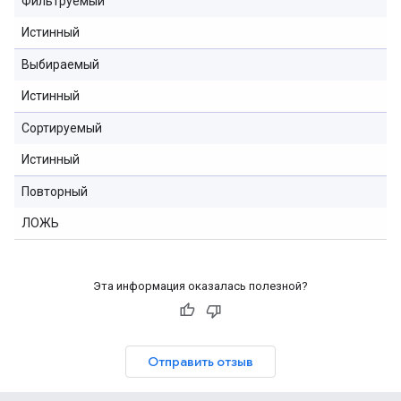
Фильтруемый
Истинный
Выбираемый
Истинный
Сортируемый
Истинный
Повторный
ЛОЖЬ
Эта информация оказалась полезной?
Отправить отзыв