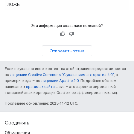
ЛОЖЬ
Эта информация оказалась полезной?
Отправить отзыв
Если не указано иное, контент на этой странице предоставляется
по
лицензии Creative Commons "С указанием авторства 4.0"
, а
примеры кода – по
лицензии Apache 2.0
. Подробнее об этом
написано в
правилах сайта
. Java – это зарегистрированный
товарный знак корпорации Oracle и ее аффилированных лиц.
Последнее обновление: 2025-11-12 UTC.
Соединять
Объявления