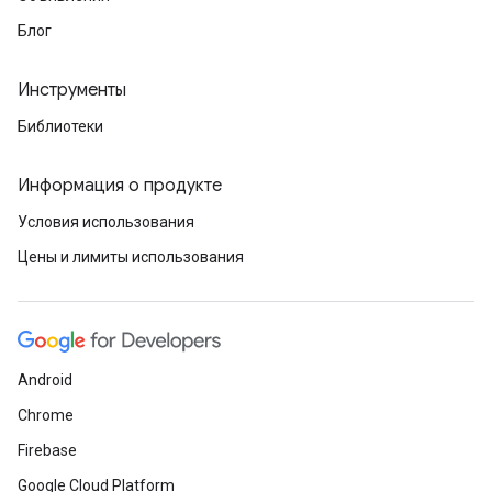
Блог
Инструменты
Библиотеки
Информация о продукте
Условия использования
Цены и лимиты использования
Android
Chrome
Firebase
Google Cloud Platform