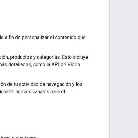
e a fin de personalizar el contenido que
ón, productos y categorías. Esto incluye
 más detallados, como la API de Video
ión de tu actividad de navegación y los
onarte nuevos canales para el