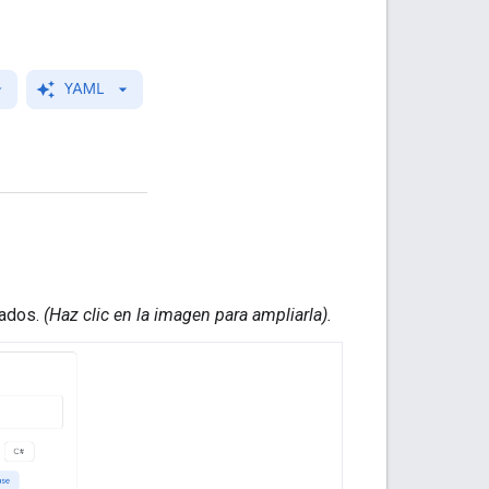
dados.
(Haz clic en la imagen para ampliarla).