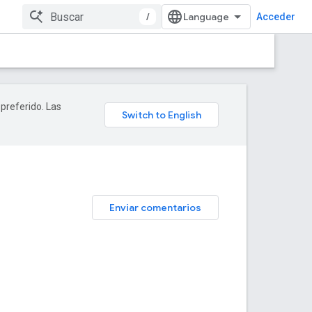
/
Acceder
 preferido. Las
Enviar comentarios