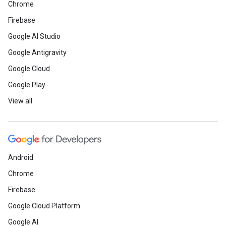
Chrome
Firebase
Google AI Studio
Google Antigravity
Google Cloud
Google Play
View all
Android
Chrome
Firebase
Google Cloud Platform
Google AI