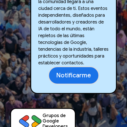
la comunidad llegará a una
ciudad cerca de ti. Estos eventos
independientes, diseñados para
desarrolladores y creadores de
IA de todo el mundo, están
repletos de las últimas
tecnologías de Google,
tendencias de la industria, talleres
prácticos y oportunidades para
establecer contactos.
Notificarme
Grupos de
Google
Developers