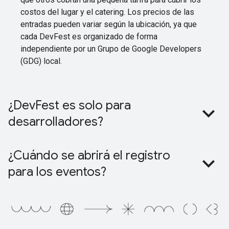
costos del lugar y el catering. Los precios de las
entradas pueden variar según la ubicación, ya que
cada DevFest es organizado de forma
independiente por un Grupo de Google Developers
(GDG) local.
¿DevFest es solo para
desarrolladores?
¿Cuándo se abrirá el registro
para los eventos?