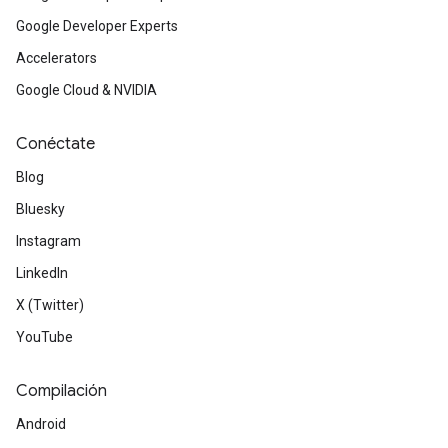
Google Developer Experts
Accelerators
Google Cloud & NVIDIA
Conéctate
Blog
Bluesky
Instagram
LinkedIn
X (Twitter)
YouTube
Compilación
Android