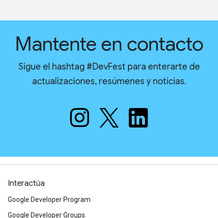
Mantente en contacto
Sigue el hashtag #DevFest para enterarte de
actualizaciones, resúmenes y noticias.
Interactúa
Google Developer Program
Google Developer Groups