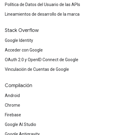
Política de Datos del Usuario de las APIs
Lineamientos de desarrollo de la marca
Stack Overflow
Google Identity
Acceder con Google
OAuth 2.0 y OpenID Connect de Google
Vinculación de Cuentas de Google
Compilación
Android
Chrome
Firebase
Google AI Studio
Google Antigravity