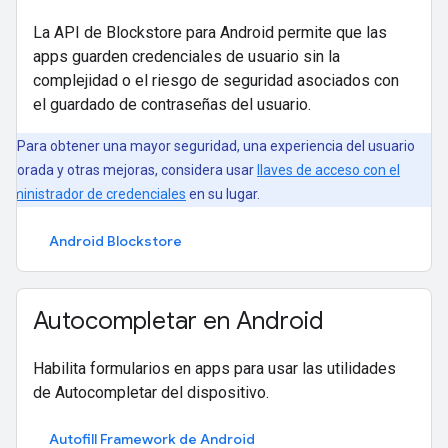
La API de Blockstore para Android permite que las
apps guarden credenciales de usuario sin la
complejidad o el riesgo de seguridad asociados con
el guardado de contraseñas del usuario.
Para obtener una mayor seguridad, una experiencia del usuario
ejorada y otras mejoras, considera usar
llaves de acceso con el
dministrador de credenciales
en su lugar.
Android Blockstore
Autocompletar en Android
Habilita formularios en apps para usar las utilidades
de Autocompletar del dispositivo.
Autofill Framework de Android