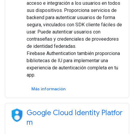
acceso e integración a los usuarios en todos
sus dispositivos. Proporciona servicios de
backend para autenticar usuarios de forma
segura, vinculados con SDK cliente fáciles de
usar. Puede autenticar usuarios con
contraseñas y credenciales de proveedores
de identidad federadas.
Firebase Authentication también proporciona
bibliotecas de IU para implementar una
experiencia de autenticación completa en tu
app.
Más información
Google Cloud Identity Platfor
m