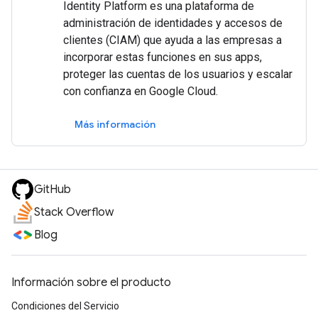
Identity Platform es una plataforma de
administración de identidades y accesos de
clientes (CIAM) que ayuda a las empresas a
incorporar estas funciones en sus apps,
proteger las cuentas de los usuarios y escalar
con confianza en Google Cloud.
Más información
GitHub
Stack Overflow
Blog
Información sobre el producto
Condiciones del Servicio