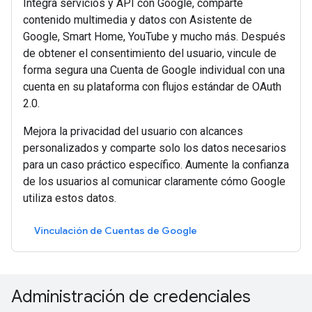
Integra servicios y API con Google, comparte
contenido multimedia y datos con Asistente de
Google, Smart Home, YouTube y mucho más. Después
de obtener el consentimiento del usuario, vincule de
forma segura una Cuenta de Google individual con una
cuenta en su plataforma con flujos estándar de OAuth
2.0.
Mejora la privacidad del usuario con alcances
personalizados y comparte solo los datos necesarios
para un caso práctico específico. Aumente la confianza
de los usuarios al comunicar claramente cómo Google
utiliza estos datos.
Vinculación de Cuentas de Google
Administración de credenciales