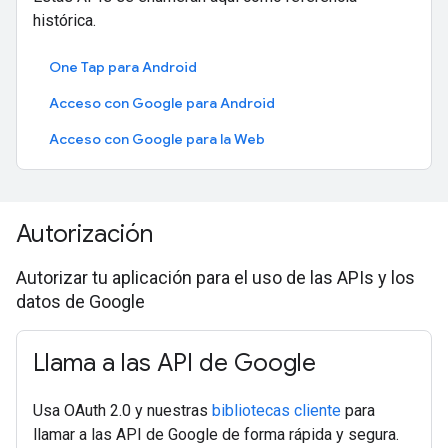
histórica.
One Tap para Android
Acceso con Google para Android
Acceso con Google para la Web
Autorización
Autorizar tu aplicación para el uso de las APIs y los
datos de Google
Llama a las API de Google
Usa OAuth 2.0 y nuestras
bibliotecas cliente
para
llamar a las API de Google de forma rápida y segura.