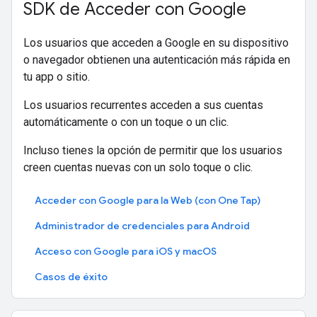
SDK de Acceder con Google
Los usuarios que acceden a Google en su dispositivo
o navegador obtienen una autenticación más rápida en
tu app o sitio.
Los usuarios recurrentes acceden a sus cuentas
automáticamente o con un toque o un clic.
Incluso tienes la opción de permitir que los usuarios
creen cuentas nuevas con un solo toque o clic.
Acceder con Google para la Web (con One Tap)
Administrador de credenciales para Android
Acceso con Google para iOS y macOS
Casos de éxito