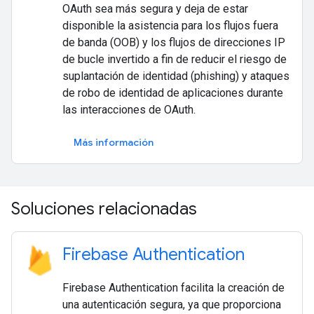
OAuth sea más segura y deja de estar
disponible la asistencia para los flujos fuera
de banda (OOB) y los flujos de direcciones IP
de bucle invertido a fin de reducir el riesgo de
suplantación de identidad (phishing) y ataques
de robo de identidad de aplicaciones durante
las interacciones de OAuth.
Más información
Soluciones relacionadas
Firebase Authentication
Firebase Authentication facilita la creación de
una autenticación segura, ya que proporciona