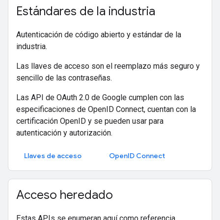
Estándares de la industria
Autenticación de código abierto y estándar de la
industria.
Las llaves de acceso son el reemplazo más seguro y
sencillo de las contraseñas.
Las API de OAuth 2.0 de Google cumplen con las
especificaciones de OpenID Connect, cuentan con la
certificación OpenID y se pueden usar para
autenticación y autorización.
Llaves de acceso
OpenID Connect
Acceso heredado
Estas APIs se enumeran aquí como referencia