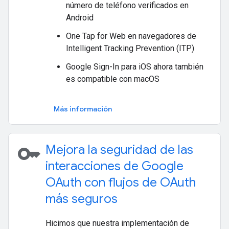
número de teléfono verificados en
Android
One Tap for Web en navegadores de
Intelligent Tracking Prevention (ITP)
Google Sign-In para iOS ahora también
es compatible con macOS
Más información
key
Mejora la seguridad de las
interacciones de Google
OAuth con flujos de OAuth
más seguros
Hicimos que nuestra implementación de