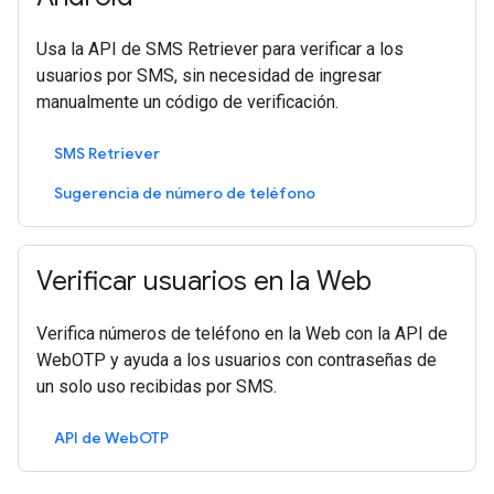
Usa la API de SMS Retriever para verificar a los
usuarios por SMS, sin necesidad de ingresar
manualmente un código de verificación.
SMS Retriever
Sugerencia de número de teléfono
Verificar usuarios en la Web
Verifica números de teléfono en la Web con la API de
WebOTP y ayuda a los usuarios con contraseñas de
un solo uso recibidas por SMS.
API de WebOTP