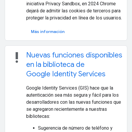
iniciativa Privacy Sandbox, en 2024 Chrome
dejará de admitir las cookies de terceros para
proteger la privacidad en línea de los usuarios.
Más información
priority_high
Nuevas funciones disponibles
en la biblioteca de
Google Identity Services
Google Identity Services (GIS) hace que la
autenticación sea más segura y fácil para los
desarrolladores con las nuevas funciones que
se agregaron recientemente a nuestras
bibliotecas:
Sugerencia de número de teléfono y