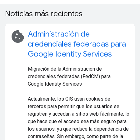
Noticias más recientes
cookie
Administración de
credenciales federadas para
Google Identity Services
Migración de la Administración de
credenciales federadas (FedCM) para
Google Identity Services
Actualmente, los GIS usan cookies de
terceros para permitir que los usuarios se
registren y accedan a sitios web fácilmente, lo
que hace que el acceso sea más seguro para
los usuarios, ya que reduce la dependencia de
contraseñas. Sin embargo, como parte de la