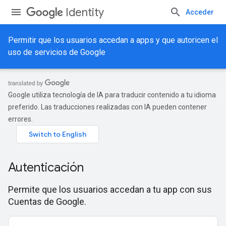
Identity
Acceder
Permitir que los usuarios accedan a apps y que autoricen el
uso de servicios de Google
Google utiliza tecnología de IA para traducir contenido a tu idioma
preferido. Las traducciones realizadas con IA pueden contener
errores.
Autenticación
Permite que los usuarios accedan a tu app con sus
Cuentas de Google.