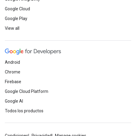
Google Cloud
Google Play
View all
Android
Chrome
Firebase
Google Cloud Platform
Google AI
Todos los productos
Condiciones
Privacidad
Manage cookies