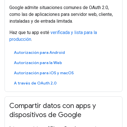
Google admite situaciones comunes de OAuth 2.0,
como las de aplicaciones para servidor web, cliente,
instaladas y de entrada limitada.
Haz que tu app esté
verificada y lista para la
producción
.
Autorización para Android
Autorización para la Web
Autorización para iOS y macOS
A través de OAuth 2.0
Compartir datos con apps y
dispositivos de Google