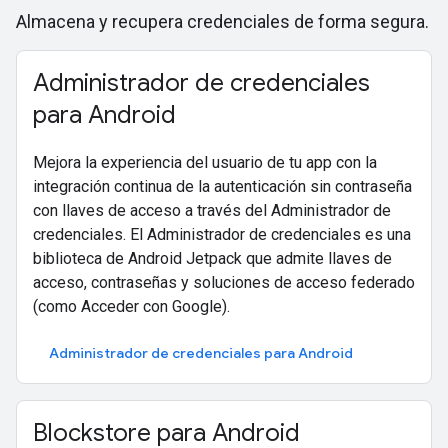
Almacena y recupera credenciales de forma segura.
Administrador de credenciales
para Android
Mejora la experiencia del usuario de tu app con la
integración continua de la autenticación sin contraseña
con llaves de acceso a través del Administrador de
credenciales. El Administrador de credenciales es una
biblioteca de Android Jetpack que admite llaves de
acceso, contraseñas y soluciones de acceso federado
(como Acceder con Google).
Administrador de credenciales para Android
Blockstore para Android