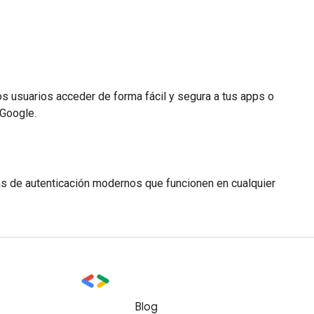
os usuarios acceder de forma fácil y segura a tus apps o
 Google.
as de autenticación modernos que funcionen en cualquier
Blog