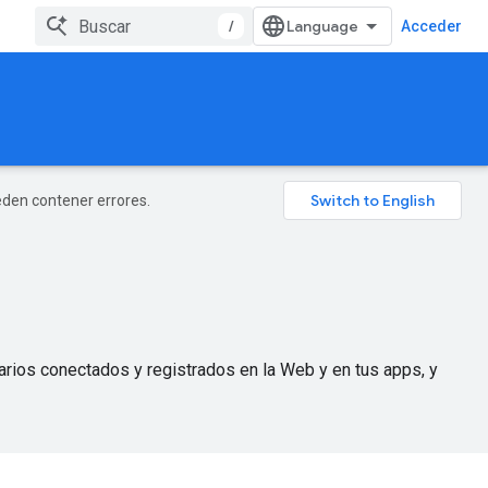
/
Acceder
ueden contener errores.
arios conectados y registrados en la Web y en tus apps, y