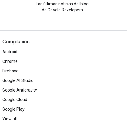
Las últimas noticias del blog
de Google Developers
Compilación
Android
Chrome
Firebase
Google AI Studio
Google Antigravity
Google Cloud
Google Play
View all