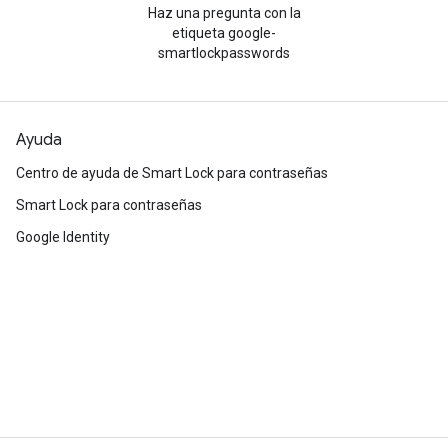
Haz una pregunta con la
etiqueta google-
smartlockpasswords
Ayuda
Centro de ayuda de Smart Lock para contraseñas
Smart Lock para contraseñas
Google Identity