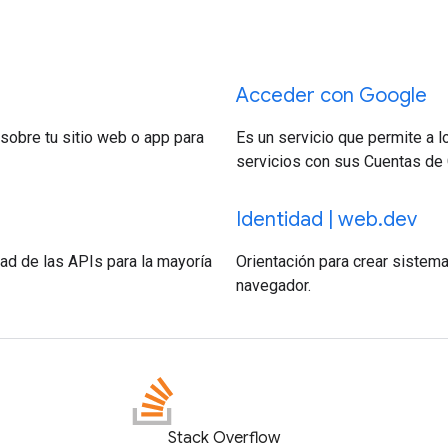
Acceder con Google
 sobre tu sitio web o app para
Es un servicio que permite a l
servicios con sus Cuentas de
Identidad | web.dev
dad de las APIs para la mayoría
Orientación para crear sistem
navegador.
Stack Overflow