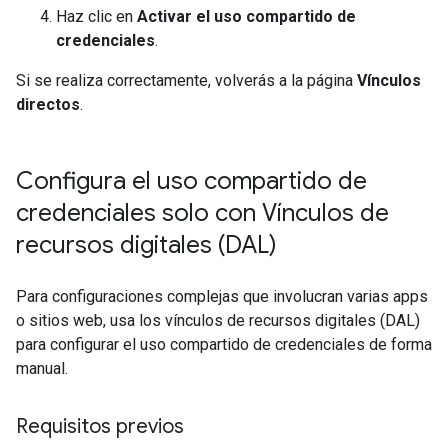
Haz clic en
Activar el uso compartido de
credenciales
.
Si se realiza correctamente, volverás a la página
Vínculos
directos
.
Configura el uso compartido de
credenciales solo con Vínculos de
recursos digitales (DAL)
Para configuraciones complejas que involucran varias apps
o sitios web, usa los vínculos de recursos digitales (DAL)
para configurar el uso compartido de credenciales de forma
manual.
Requisitos previos