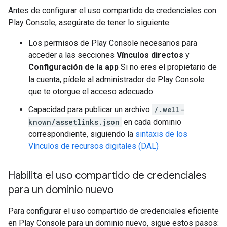
Antes de configurar el uso compartido de credenciales con
Play Console, asegúrate de tener lo siguiente:
Los permisos de Play Console necesarios para
acceder a las secciones
Vínculos directos
y
Configuración de la app
Si no eres el propietario de
la cuenta, pídele al administrador de Play Console
que te otorgue el acceso adecuado.
Capacidad para publicar un archivo
/.well-
known/assetlinks.json
en cada dominio
correspondiente, siguiendo la
sintaxis de los
Vínculos de recursos digitales (DAL)
Habilita el uso compartido de credenciales
para un dominio nuevo
Para configurar el uso compartido de credenciales eficiente
en Play Console para un dominio nuevo, sigue estos pasos: