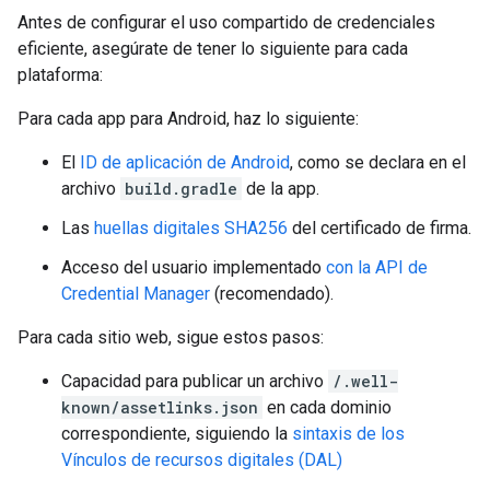
Antes de configurar el uso compartido de credenciales
eficiente, asegúrate de tener lo siguiente para cada
plataforma:
Para cada app para Android, haz lo siguiente:
El
ID de aplicación de Android
, como se declara en el
archivo
build.gradle
de la app.
Las
huellas digitales SHA256
del certificado de firma.
Acceso del usuario implementado
con la API de
Credential Manager
(recomendado).
Para cada sitio web, sigue estos pasos:
Capacidad para publicar un archivo
/.well-
known/assetlinks.json
en cada dominio
correspondiente, siguiendo la
sintaxis de los
Vínculos de recursos digitales (DAL)