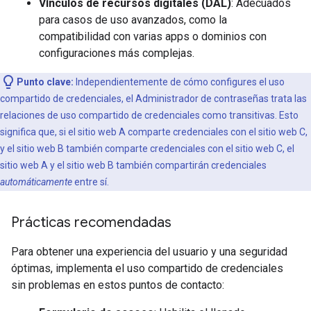
Vínculos de recursos digitales (DAL)
: Adecuados
para casos de uso avanzados, como la
compatibilidad con varias apps o dominios con
configuraciones más complejas.
Punto clave:
Independientemente de cómo configures el uso
compartido de credenciales, el Administrador de contraseñas trata las
relaciones de uso compartido de credenciales como transitivas. Esto
significa que, si el sitio web A comparte credenciales con el sitio web C,
y el sitio web B también comparte credenciales con el sitio web C, el
sitio web A y el sitio web B también compartirán credenciales
automáticamente
entre sí.
Prácticas recomendadas
Para obtener una experiencia del usuario y una seguridad
óptimas, implementa el uso compartido de credenciales
sin problemas en estos puntos de contacto: