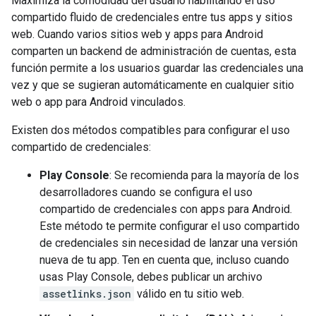
Maximiza la comodidad del usuario habilitando el uso
compartido fluido de credenciales entre tus apps y sitios
web. Cuando varios sitios web y apps para Android
comparten un backend de administración de cuentas, esta
función permite a los usuarios guardar las credenciales una
vez y que se sugieran automáticamente en cualquier sitio
web o app para Android vinculados.
Existen dos métodos compatibles para configurar el uso
compartido de credenciales:
Play Console
: Se recomienda para la mayoría de los
desarrolladores cuando se configura el uso
compartido de credenciales con apps para Android.
Este método te permite configurar el uso compartido
de credenciales sin necesidad de lanzar una versión
nueva de tu app. Ten en cuenta que, incluso cuando
usas Play Console, debes publicar un archivo
assetlinks.json
válido en tu sitio web.