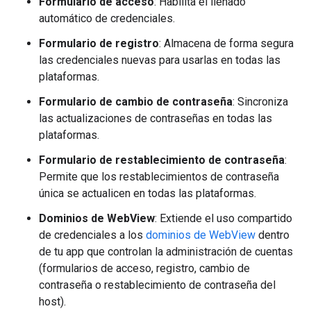
Formulario de acceso
: Habilita el llenado
automático de credenciales.
Formulario de registro
: Almacena de forma segura
las credenciales nuevas para usarlas en todas las
plataformas.
Formulario de cambio de contraseña
: Sincroniza
las actualizaciones de contraseñas en todas las
plataformas.
Formulario de restablecimiento de contraseña
:
Permite que los restablecimientos de contraseña
única se actualicen en todas las plataformas.
Dominios de WebView
: Extiende el uso compartido
de credenciales a los
dominios de WebView
dentro
de tu app que controlan la administración de cuentas
(formularios de acceso, registro, cambio de
contraseña o restablecimiento de contraseña del
host).