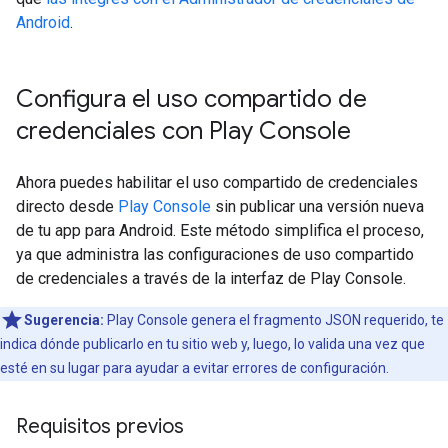
Android
.
Configura el uso compartido de
credenciales con Play Console
Ahora puedes habilitar el uso compartido de credenciales
directo desde
Play Console
sin publicar una versión nueva
de tu app para Android. Este método simplifica el proceso,
ya que administra las configuraciones de uso compartido
de credenciales a través de la interfaz de Play Console.
Sugerencia:
Play Console genera el fragmento JSON requerido, te
indica dónde publicarlo en tu sitio web y, luego, lo valida una vez que
esté en su lugar para ayudar a evitar errores de configuración.
Requisitos previos