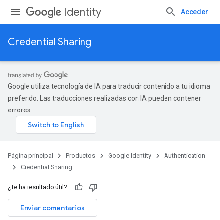
Identity
Acceder
Credential Sharing
Google utiliza tecnología de IA para traducir contenido a tu idioma
preferido. Las traducciones realizadas con IA pueden contener
errores.
Página principal
Productos
Google Identity
Authentication
Credential Sharing
¿Te ha resultado útil?
Enviar comentarios