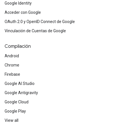
Google Identity
Acceder con Google
OAuth 2.0 y OpenID Connect de Google
Vinculación de Cuentas de Google
Compilación
Android
Chrome
Firebase
Google AI Studio
Google Antigravity
Google Cloud
Google Play
View all