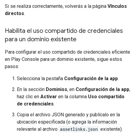
Si se realiza correctamente, volverás a la página
Vínculos
directos
.
Habilita el uso compartido de credenciales
para un dominio existente
Para configurar el uso compartido de credenciales eficiente
en Play Console para un dominio existente, sigue estos
pasos:
Selecciona la pestaña
Configuración de la app
.
En la sección
Dominios
, en
Configuración de la app
,
haz clic en
Activar
en la columna
Uso compartido
de credenciales
.
Copia el archivo JSON generado y publícalo en la
ubicación especificada (o agrega la información
relevante al archivo
assetlinks.json
existente).