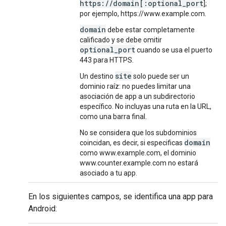
https://domain[:optional_port
];
por ejemplo, https://www.example.com.
domain
debe estar completamente
calificado y se debe omitir
optional_port
cuando se usa el puerto
443 para HTTPS.
site
Un destino
solo puede ser un
dominio raíz: no puedes limitar una
asociación de app a un subdirectorio
específico. No incluyas una ruta en la URL,
como una barra final.
No se considera que los subdominios
domain
coincidan, es decir, si especificas
como www.example.com, el dominio
www.counter.example.com no estará
asociado a tu app.
En los siguientes campos, se identifica una app para
Android: