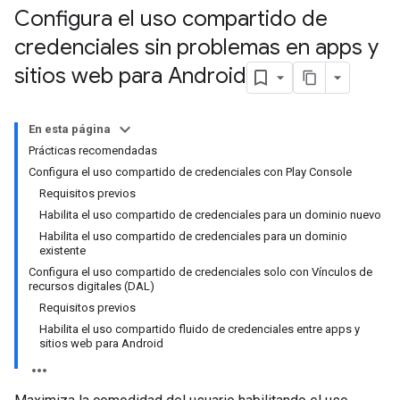
Configura el uso compartido de
credenciales sin problemas en apps y
sitios web para Android
En esta página
Prácticas recomendadas
Configura el uso compartido de credenciales con Play Console
Requisitos previos
Habilita el uso compartido de credenciales para un dominio nuevo
Habilita el uso compartido de credenciales para un dominio
existente
Configura el uso compartido de credenciales solo con Vínculos de
recursos digitales (DAL)
Requisitos previos
Habilita el uso compartido fluido de credenciales entre apps y
sitios web para Android