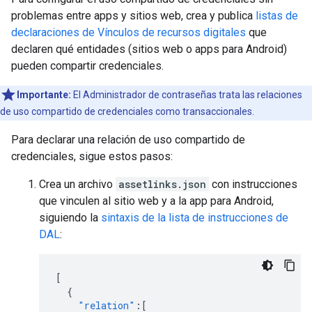
problemas entre apps y sitios web, crea y publica
listas de
declaraciones de Vínculos de recursos digitales
que
declaren qué entidades (sitios web o apps para Android)
pueden compartir credenciales.
Importante:
El Administrador de contraseñas trata las relaciones
de uso compartido de credenciales como transaccionales.
Para declarar una relación de uso compartido de
credenciales, sigue estos pasos:
Crea un archivo
assetlinks.json
con instrucciones
que vinculen al sitio web y a la app para Android,
siguiendo la
sintaxis de la lista de instrucciones de
DAL
:
[
{
"relation"
:[