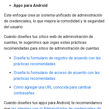
Apps para Android
Este enfoque crea un sistema unificado de administración
de credenciales, lo que mejora la comodidad y la seguridad
del usuario.
Cuando diseñes tus sitios web de administración de
cuentas, te sugerimos que sigas estas prácticas
recomendadas para sitios de administración de cuentas:
Diseña tu formulario de registro de acuerdo con las
prácticas recomendadas
Diseña tu formulario de acceso de acuerdo con las
prácticas recomendadas
Cómo agregar una URL conocida para cambiar
contraseñas
Cuando diseñes tus apps para Android, te recomendamos
que
las integres con el Administrador de credenciales de