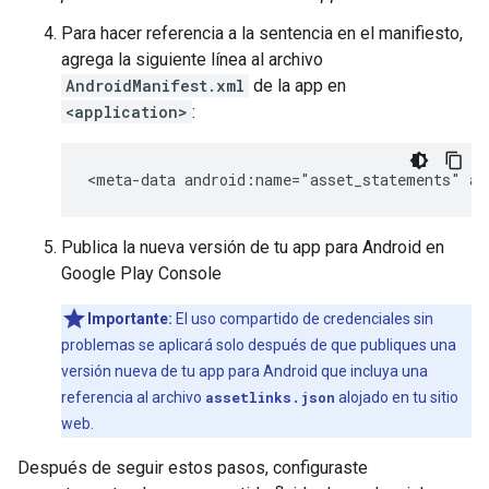
Para hacer referencia a la sentencia en el manifiesto,
agrega la siguiente línea al archivo
AndroidManifest.xml
de la app en
<application>
:
<meta-data
android:name="asset_statements"
Publica la nueva versión de tu app para Android en
Google Play Console
Importante:
El uso compartido de credenciales sin
problemas se aplicará solo después de que publiques una
versión nueva de tu app para Android que incluya una
referencia al archivo
assetlinks.json
alojado en tu sitio
web.
Después de seguir estos pasos, configuraste