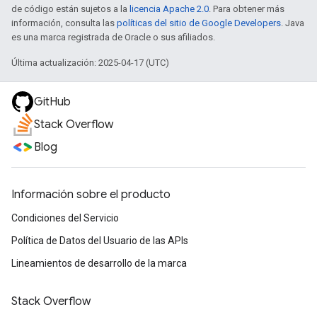
de código están sujetos a la
licencia Apache 2.0
. Para obtener más
información, consulta las
políticas del sitio de Google Developers
. Java
es una marca registrada de Oracle o sus afiliados.
Última actualización: 2025-04-17 (UTC)
GitHub
Stack Overflow
Blog
Información sobre el producto
Condiciones del Servicio
Política de Datos del Usuario de las APIs
Lineamientos de desarrollo de la marca
Stack Overflow