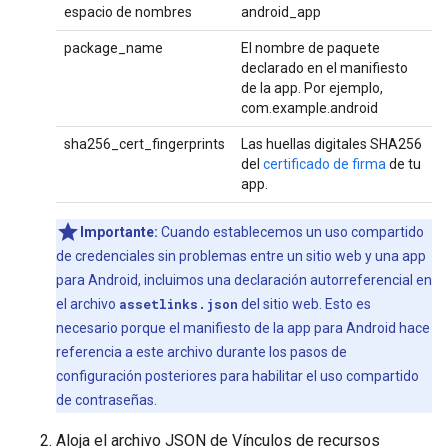
espacio de nombres
android_app
package_name
El nombre de paquete
declarado en el manifiesto
de la app. Por ejemplo,
com.example.android
sha256_cert_fingerprints
Las huellas digitales SHA256
del
certificado de firma
de tu
app.
Importante:
Cuando establecemos un uso compartido
de credenciales sin problemas entre un sitio web y una app
para Android, incluimos una declaración autorreferencial en
el archivo
assetlinks.json
del sitio web. Esto es
necesario porque el manifiesto de la app para Android hace
referencia a este archivo durante los pasos de
configuración posteriores para habilitar el uso compartido
de contraseñas.
Aloja el archivo JSON de Vínculos de recursos