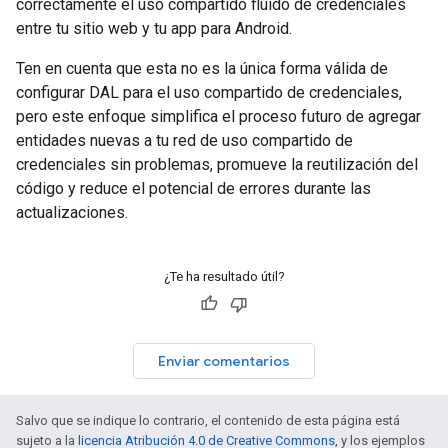
correctamente el uso compartido fluido de credenciales
entre tu sitio web y tu app para Android.
Ten en cuenta que esta no es la única forma válida de
configurar DAL para el uso compartido de credenciales,
pero este enfoque simplifica el proceso futuro de agregar
entidades nuevas a tu red de uso compartido de
credenciales sin problemas, promueve la reutilización del
código y reduce el potencial de errores durante las
actualizaciones.
¿Te ha resultado útil?
Enviar comentarios
Salvo que se indique lo contrario, el contenido de esta página está
sujeto a la
licencia Atribución 4.0 de Creative Commons
, y los ejemplos