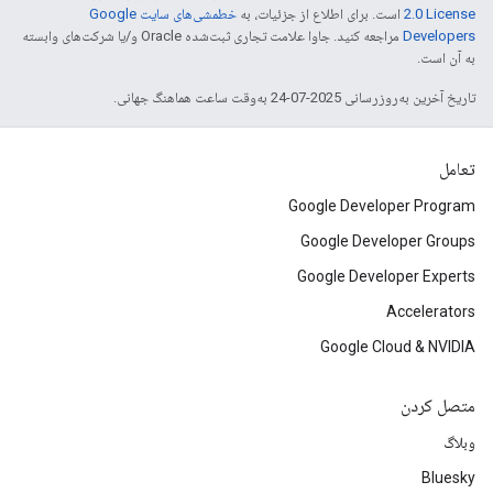
2.0 License
است. برای اطلاع از جزئیات، به
خطمشی‌های سایت Google
Developers‏
مراجعه کنید. جاوا علامت تجاری ثبت‌شده Oracle و/یا شرکت‌های وابسته
به آن است.
تاریخ آخرین به‌روزرسانی 2025-07-24 به‌وقت ساعت هماهنگ جهانی.
تعامل
Google Developer Program
Google Developer Groups
Google Developer Experts
Accelerators
Google Cloud & NVIDIA
متصل کردن
وبلاگ
Bluesky