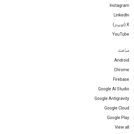
Instagram
LinkedIn
‫X (توییتر)
YouTube
ساخت
Android
Chrome
Firebase
Google AI Studio
Google Antigravity
Google Cloud
Google Play
View all