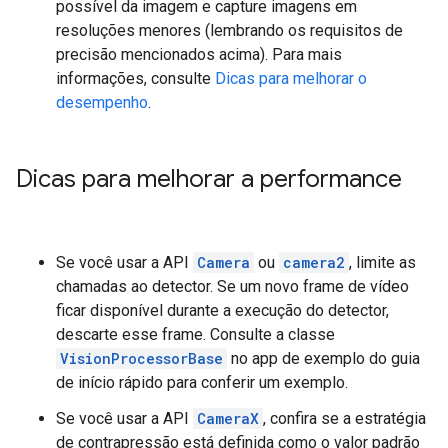
possível da imagem e capture imagens em
resoluções menores (lembrando os requisitos de
precisão mencionados acima). Para mais
informações, consulte
Dicas para melhorar o
desempenho
.
Dicas para melhorar a performance
Se você usar a API
Camera
ou
camera2
, limite as
chamadas ao detector. Se um novo frame de vídeo
ficar disponível durante a execução do detector,
descarte esse frame. Consulte a classe
VisionProcessorBase
no app de exemplo do guia
de início rápido para conferir um exemplo.
Se você usar a API
CameraX
, confira se a estratégia
de contrapressão está definida como o valor padrão