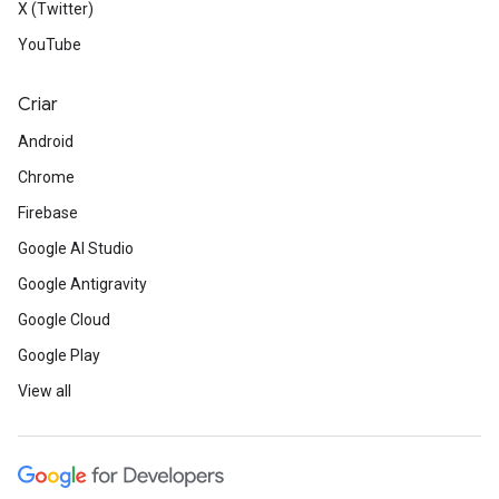
X (Twitter)
YouTube
Criar
Android
Chrome
Firebase
Google AI Studio
Google Antigravity
Google Cloud
Google Play
View all