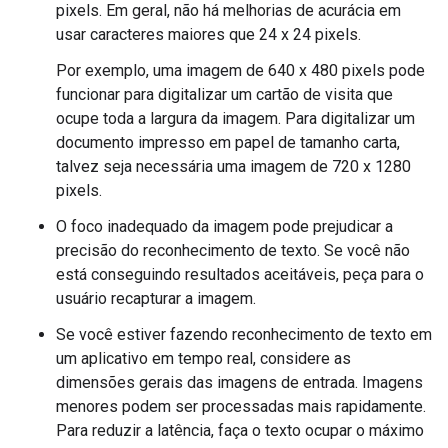
pixels. Em geral, não há melhorias de acurácia em
usar caracteres maiores que 24 x 24 pixels.
Por exemplo, uma imagem de 640 x 480 pixels pode
funcionar para digitalizar um cartão de visita que
ocupe toda a largura da imagem. Para digitalizar um
documento impresso em papel de tamanho carta,
talvez seja necessária uma imagem de 720 x 1280
pixels.
O foco inadequado da imagem pode prejudicar a
precisão do reconhecimento de texto. Se você não
está conseguindo resultados aceitáveis, peça para o
usuário recapturar a imagem.
Se você estiver fazendo reconhecimento de texto em
um aplicativo em tempo real, considere as
dimensões gerais das imagens de entrada. Imagens
menores podem ser processadas mais rapidamente.
Para reduzir a latência, faça o texto ocupar o máximo