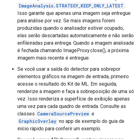
ImageAnalysis.STRATEGY_KEEP_ONLY_LATEST
.
Isso garante que apenas uma imagem seja entregue
para análise por vez. Se mais imagens forem
produzidas quando o analisador estiver ocupado,
elas serão descartadas automaticamente e não serão
enfileiradas para entrega. Quando a imagem analisada
é fechada chamando ImageProxy.close(), a próxima
imagem mais recente é entregue.
Se você usar a saída do detector para sobrepor
elementos gráficos na imagem de entrada, primeiro
acesse o resultado do Kit de ML. Em seguida,
renderize a imagem e faça a sobreposição de uma só
vez. Isso renderiza a superfície de exibição apenas
uma vez para cada quadro de entrada. Consulte as
classes
CameraSourcePreview
e
GraphicOverlay
no app de exemplo do guia de
início rápido para conferir um exemplo.