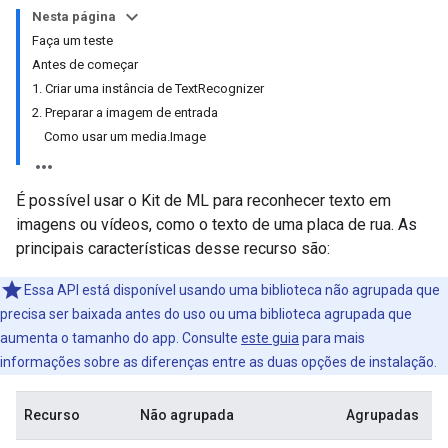
Nesta página
Faça um teste
Antes de começar
1. Criar uma instância de TextRecognizer
2. Preparar a imagem de entrada
Como usar um media.Image
É possível usar o Kit de ML para reconhecer texto em
imagens ou vídeos, como o texto de uma placa de rua. As
principais características desse recurso são:
Essa API está disponível usando uma biblioteca não agrupada que
precisa ser baixada antes do uso ou uma biblioteca agrupada que
aumenta o tamanho do app. Consulte
este guia
para mais
informações sobre as diferenças entre as duas opções de instalação.
Recurso
Não agrupada
Agrupadas