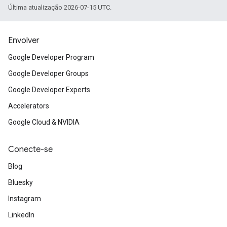
Última atualização 2026-07-15 UTC.
Envolver
Google Developer Program
Google Developer Groups
Google Developer Experts
Accelerators
Google Cloud & NVIDIA
Conecte-se
Blog
Bluesky
Instagram
LinkedIn