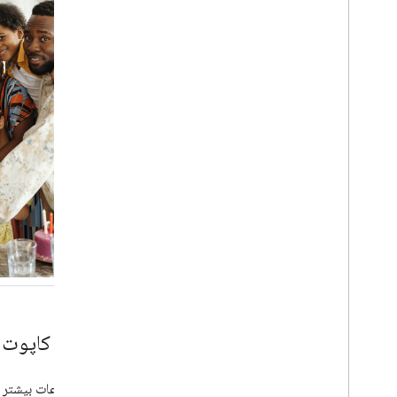
در زیر کاپوت
برای اطلاعات بیشتر د