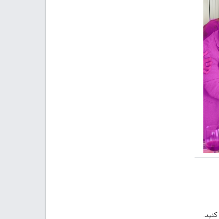
کنید.