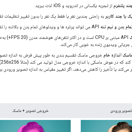
چند پلتفرم
از تجربه یکسانی در اندروید و iOS لذت ببرید.
ک یا چند کاربر
به راحتی چندین نفر یا فقط یک نفر را بدون تغییر تنظیمات تق
مام بدن و نیم تنه
API می تواند پرتره ها و ویدئوهای تمام بدن و بالاتنه را تقسیم بندی کند.
گ
API مبتنی بر 
جریانی ویدیوی زنده به خوبی کار می‌کند.
ماسک اندازه خام
پش
ر می‌کند یا تأخیر را کاهش می‌دهد، اگر تغییر مقیاس به اندازه تصویر ورودی برا
تصویر ورودی
خروجی تصویر + ماسک