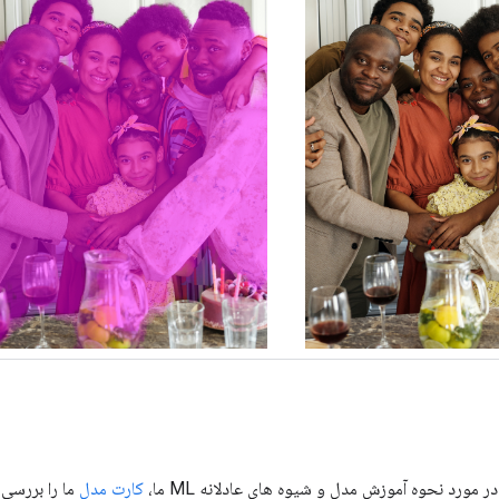
ر مورد نحوه آموزش مدل و شیوه های عادلانه ML ما،
کارت مدل
ما را بررسی 