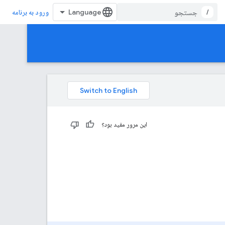
/
ورود به برنامه
این مرور مفید بود؟