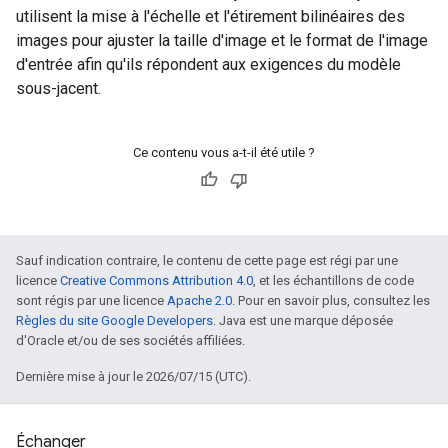
utilisent la mise à l'échelle et l'étirement bilinéaires des
images pour ajuster la taille d'image et le format de l'image
d'entrée afin qu'ils répondent aux exigences du modèle
sous-jacent.
Ce contenu vous a-t-il été utile ?
Sauf indication contraire, le contenu de cette page est régi par une
licence
Creative Commons Attribution 4.0
, et les échantillons de code
sont régis par une licence
Apache 2.0
. Pour en savoir plus, consultez les
Règles du site Google Developers
. Java est une marque déposée
d'Oracle et/ou de ses sociétés affiliées.
Dernière mise à jour le 2026/07/15 (UTC).
Échanger