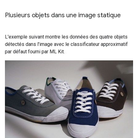
Plusieurs objets dans une image statique
L'exemple suivant montre les données des quatre objets
détectés dans l'image avec le classificateur approximatif
par défaut fourni par ML Kit.