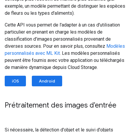
exemple, un modèle permettant de distinguer les espèces
de fleurs ou les types d'aliments).
Cette API vous permet de l'adapter à un cas d'utilisation
particulier en prenant en charge les modèles de
classification d'images personnalisés provenant de
diverses sources. Pour en savoir plus, consultez
Modèles
personnalisés avec ML Kit
. Les modèles personnalisés
peuvent être fournis avec votre application ou téléchargés
de manière dynamique depuis Cloud Storage.
iOS
Android
Prétraitement des images d'entrée
Si nécessaire, la détection d'objet et le suivi d'objets