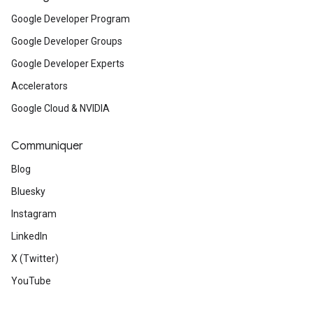
Google Developer Program
Google Developer Groups
Google Developer Experts
Accelerators
Google Cloud & NVIDIA
Communiquer
Blog
Bluesky
Instagram
LinkedIn
X (Twitter)
YouTube