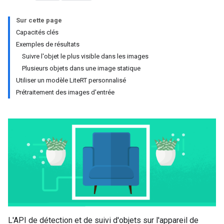
Sur cette page
Capacités clés
Exemples de résultats
Suivre l'objet le plus visible dans les images
Plusieurs objets dans une image statique
Utiliser un modèle LiteRT personnalisé
Prétraitement des images d'entrée
L'API de détection et de suivi d'objets sur l'appareil de