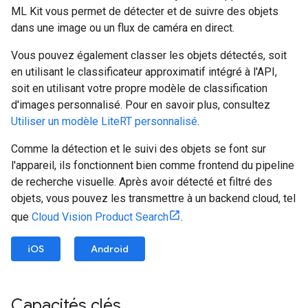
ML Kit vous permet de détecter et de suivre des objets
dans une image ou un flux de caméra en direct.
Vous pouvez également classer les objets détectés, soit
en utilisant le classificateur approximatif intégré à l'API,
soit en utilisant votre propre modèle de classification
d'images personnalisé. Pour en savoir plus, consultez
Utiliser un modèle LiteRT personnalisé
.
Comme la détection et le suivi des objets se font sur
l'appareil, ils fonctionnent bien comme frontend du pipeline
de recherche visuelle. Après avoir détecté et filtré des
objets, vous pouvez les transmettre à un backend cloud, tel
que
Cloud Vision Product Search
.
iOS
Android
Capacités clés