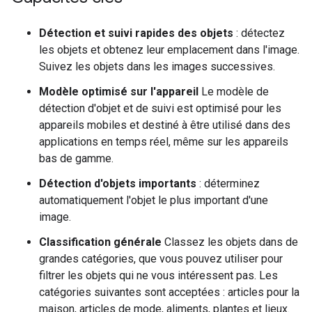
Détection et suivi rapides des objets
: détectez
les objets et obtenez leur emplacement dans l'image.
Suivez les objets dans les images successives.
Modèle optimisé sur l'appareil
Le modèle de
détection d'objet et de suivi est optimisé pour les
appareils mobiles et destiné à être utilisé dans des
applications en temps réel, même sur les appareils
bas de gamme.
Détection d'objets importants
: déterminez
automatiquement l'objet le plus important d'une
image.
Classification générale
Classez les objets dans de
grandes catégories, que vous pouvez utiliser pour
filtrer les objets qui ne vous intéressent pas. Les
catégories suivantes sont acceptées : articles pour la
maison, articles de mode, aliments, plantes et lieux.