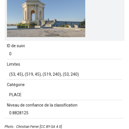
ID de suivi
0
Limites
(53, 45), (519, 45), (519, 240), (53, 240)
Catégorie
PLACE
Niveau de confiance de la classification
0.8828125
Photo : Christian Ferrer [CC BY-SA 4.0]