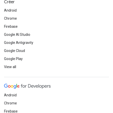
Créer
Android
Chrome
Firebase
Google AI Studio
Google Antigravity
Google Cloud
Google Play
View all
Android
Chrome
Firebase