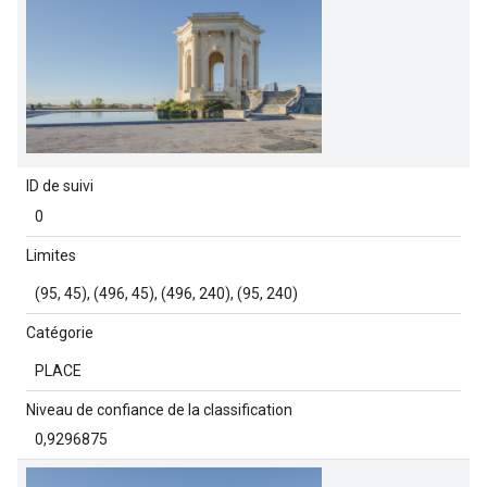
ID de suivi
0
Limites
(95, 45), (496, 45), (496, 240), (95, 240)
Catégorie
PLACE
Niveau de confiance de la classification
0,9296875