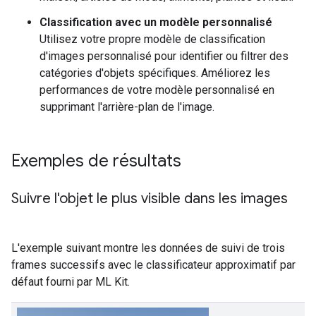
Classification avec un modèle personnalisé
Utilisez votre propre modèle de classification
d'images personnalisé pour identifier ou filtrer des
catégories d'objets spécifiques. Améliorez les
performances de votre modèle personnalisé en
supprimant l'arrière-plan de l'image.
Exemples de résultats
Suivre l'objet le plus visible dans les images
L'exemple suivant montre les données de suivi de trois
frames successifs avec le classificateur approximatif par
défaut fourni par ML Kit.