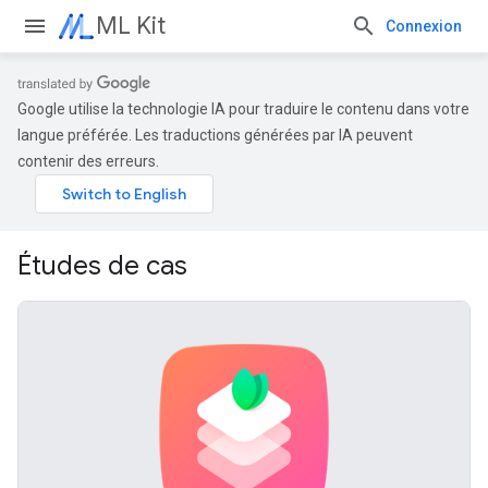
ML Kit
Connexion
Google utilise la technologie IA pour traduire le contenu dans votre
langue préférée. Les traductions générées par IA peuvent
contenir des erreurs.
Études de cas