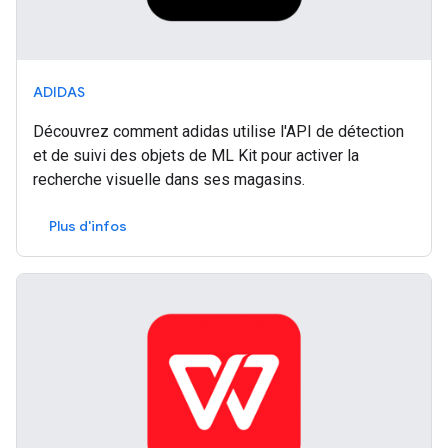
ADIDAS
Découvrez comment adidas utilise l'API de détection
et de suivi des objets de ML Kit pour activer la
recherche visuelle dans ses magasins.
Plus d'infos