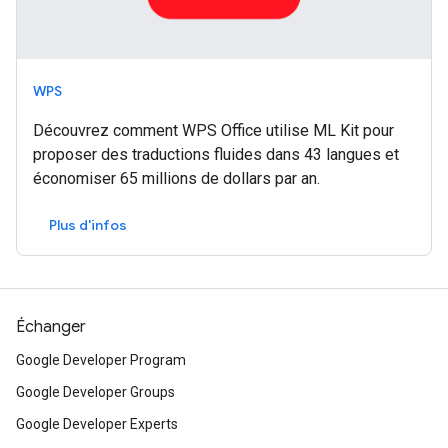
WPS
Découvrez comment WPS Office utilise ML Kit pour
proposer des traductions fluides dans 43 langues et
économiser 65 millions de dollars par an.
Plus d'infos
Échanger
Google Developer Program
Google Developer Groups
Google Developer Experts