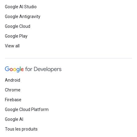
Google AI Studio
Google Antigravity
Google Cloud
Google Play
View all
Android
Chrome
Firebase
Google Cloud Platform
Google AI
Tous les produits