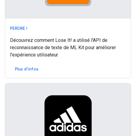
PERDRE !
Découvrez comment Lose It! a utilisé l'API de
reconnaissance de texte de ML Kit pour améliorer
l'expérience utilisateur.
Plus d'infos