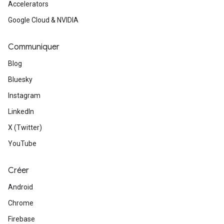
Accelerators
Google Cloud & NVIDIA
Communiquer
Blog
Bluesky
Instagram
LinkedIn
X (Twitter)
YouTube
Créer
Android
Chrome
Firebase