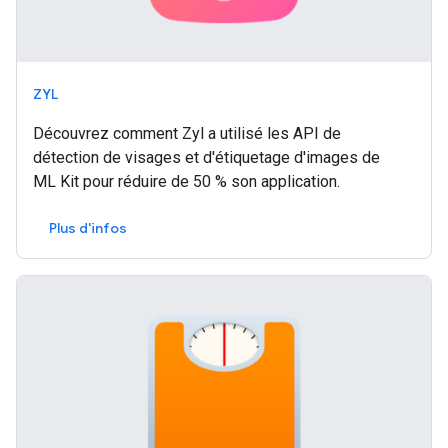
ZYL
Découvrez comment Zyl a utilisé les API de
détection de visages et d'étiquetage d'images de
ML Kit pour réduire de 50 % son application.
Plus d'infos