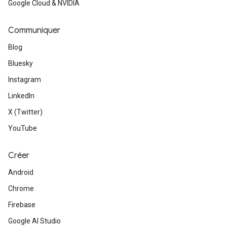
Google Cloud & NVIDIA
Communiquer
Blog
Bluesky
Instagram
LinkedIn
X (Twitter)
YouTube
Créer
Android
Chrome
Firebase
Google AI Studio