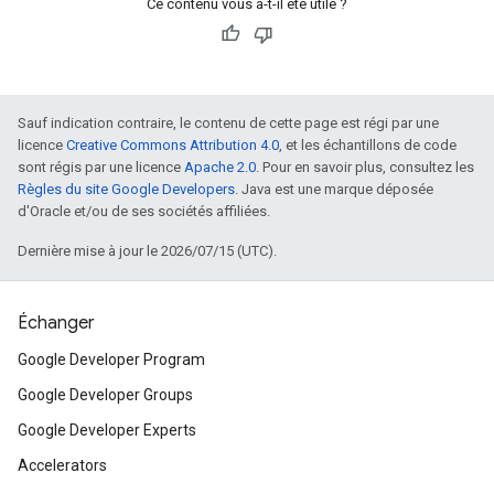
Ce contenu vous a-t-il été utile ?
Sauf indication contraire, le contenu de cette page est régi par une
licence
Creative Commons Attribution 4.0
, et les échantillons de code
sont régis par une licence
Apache 2.0
. Pour en savoir plus, consultez les
Règles du site Google Developers
. Java est une marque déposée
d'Oracle et/ou de ses sociétés affiliées.
Dernière mise à jour le 2026/07/15 (UTC).
Échanger
Google Developer Program
Google Developer Groups
Google Developer Experts
Accelerators