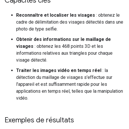
Capacités clés
Reconnaître et localiser les visages
: obtenez le
cadre de délimitation des visages détectés dans une
photo de type selfie.
Obtenir des informations sur le maillage de
visages
: obtenez les 468 points 3D et les
informations relatives aux triangles pour chaque
visage détecté.
Traiter les images vidéo en temps réel
: la
détection du maillage de visages s'effectue sur
l'appareil et est suffisamment rapide pour les
applications en temps réel, telles que la manipulation
vidéo.
Exemples de résultats