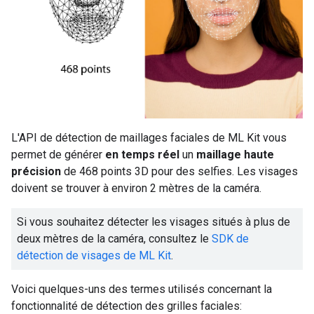
L'API de détection de maillages faciales de ML Kit vous
permet de générer
en temps réel
un
maillage haute
précision
de 468 points 3D pour des selfies. Les visages
doivent se trouver à environ 2 mètres de la caméra.
Si vous souhaitez détecter les visages situés à plus de
deux mètres de la caméra, consultez le
SDK de
détection de visages de ML Kit
.
Voici quelques-uns des termes utilisés concernant la
fonctionnalité de détection des grilles faciales: