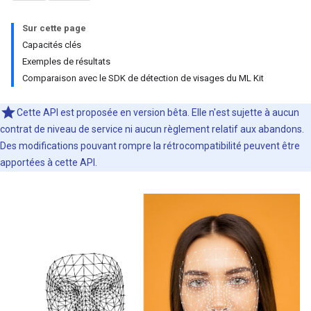
Sur cette page
Capacités clés
Exemples de résultats
Comparaison avec le SDK de détection de visages du ML Kit
Cette API est proposée en version bêta. Elle n'est sujette à aucun
contrat de niveau de service ni aucun règlement relatif aux abandons.
Des modifications pouvant rompre la rétrocompatibilité peuvent être
apportées à cette API.