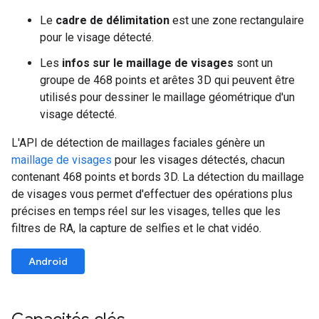
Le
cadre de délimitation
est une zone rectangulaire
pour le visage détecté.
Les
infos sur le maillage de visages
sont un
groupe de 468 points et arêtes 3D qui peuvent être
utilisés pour dessiner le maillage géométrique d'un
visage détecté.
L'API de détection de maillages faciales génère un
maillage de visages
pour les visages détectés, chacun
contenant 468 points et bords 3D. La détection du maillage
de visages vous permet d'effectuer des opérations plus
précises en temps réel sur les visages, telles que les
filtres de RA, la capture de selfies et le chat vidéo.
Android