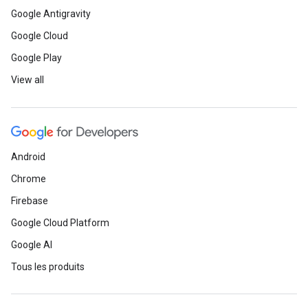
Google Antigravity
Google Cloud
Google Play
View all
Android
Chrome
Firebase
Google Cloud Platform
Google AI
Tous les produits