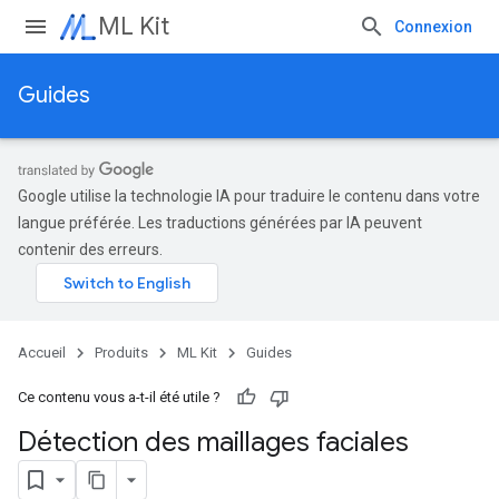
ML Kit
Connexion
Guides
Google utilise la technologie IA pour traduire le contenu dans votre
langue préférée. Les traductions générées par IA peuvent
contenir des erreurs.
Accueil
Produits
ML Kit
Guides
Ce contenu vous a-t-il été utile ?
Détection des maillages faciales