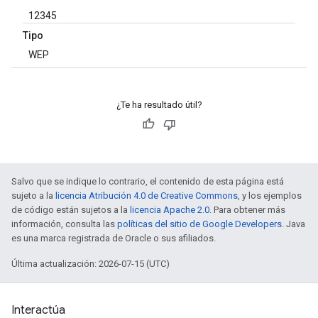
12345
Tipo
WEP
¿Te ha resultado útil?
Salvo que se indique lo contrario, el contenido de esta página está
sujeto a la
licencia Atribución 4.0 de Creative Commons
, y los ejemplos
de código están sujetos a la
licencia Apache 2.0
. Para obtener más
información, consulta las
políticas del sitio de Google Developers
. Java
es una marca registrada de Oracle o sus afiliados.
Última actualización: 2026-07-15 (UTC)
Interactúa