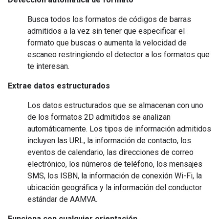
Busca todos los formatos de códigos de barras
admitidos a la vez sin tener que especificar el
formato que buscas o aumenta la velocidad de
escaneo restringiendo el detector a los formatos que
te interesan.
Extrae datos estructurados
Los datos estructurados que se almacenan con uno
de los formatos 2D admitidos se analizan
automáticamente. Los tipos de información admitidos
incluyen las URL, la información de contacto, los
eventos de calendario, las direcciones de correo
electrónico, los números de teléfono, los mensajes
SMS, los ISBN, la información de conexión Wi-Fi, la
ubicación geográfica y la información del conductor
estándar de AAMVA.
Funciona con cualquier orientación