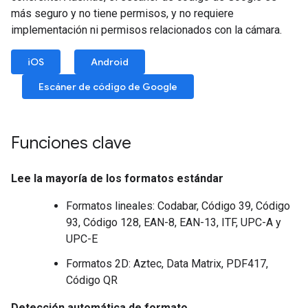
más seguro y no tiene permisos, y no requiere
implementación ni permisos relacionados con la cámara.
iOS
Android
Escáner de código de Google
Funciones clave
Lee la mayoría de los formatos estándar
Formatos lineales: Codabar, Código 39, Código
93, Código 128, EAN-8, EAN-13, ITF, UPC-A y
UPC-E
Formatos 2D: Aztec, Data Matrix, PDF417,
Código QR
Detección automática de formato