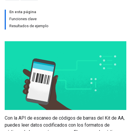
En esta página
Funciones clave
Resultados de ejemplo
Con la API de escaneo de códigos de barras del Kit de AA,
puedes leer datos codificados con los formatos de