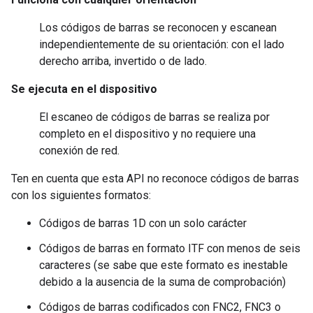
Los códigos de barras se reconocen y escanean
independientemente de su orientación: con el lado
derecho arriba, invertido o de lado.
Se ejecuta en el dispositivo
El escaneo de códigos de barras se realiza por
completo en el dispositivo y no requiere una
conexión de red.
Ten en cuenta que esta API no reconoce códigos de barras
con los siguientes formatos:
Códigos de barras 1D con un solo carácter
Códigos de barras en formato ITF con menos de seis
caracteres (se sabe que este formato es inestable
debido a la ausencia de la suma de comprobación)
Códigos de barras codificados con FNC2, FNC3 o