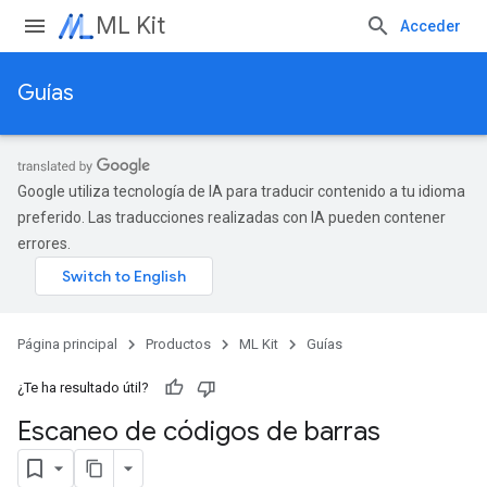
ML Kit
Acceder
Guías
Google utiliza tecnología de IA para traducir contenido a tu idioma
preferido. Las traducciones realizadas con IA pueden contener
errores.
Página principal
Productos
ML Kit
Guías
¿Te ha resultado útil?
Escaneo de códigos de barras