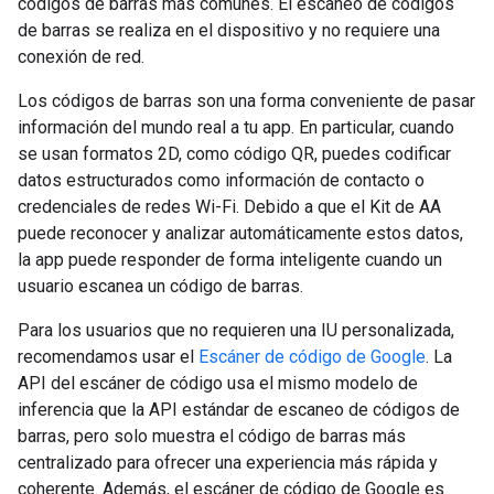
códigos de barras más comunes. El escaneo de códigos
de barras se realiza en el dispositivo y no requiere una
conexión de red.
Los códigos de barras son una forma conveniente de pasar
información del mundo real a tu app. En particular, cuando
se usan formatos 2D, como código QR, puedes codificar
datos estructurados como información de contacto o
credenciales de redes Wi-Fi. Debido a que el Kit de AA
puede reconocer y analizar automáticamente estos datos,
la app puede responder de forma inteligente cuando un
usuario escanea un código de barras.
Para los usuarios que no requieren una IU personalizada,
recomendamos usar el
Escáner de código de Google
. La
API del escáner de código usa el mismo modelo de
inferencia que la API estándar de escaneo de códigos de
barras, pero solo muestra el código de barras más
centralizado para ofrecer una experiencia más rápida y
coherente. Además, el escáner de código de Google es