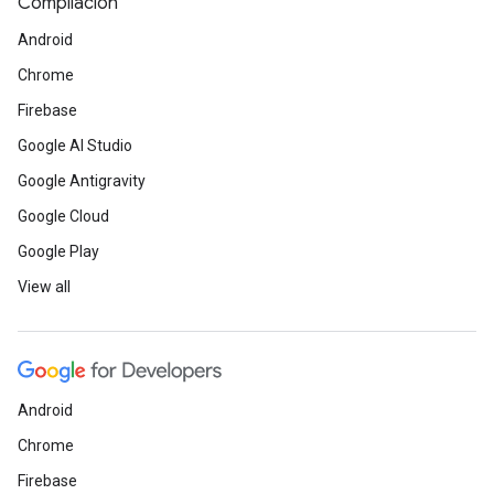
Compilación
Android
Chrome
Firebase
Google AI Studio
Google Antigravity
Google Cloud
Google Play
View all
Android
Chrome
Firebase