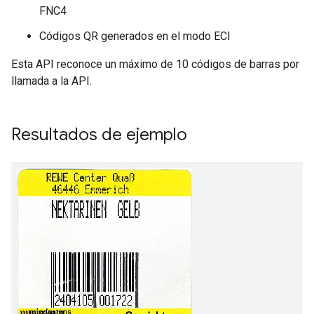
FNC4
Códigos QR generados en el modo ECI
Esta API reconoce un máximo de 10 códigos de barras por
llamada a la API.
Resultados de ejemplo