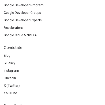
Google Developer Program
Google Developer Groups
Google Developer Experts
Accelerators
Google Cloud & NVIDIA
Conéctate
Blog
Bluesky
Instagram
LinkedIn
X (Twitter)
YouTube