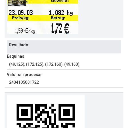
Resultado
Esquinas
(49,125), (172,125), (172,160), (49,160)
Valor sin procesar
2404105001722