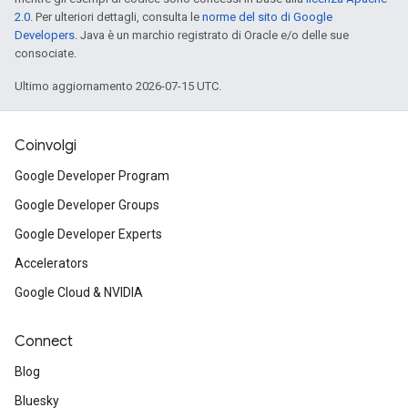
2.0
. Per ulteriori dettagli, consulta le
norme del sito di Google
Developers
. Java è un marchio registrato di Oracle e/o delle sue
consociate.
Ultimo aggiornamento 2026-07-15 UTC.
Coinvolgi
Google Developer Program
Google Developer Groups
Google Developer Experts
Accelerators
Google Cloud & NVIDIA
Connect
Blog
Bluesky