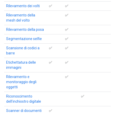
Rilevamento dei volti
✅
✅
Rilevamento della
✅
mesh del volto
Rilevamento della posa
✅
Segmentazione selfie
✅
Scansione di codici a
✅
✅
barre
Etichettatura delle
✅
✅
immagini
Rilevamento e
✅
monitoraggio degli
oggetti
Riconoscimento
✅
dell'inchiostro digitale
Scanner di documenti
✅