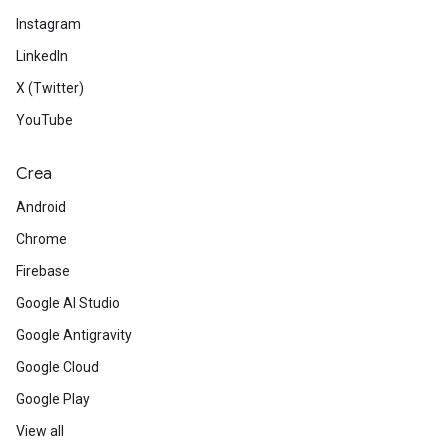
Instagram
LinkedIn
X (Twitter)
YouTube
Crea
Android
Chrome
Firebase
Google AI Studio
Google Antigravity
Google Cloud
Google Play
View all