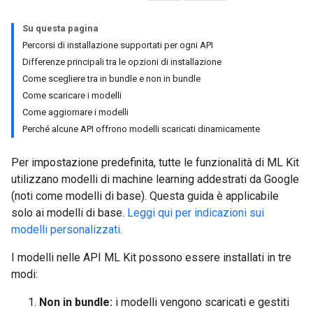
Su questa pagina
Percorsi di installazione supportati per ogni API
Differenze principali tra le opzioni di installazione
Come scegliere tra in bundle e non in bundle
Come scaricare i modelli
Come aggiornare i modelli
Perché alcune API offrono modelli scaricati dinamicamente
Per impostazione predefinita, tutte le funzionalità di ML Kit
utilizzano modelli di machine learning addestrati da Google
(noti come modelli di base). Questa guida è applicabile
solo ai modelli di base.
Leggi qui per indicazioni sui
modelli personalizzati.
I modelli nelle API ML Kit possono essere installati in tre
modi:
Non in bundle:
i modelli vengono scaricati e gestiti