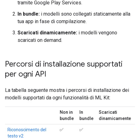
tramite Google Play Services.
In bundle:
i modelli sono collegati staticamente alla
tua app in fase di compilazione.
Scaricati dinamicamente:
i modelli vengono
scaricati on demand.
Percorsi di installazione supportati
per ogni API
La tabella seguente mostra i percorsi di installazione dei
modelli supportati da ogni funzionalità di ML Kit:
Non in
In
Scaricati
bundle
bundle
dinamicamente
Riconoscimento del
✅
✅
testo v2