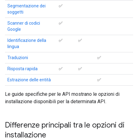
Segmentazione dei
✅
soggetti
Scanner di codici
✅
Google
Identificazione della
✅
✅
lingua
Traduzioni
✅
Risposta rapida
✅
✅
Estrazione delle entità
✅
Le guide specifiche per le API mostrano le opzioni di
installazione disponibili per la determinata API.
Differenze principali tra le opzioni di
installazione