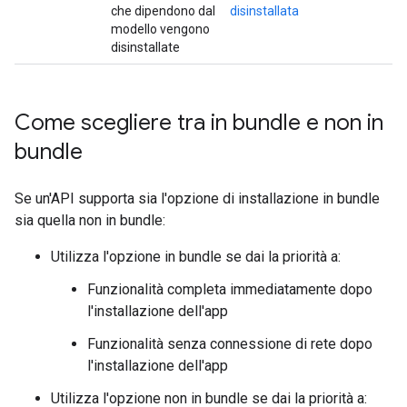
che dipendono dal
disinstallata
modello vengono
disinstallate
Come scegliere tra in bundle e non in
bundle
Se un'API supporta sia l'opzione di installazione in bundle
sia quella non in bundle:
Utilizza l'opzione in bundle se dai la priorità a:
Funzionalità completa immediatamente dopo
l'installazione dell'app
Funzionalità senza connessione di rete dopo
l'installazione dell'app
Utilizza l'opzione non in bundle se dai la priorità a: