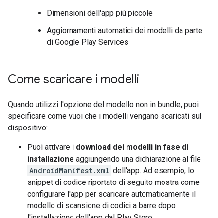
Dimensioni dell'app più piccole
Aggiornamenti automatici dei modelli da parte
di Google Play Services
Come scaricare i modelli
Quando utilizzi l'opzione del modello non in bundle, puoi
specificare come vuoi che i modelli vengano scaricati sul
dispositivo:
Puoi attivare i
download dei modelli in fase di
installazione
aggiungendo una dichiarazione al file
AndroidManifest.xml
dell'app. Ad esempio, lo
snippet di codice riportato di seguito mostra come
configurare l'app per scaricare automaticamente il
modello di scansione di codici a barre dopo
l'installazione dell'app dal Play Store: