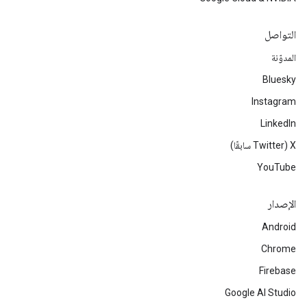
التواصل
المدوّنة
Bluesky
Instagram
LinkedIn
‫X ‏(Twitter سابقًا)
YouTube
الإصدار
Android
Chrome
Firebase
Google AI Studio