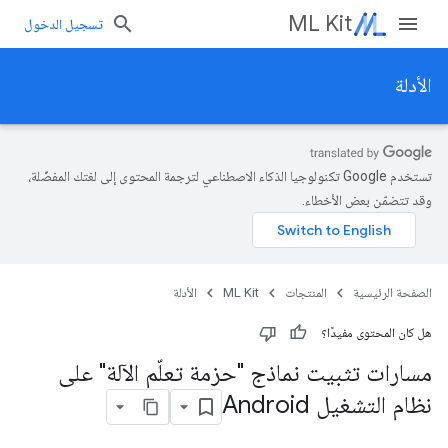
ML Kit
تسجيل الدخول
الأدلة
تستخدم Google تكنولوجيا الذكاء الاصطناعي لترجمة المحتوى إلى لغتك المفضّلة،
وقد تتضمّن بعض الأخطاء.
الصفحة الرئيسية
المنتجات
ML Kit
الأدلة
هل كان المحتوى مفيدًا؟
مسارات تثبيت نماذج "حزمة تعلّم الآلة" على
نظام التشغيل Android