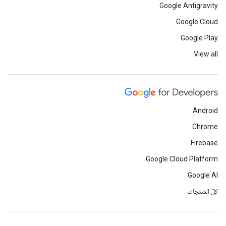
Google Antigravity
Google Cloud
Google Play
View all
Android
Chrome
Firebase
Google Cloud Platform
Google AI
كلّ المنتجات