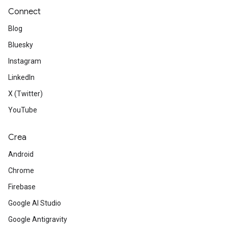
Connect
Blog
Bluesky
Instagram
LinkedIn
X (Twitter)
YouTube
Crea
Android
Chrome
Firebase
Google AI Studio
Google Antigravity