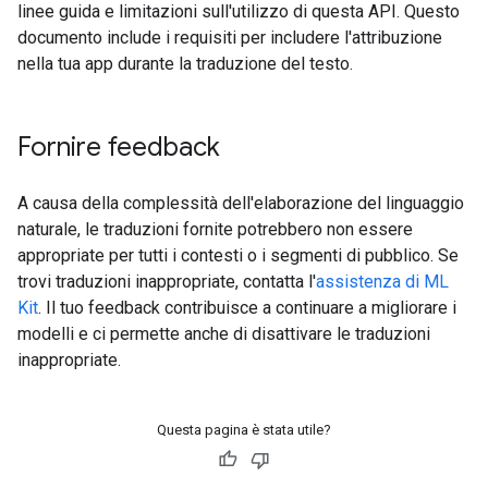
linee guida e limitazioni sull'utilizzo di questa API. Questo
documento include i requisiti per includere l'attribuzione
nella tua app durante la traduzione del testo.
Fornire feedback
A causa della complessità dell'elaborazione del linguaggio
naturale, le traduzioni fornite potrebbero non essere
appropriate per tutti i contesti o i segmenti di pubblico. Se
trovi traduzioni inappropriate, contatta l'
assistenza di ML
Kit
. Il tuo feedback contribuisce a continuare a migliorare i
modelli e ci permette anche di disattivare le traduzioni
inappropriate.
Questa pagina è stata utile?