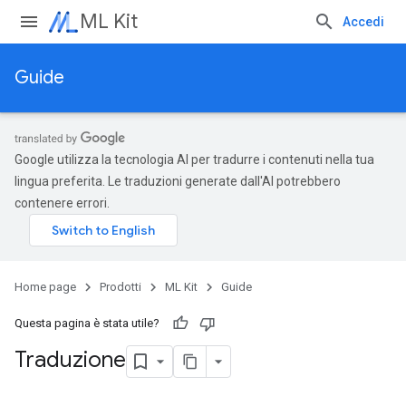
ML Kit
Accedi
Guide
Google utilizza la tecnologia AI per tradurre i contenuti nella tua
lingua preferita. Le traduzioni generate dall'AI potrebbero
contenere errori.
Home page
Prodotti
ML Kit
Guide
Questa pagina è stata utile?
Traduzione