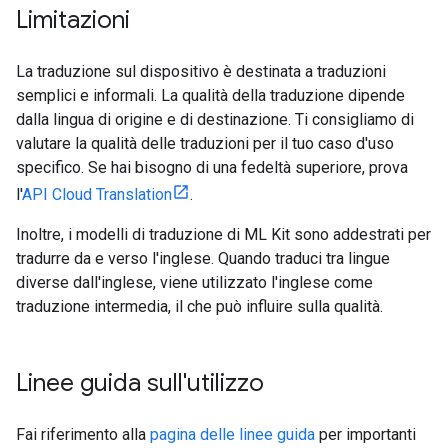
Limitazioni
La traduzione sul dispositivo è destinata a traduzioni
semplici e informali. La qualità della traduzione dipende
dalla lingua di origine e di destinazione. Ti consigliamo di
valutare la qualità delle traduzioni per il tuo caso d'uso
specifico. Se hai bisogno di una fedeltà superiore, prova
l'
API Cloud Translation
.
Inoltre, i modelli di traduzione di ML Kit sono addestrati per
tradurre da e verso l'inglese. Quando traduci tra lingue
diverse dall'inglese, viene utilizzato l'inglese come
traduzione intermedia, il che può influire sulla qualità.
Linee guida sull'utilizzo
Fai riferimento alla
pagina delle linee guida
per importanti