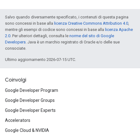
Salvo quando diversamente specificato, i contenuti di questa pagina
sono concessi in base alla
licenza Creative Commons Attribution 4.0
,
mentre gli esempi di codice sono concessi in base alla
licenza Apache
2.0
. Per ulteriori dettagli, consulta le
norme del sito di Google
Developers
. Java è un marchio registrato di Oracle e/o delle sue
consociate.
Ultimo aggiornamento 2026-07-15 UTC.
Coinvolgi
Google Developer Program
Google Developer Groups
Google Developer Experts
Accelerators
Google Cloud & NVIDIA