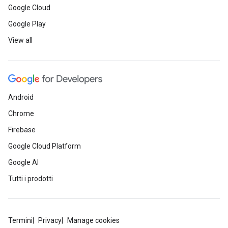
Google Cloud
Google Play
View all
Android
Chrome
Firebase
Google Cloud Platform
Google AI
Tutti i prodotti
Termini
Privacy
Manage cookies