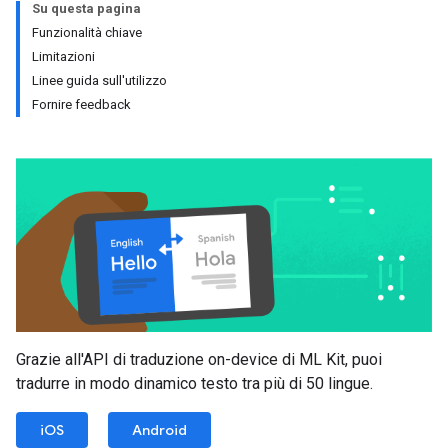
Su questa pagina
Funzionalità chiave
Limitazioni
Linee guida sull'utilizzo
Fornire feedback
Grazie all'API di traduzione on-device di ML Kit, puoi
tradurre in modo dinamico testo tra più di 50 lingue.
iOS
Android