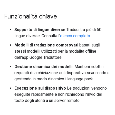
Funzionalità chiave
Supporto di lingue diverse
Traduci tra più di 50
lingue diverse. Consulta l'
elenco completo
.
Modelli di traduzione comprovati
basati sugli
stessi modelli utilizzati per la modalità offline
dell'app Google Traduttore.
Gestione dinamica dei modelli.
Mantieni ridotti i
requisiti di archiviazione sul dispositivo scaricando e
gestendo in modo dinamico i language pack.
Esecuzione sul dispositivo
Le traduzioni vengono
eseguite rapidamente e non richiedono l'invio del
testo degli utenti a un server remoto.