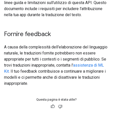
linee guida e limitazioni sull'utilizzo di questa API. Questo
documento include i requisiti per includere l'attribuzione
nella tua app durante la traduzione del testo.
Fornire feedback
A causa della complessità dell'elaborazione del linguaggio
naturale, le traduzioni fornite potrebbero non essere
appropriate per tutti i contesti o i segmenti di pubblico. Se
trovi traduzioni inappropriate, contatta l'
assistenza di ML
Kit
. Il tuo feedback contribuisce a continuare a migliorare i
modelli e ci permette anche di disattivare le traduzioni
inappropriate.
Questa pagina è stata utile?