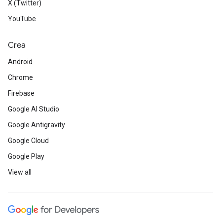
X (Twitter)
YouTube
Crea
Android
Chrome
Firebase
Google AI Studio
Google Antigravity
Google Cloud
Google Play
View all