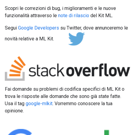
Scopri le correzioni di bug, i miglioramenti e le nuove
funzionalità attraverso le
note di rilascio
del Kit ML.
Segui
Google Developers
su Twitter, dove annunceremo le
novità relative a ML Kit.
Fai domande su problemi di codifica specifici di ML Kit o
trova le risposte alle domande che sono già state fatte.
Usa il tag
google-mlkit
. Vorremmo conoscere la tua
opinione.