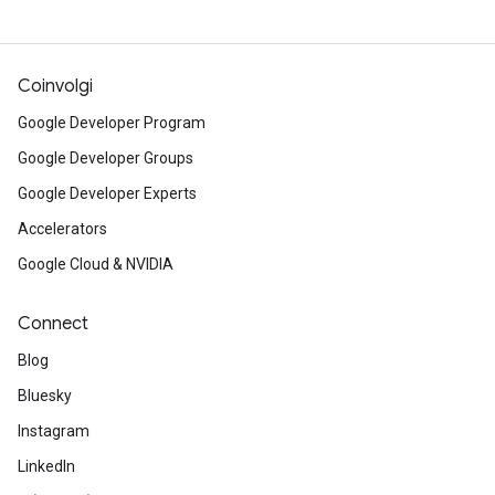
Coinvolgi
Google Developer Program
Google Developer Groups
Google Developer Experts
Accelerators
Google Cloud & NVIDIA
Connect
Blog
Bluesky
Instagram
LinkedIn