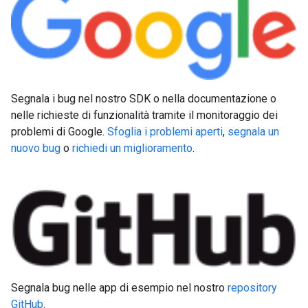
Segnala i bug nel nostro SDK o nella documentazione o
nelle richieste di funzionalità tramite il monitoraggio dei
problemi di Google.
Sfoglia i problemi aperti
,
segnala un
nuovo bug
o
richiedi un miglioramento
.
Segnala bug nelle app di esempio nel nostro
repository
GitHub
.