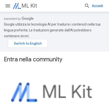
ML Kit
Accedi
Google utilizza la tecnologia AI per tradurre i contenuti nella tua
lingua preferita. Le traduzioni generate dall'AI potrebbero
contenere errori.
Entra nella community