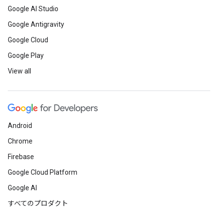
Google AI Studio
Google Antigravity
Google Cloud
Google Play
View all
Android
Chrome
Firebase
Google Cloud Platform
Google AI
すべてのプロダクト