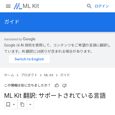
ML Kit
ログイン
ガイド
Google は AI 技術を使用して、コンテンツをご希望の言語に翻訳し
ています。AI 翻訳には誤りが含まれる場合があります。
ホーム
プロダクト
ML Kit
ガイド
この情報は役に立ちましたか？
ML Kit 翻訳: サポートされている言語