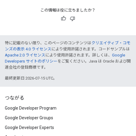
この情報は役に立ちましたか？
特に記載のない限り、このページのコンテンツは
クリエイティブ・コモ
ンズの表示 4.0 ライセンス
により使用許諾されます。コードサンプルは
Apache 2.0 ライセンス
により使用許諾されます。詳しくは、
Google
Developers サイトのポリシー
をご覧ください。Java は Oracle および関
連会社の登録商標です。
最終更新日 2026-07-15 UTC。
つながる
Google Developer Program
Google Developer Groups
Google Developer Experts