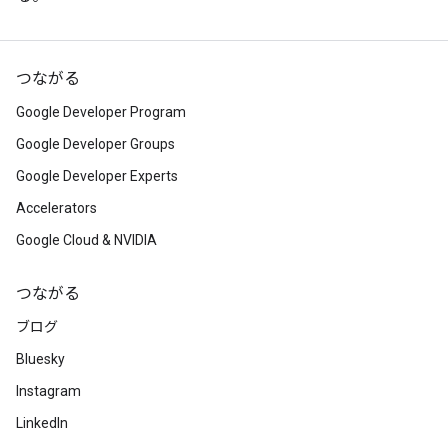
つながる
Google Developer Program
Google Developer Groups
Google Developer Experts
Accelerators
Google Cloud & NVIDIA
つながる
ブログ
Bluesky
Instagram
LinkedIn