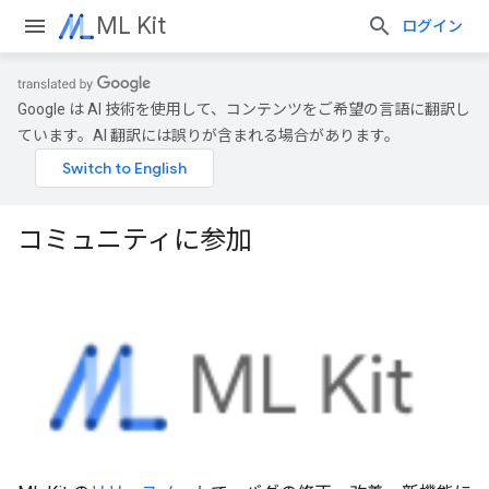
ML Kit
ログイン
Google は AI 技術を使用して、コンテンツをご希望の言語に翻訳し
ています。AI 翻訳には誤りが含まれる場合があります。
コミュニティに参加