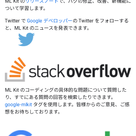
ML Kit の
リリースノート
で、バグの修正、改善、新機能に
ついて学習します。
Twitter で
Google デベロッパー
の Twitter をフォローする
と、ML Kit のニュースを発表できます。
ML Kit のコーディングの具体的な問題について質問した
り、すでにある質問の回答を検索したりできます。
google-mlkit
タグを使用します。皆様からのご意見、ご感
想をお待ちしております。