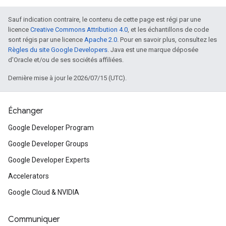
Sauf indication contraire, le contenu de cette page est régi par une
licence
Creative Commons Attribution 4.0
, et les échantillons de code
sont régis par une licence
Apache 2.0
. Pour en savoir plus, consultez les
Règles du site Google Developers
. Java est une marque déposée
d'Oracle et/ou de ses sociétés affiliées.
Dernière mise à jour le 2026/07/15 (UTC).
Échanger
Google Developer Program
Google Developer Groups
Google Developer Experts
Accelerators
Google Cloud & NVIDIA
Communiquer