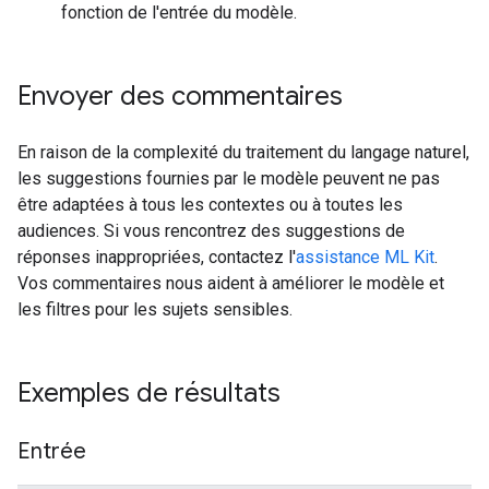
fonction de l'entrée du modèle.
Envoyer des commentaires
En raison de la complexité du traitement du langage naturel,
les suggestions fournies par le modèle peuvent ne pas
être adaptées à tous les contextes ou à toutes les
audiences. Si vous rencontrez des suggestions de
réponses inappropriées, contactez l'
assistance ML Kit
.
Vos commentaires nous aident à améliorer le modèle et
les filtres pour les sujets sensibles.
Exemples de résultats
Entrée