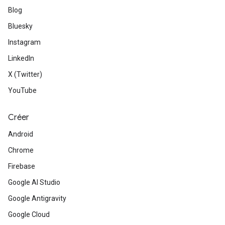
Blog
Bluesky
Instagram
LinkedIn
X (Twitter)
YouTube
Créer
Android
Chrome
Firebase
Google AI Studio
Google Antigravity
Google Cloud