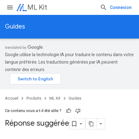
ML Kit
Connexion
Guides
Google utilise la technologie IA pour traduire le contenu dans votre
langue préférée. Les traductions générées par IA peuvent
contenir des erreurs.
Accueil
Produits
ML Kit
Guides
Ce contenu vous a-t-il été utile ?
Réponse suggérée