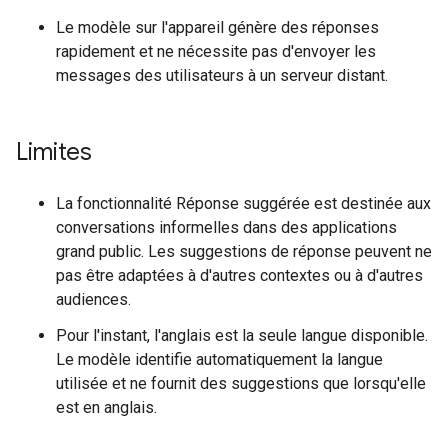
Le modèle sur l'appareil génère des réponses
rapidement et ne nécessite pas d'envoyer les
messages des utilisateurs à un serveur distant.
Limites
La fonctionnalité Réponse suggérée est destinée aux
conversations informelles dans des applications
grand public. Les suggestions de réponse peuvent ne
pas être adaptées à d'autres contextes ou à d'autres
audiences.
Pour l'instant, l'anglais est la seule langue disponible.
Le modèle identifie automatiquement la langue
utilisée et ne fournit des suggestions que lorsqu'elle
est en anglais.