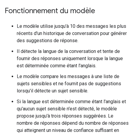
Fonctionnement du modèle
Le modèle utilise jusqu'à 10 des messages les plus
récents d'un historique de conversation pour générer
des suggestions de réponse.
Il détecte la langue de la conversation et tente de
fournir des réponses uniquement lorsque la langue
est déterminée comme étant l'anglais.
Le modèle compare les messages à une liste de
sujets sensibles et ne fournit pas de suggestions
lorsqu'il détecte un sujet sensible.
Si la langue est déterminée comme étant l'anglais et
qu'aucun sujet sensible n'est détecté, le modèle
propose jusqu'à trois réponses suggérées. Le
nombre de réponses dépend du nombre de réponses
qui atteignent un niveau de confiance suffisant en