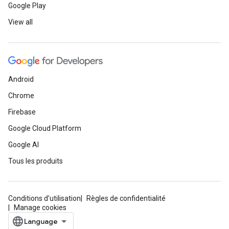
Google Play
View all
Android
Chrome
Firebase
Google Cloud Platform
Google AI
Tous les produits
Conditions d'utilisation
Règles de confidentialité
Manage cookies