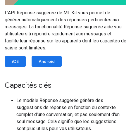
L'API Réponse suggérée de ML Kit vous permet de
générer automatiquement des réponses pertinentes aux
messages. La fonctionnalité Réponse suggérée aide vos
utilisateurs à répondre rapidement aux messages et
facilite leur réponse sur les appareils dont les capacités de
saisie sont limitées.
iOS
Android
Capacités clés
Le modèle Réponse suggérée génère des
suggestions de réponse en fonction du contexte
complet d'une conversation, et pas seulement d'un
seul message. Cela signifie que les suggestions
sont plus utiles pour vos utilisateurs.