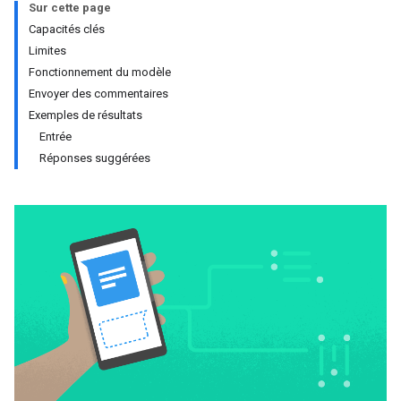
Sur cette page
Capacités clés
Limites
Fonctionnement du modèle
Envoyer des commentaires
Exemples de résultats
Entrée
Réponses suggérées