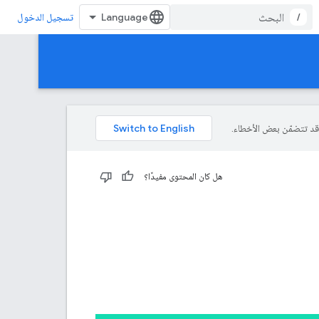
/
تسجيل الدخول
هل كان المحتوى مفيدًا؟