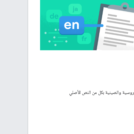
الروسية والصينية بكل من النص الأصلي