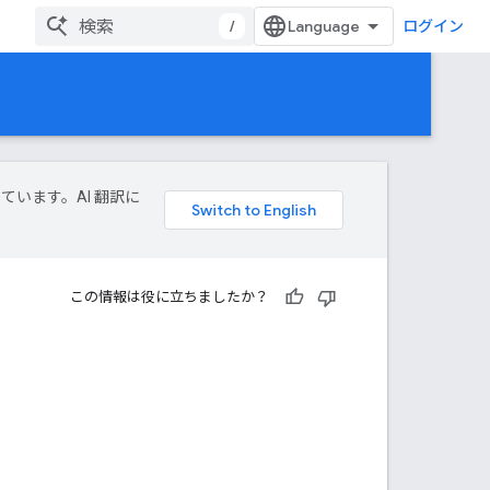
/
ログイン
しています。AI 翻訳に
この情報は役に立ちましたか？