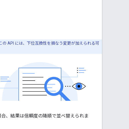
この API には、下位互換性を損なう変更が加えられる可
た場合、結果は信頼度の降順で並べ替えられま