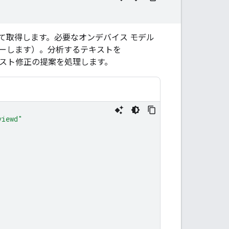
て取得します。必要なオンデバイス モデル
ーします）。分析するテキストを
スト修正の提案を処理します。
viewd"