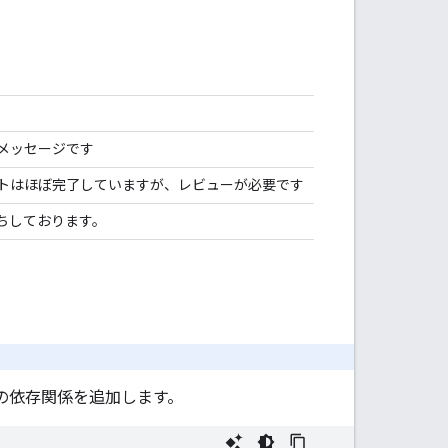
メッセージです
トはほぼ完了していますが、レビューが必要です
ちしております。
ルに次の依存関係を追加します。