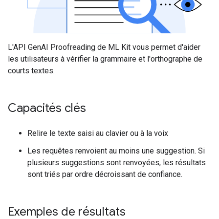
L'API GenAI Proofreading de ML Kit vous permet d'aider
les utilisateurs à vérifier la grammaire et l'orthographe de
courts textes.
Capacités clés
Relire le texte saisi au clavier ou à la voix
Les requêtes renvoient au moins une suggestion. Si
plusieurs suggestions sont renvoyées, les résultats
sont triés par ordre décroissant de confiance.
Exemples de résultats