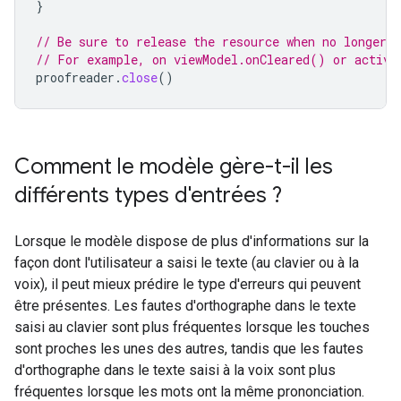
}
// Be sure to release the resource when no longer n
// For example, on viewModel.onCleared() or activi
proofreader
.
close
()
Comment le modèle gère-t-il les
différents types d'entrées ?
Lorsque le modèle dispose de plus d'informations sur la
façon dont l'utilisateur a saisi le texte (au clavier ou à la
voix), il peut mieux prédire le type d'erreurs qui peuvent
être présentes. Les fautes d'orthographe dans le texte
saisi au clavier sont plus fréquentes lorsque les touches
sont proches les unes des autres, tandis que les fautes
d'orthographe dans le texte saisi à la voix sont plus
fréquentes lorsque les mots ont la même prononciation.