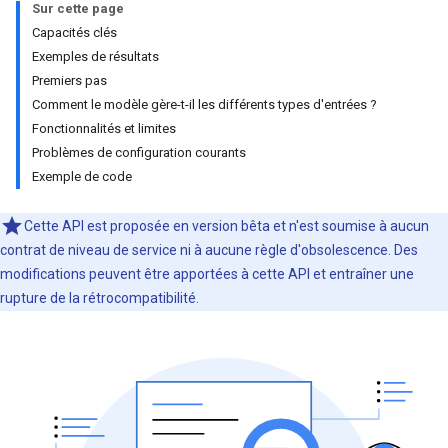
Sur cette page
Capacités clés
Exemples de résultats
Premiers pas
Comment le modèle gère-t-il les différents types d'entrées ?
Fonctionnalités et limites
Problèmes de configuration courants
Exemple de code
Cette API est proposée en version bêta et n'est soumise à aucun
contrat de niveau de service ni à aucune règle d'obsolescence. Des
modifications peuvent être apportées à cette API et entraîner une
rupture de la rétrocompatibilité.