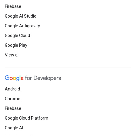
Firebase
Google AI Studio
Google Antigravity
Google Cloud
Google Play
View all
Android
Chrome
Firebase
Google Cloud Platform
Google AI