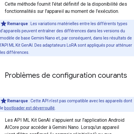
Cette méthode fournit l'état définitif de la disponibilité des
fonctionnalités sur l'appareil au moment de l'exécution.
Remarque
: Les variations matérielles entre les différents types
d'appareils peuvent entraîner des différences dans les versions du
modèle de base Gemini Nano et, par conséquent, dans les résultats de
l'API ML Kit GenAI. Des adaptateurs LoRA sont appliqués pour atténuer
les différences.
Problèmes de configuration courants
Remarque
:
Cette API n'est pas compatible avec les appareils dont
le
bootloader est déverrouillé
.
Les API ML Kit GenAI s'appuient sur l'application Android
AICore pour accéder à Gemini Nano. Lorsqu'un appareil