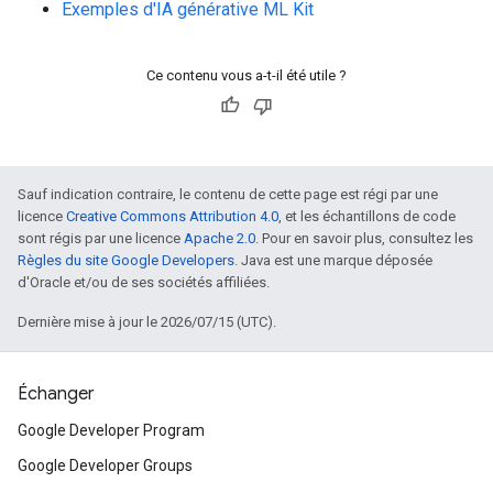
Exemples d'IA générative ML Kit
Ce contenu vous a-t-il été utile ?
Sauf indication contraire, le contenu de cette page est régi par une
licence
Creative Commons Attribution 4.0
, et les échantillons de code
sont régis par une licence
Apache 2.0
. Pour en savoir plus, consultez les
Règles du site Google Developers
. Java est une marque déposée
d'Oracle et/ou de ses sociétés affiliées.
Dernière mise à jour le 2026/07/15 (UTC).
Échanger
Google Developer Program
Google Developer Groups