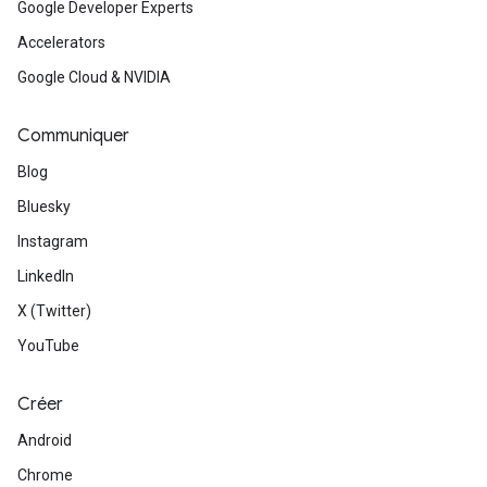
Google Developer Experts
Accelerators
Google Cloud & NVIDIA
Communiquer
Blog
Bluesky
Instagram
LinkedIn
X (Twitter)
YouTube
Créer
Android
Chrome