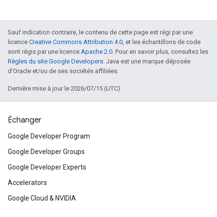
Sauf indication contraire, le contenu de cette page est régi par une
licence
Creative Commons Attribution 4.0
, et les échantillons de code
sont régis par une licence
Apache 2.0
. Pour en savoir plus, consultez les
Règles du site Google Developers
. Java est une marque déposée
d'Oracle et/ou de ses sociétés affiliées.
Dernière mise à jour le 2026/07/15 (UTC).
Échanger
Google Developer Program
Google Developer Groups
Google Developer Experts
Accelerators
Google Cloud & NVIDIA