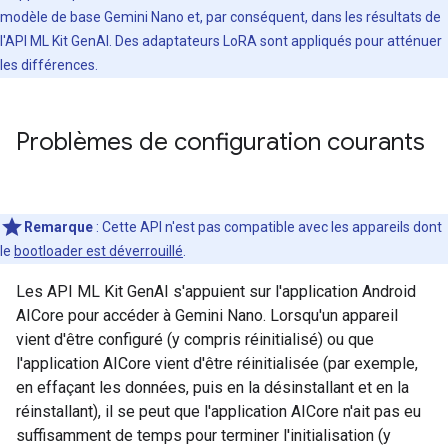
modèle de base Gemini Nano et, par conséquent, dans les résultats de
l'API ML Kit GenAI. Des adaptateurs LoRA sont appliqués pour atténuer
les différences.
Problèmes de configuration courants
Remarque
:
Cette API n'est pas compatible avec les appareils dont
le
bootloader est déverrouillé
.
Les API ML Kit GenAI s'appuient sur l'application Android
AICore pour accéder à Gemini Nano. Lorsqu'un appareil
vient d'être configuré (y compris réinitialisé) ou que
l'application AICore vient d'être réinitialisée (par exemple,
en effaçant les données, puis en la désinstallant et en la
réinstallant), il se peut que l'application AICore n'ait pas eu
suffisamment de temps pour terminer l'initialisation (y