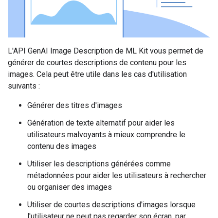
L'API GenAI Image Description de ML Kit vous permet de
générer de courtes descriptions de contenu pour les
images. Cela peut être utile dans les cas d'utilisation
suivants :
Générer des titres d'images
Génération de texte alternatif pour aider les
utilisateurs malvoyants à mieux comprendre le
contenu des images
Utiliser les descriptions générées comme
métadonnées pour aider les utilisateurs à rechercher
ou organiser des images
Utiliser de courtes descriptions d'images lorsque
l'utilisateur ne peut pas regarder son écran, par