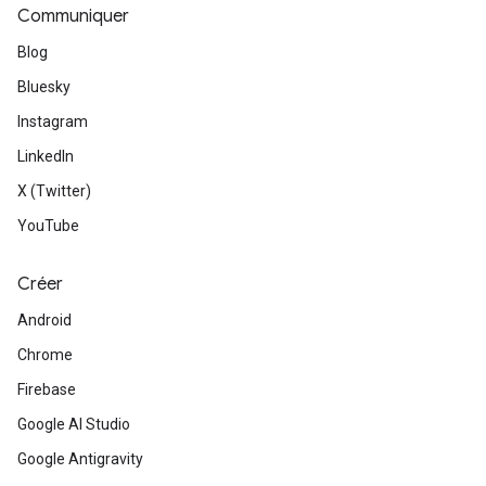
Communiquer
Blog
Bluesky
Instagram
LinkedIn
X (Twitter)
YouTube
Créer
Android
Chrome
Firebase
Google AI Studio
Google Antigravity