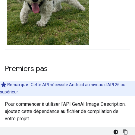
Premiers pas
Remarque
: Cette API nécessite Android au niveau d'API 26 ou
supérieur.
Pour commencer à utiliser l'API GenAI Image Description,
ajoutez cette dépendance au fichier de compilation de
votre projet.