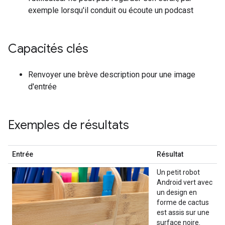
exemple lorsqu'il conduit ou écoute un podcast
Capacités clés
Renvoyer une brève description pour une image
d'entrée
Exemples de résultats
Entrée
Résultat
Un petit robot
Android vert avec
un design en
forme de cactus
est assis sur une
surface noire.