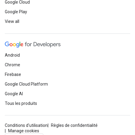
Google Cloud
Google Play
View all
Android
Chrome
Firebase
Google Cloud Platform
Google AI
Tous les produits
Conditions d'utilisation
Règles de confidentialité
Manage cookies