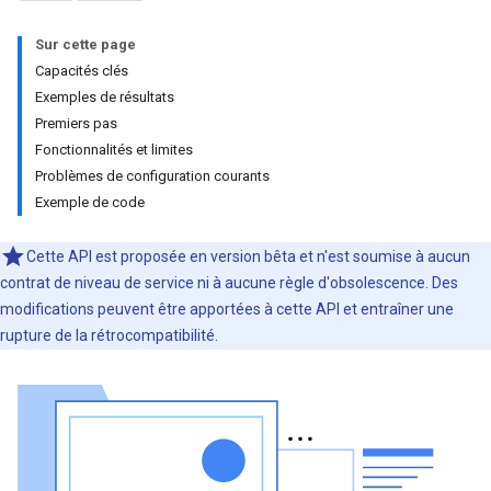
Sur cette page
Capacités clés
Exemples de résultats
Premiers pas
Fonctionnalités et limites
Problèmes de configuration courants
Exemple de code
Cette API est proposée en version bêta et n'est soumise à aucun
contrat de niveau de service ni à aucune règle d'obsolescence. Des
modifications peuvent être apportées à cette API et entraîner une
rupture de la rétrocompatibilité.