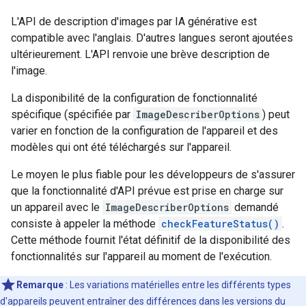
L'API de description d'images par IA générative est
compatible avec l'anglais. D'autres langues seront ajoutées
ultérieurement. L'API renvoie une brève description de
l'image.
La disponibilité de la configuration de fonctionnalité
spécifique (spécifiée par
ImageDescriberOptions
) peut
varier en fonction de la configuration de l'appareil et des
modèles qui ont été téléchargés sur l'appareil.
Le moyen le plus fiable pour les développeurs de s'assurer
que la fonctionnalité d'API prévue est prise en charge sur
un appareil avec le
ImageDescriberOptions
demandé
consiste à appeler la méthode
checkFeatureStatus()
.
Cette méthode fournit l'état définitif de la disponibilité des
fonctionnalités sur l'appareil au moment de l'exécution.
Remarque
: Les variations matérielles entre les différents types
d'appareils peuvent entraîner des différences dans les versions du