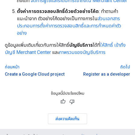
ถึงได้ที่
จัดการผู้ใช้และระดับการเข้าถึงใน Merchant Center
ตั้งค่าการตรวจสอบสิทธิ์ด้วยตัวอย่างโค้ด
: ทำตามคำ
แนะนำจาก ตัวอย่างโค้ดอย่างเป็นทางการใน
ส่วนเอกสาร
ประกอบการตั้งค่าการตรวจสอบสิทธิ์และการกำหนดค่าตัว
อย่าง
ดูข้อมูลเพิ่มเติมเกี่ยวกับการให้สิทธิ์
บัญชีบริการ
ได้ที่
ให้สิทธิ์ เข้าถึง
บัญชี Merchant Center
และ
ภาพรวมของบัญชีบริการ
ก่อนหน้า
ถัดไป
Create a Google Cloud project
Register as a developer
ข้อมูลนี้มีประโยชน์ไหม
ส่งความคิดเห็น