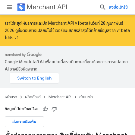
Merchant API
ลงชื่อเข้าใช้
เราได้หยุดให้บริการและปิด Merchant API v1beta ในวันที่ 28 กุมภาพันธ์
2026 ดูขั้นตอนการเปลี่ยนไปใช้เวอร์ชันเสถียรล่าสุดได้ที่
ย้ายข้อมูลจาก v1beta
ไปยัง v1
Google ใช้เทคโนโลยี AI เพื่อแปลเนื้อหาเป็นภาษาที่คุณต้องการ การแปลโดย
AI อาจมีข้อผิดพลาด
หน้าแรก
ผลิตภัณฑ์
Merchant API
คำแนะนำ
ข้อมูลนี้มีประโยชน์ไหม
ส่งความคิดเห็น