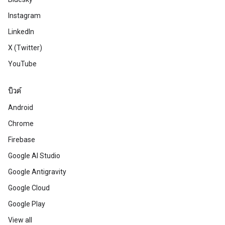
Instagram
LinkedIn
X (Twitter)
YouTube
บิวด์
Android
Chrome
Firebase
Google AI Studio
Google Antigravity
Google Cloud
Google Play
View all