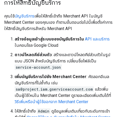
การให้สิทธิ์บัญชีบริการ
คุณใช้
บัญชีบริการ
เพื่อให้สิทธิ์เข้าถึง Merchant API ในบัญชี
Merchant Center ของคุณเอง ทำตามขั้นตอนต่อไปนี้เพื่อตั้งค่าการ
ให้สิทธิ์บัญชีบริการสำหรับ Merchant API
สร้างข้อมูลเข้าสู่ระบบของบัญชีบริการใน
API และบริการ
ในคอนโซล Google Cloud
ดาวน์โหลดคีย์ส่วนตัว
: สร้างและดาวน์โหลดคีย์ส่วนตัวในรูป
แบบ JSON สำหรับบัญชีบริการ เปลี่ยนชื่อไฟล์เป็น
service-account.json
เพิ่มบัญชีบริการไปยัง Merchant Center
: คัดลอกอีเมล
บัญชีบริการที่ไม่ซ้ำกัน เช่น
sa@project.iam.gserviceaccount.com
แล้วเพิ่ม
เป็นผู้ใช้ใหม่ใน Merchant Center ดูรายละเอียดเพิ่มเติมได้ที่
วิธีเพิ่มหรือนำผู้ใช้ออกจาก Merchant Center
ให้สิทธิ์เข้าถึง
Admin
ดูข้อมูลเพิ่มเติมเกี่ยวกับระดับการเข้า