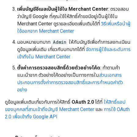
เพิ่มบัญชีอีเมลเป็นผู้ใช้ใน Merchant Center
: ตรวจสอบ
ว่าบัญชี Google ที่คุณใช้ให้สิทธิ์คำขอมีอยู่เป็นผู้ใช้ใน
Merchant Center ดูรายละเอียดเพิ่มเติมได้ที่
วิธีเพิ่มหรือนำผู้
ใช้ออกจาก Merchant Center
มอบหมายบทบาท
Admin
ให้กับบัญชีเพื่อทำการลงทะเบียน
ดูข้อมูลเพิ่มเติม เกี่ยวกับบทบาทได้ที่
จัดการผู้ใช้และระดับการ
เข้าถึงใน Merchant Center
ตั้งค่าการตรวจสอบสิทธิ์ด้วยตัวอย่างโค้ด
: ทำตามคำ
แนะนำจาก ตัวอย่างโค้ดอย่างเป็นทางการใน
ส่วนเอกสาร
ประกอบการตั้งค่าการตรวจสอบสิทธิ์และการกำหนดค่าตัว
อย่าง
ดูข้อมูลเพิ่มเติมเกี่ยวกับการให้สิทธิ์
OAuth 2.0
ได้ที่
ให้สิทธิ์แอป
ของบุคคลที่สามเข้าถึงบัญชี Merchant Center
และ
การใช้ OAuth
2.0 เพื่อเข้าถึง Google API