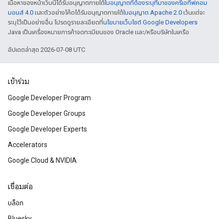
เนื้อหาของหน้าเว็บนี้ได้รับอนุญาตภายใต้
ใบอนุญาตที่ต้องระบุที่มาของครีเอทีฟคอม
มอนส์ 4.0
และตัวอย่างโค้ดได้รับอนุญาตภายใต้
ใบอนุญาต Apache 2.0
เว้นแต่จะ
ระบุไว้เป็นอย่างอื่น โปรดดูรายละเอียดที่
นโยบายเว็บไซต์ Google Developers
Java เป็นเครื่องหมายการค้าจดทะเบียนของ Oracle และ/หรือบริษัทในเครือ
อัปเดตล่าสุด 2026-07-08 UTC
เข้าร่วม
Google Developer Program
Google Developer Groups
Google Developer Experts
Accelerators
Google Cloud & NVIDIA
เชื่อมต่อ
บล็อก
Bluesky