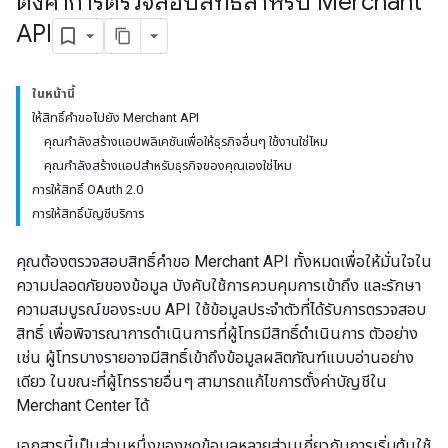
ตั้งค่าการตรวจสอบสิทธิ์สำหรับ Merchant
API
ในหน้านี้
ให้สิทธิ์คำขอไปยัง Merchant API
คุณกำลังสร้างแอปพลิเคชันเพื่อให้ธุรกิจอื่นๆ ใช้งานใช่ไหม
คุณกำลังสร้างแอปสำหรับธุรกิจของคุณเองใช่ไหม
การให้สิทธิ์ OAuth 2.0
การให้สิทธิ์บัญชีบริการ
คุณต้องตรวจสอบสิทธิ์คำขอ Merchant API ทั้งหมดเพื่อให้มั่นใจใน
ความปลอดภัยของข้อมูล บังคับใช้การควบคุมการเข้าถึง และรักษา
ความสมบูรณ์ของระบบ API ใช้ข้อมูลประจำตัวที่ได้รับการตรวจสอบ
สิทธิ์ เพื่อพิจารณาการดำเนินการที่ผู้โทรมีสิทธิ์ดำเนินการ ตัวอย่าง
เช่น ผู้โทรบางรายอาจมีสิทธิ์เข้าถึงข้อมูลผลิตภัณฑ์แบบอ่านอย่าง
เดียว ในขณะที่ผู้โทรรายอื่นๆ สามารถแก้ไขการตั้งค่าบัญชีใน
Merchant Center ได้
เอกสารนี้เป็นส่วนหนึ่งของชุดข้อมูลหลายส่วนเกี่ยวกับการเริ่มต้นใช้