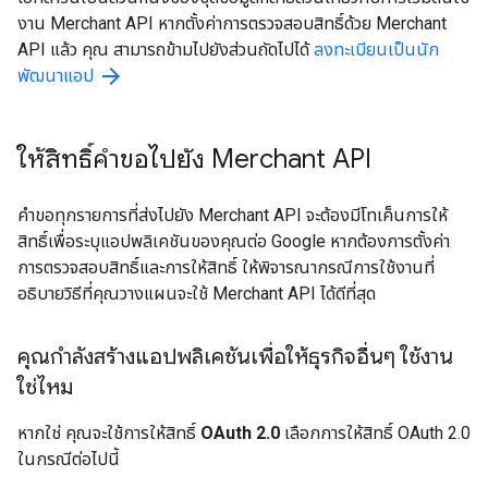
งาน Merchant API หากตั้งค่าการตรวจสอบสิทธิ์ด้วย Merchant
API แล้ว คุณ สามารถข้ามไปยังส่วนถัดไปได้
ลงทะเบียนเป็นนัก
arrow_forward
พัฒนาแอป
ให้สิทธิ์คำขอไปยัง Merchant API
คำขอทุกรายการที่ส่งไปยัง Merchant API จะต้องมีโทเค็นการให้
สิทธิ์เพื่อระบุแอปพลิเคชันของคุณต่อ Google หากต้องการตั้งค่า
การตรวจสอบสิทธิ์และการให้สิทธิ์ ให้พิจารณากรณีการใช้งานที่
อธิบายวิธีที่คุณวางแผนจะใช้ Merchant API ได้ดีที่สุด
คุณกำลังสร้างแอปพลิเคชันเพื่อให้ธุรกิจอื่นๆ ใช้งาน
ใช่ไหม
หากใช่ คุณจะใช้การให้สิทธิ์
OAuth 2.0
เลือกการให้สิทธิ์ OAuth 2.0
ในกรณีต่อไปนี้