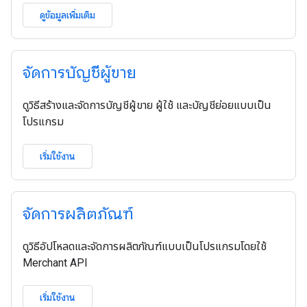
ดูข้อมูลเพิ่มเติม
จัดการบัญชีผู้ขาย
ดูวิธีสร้างและจัดการบัญชีผู้ขาย ผู้ใช้ และบัญชีย่อยแบบเป็น
โปรแกรม
เริ่มใช้งาน
จัดการผลิตภัณฑ์
ดูวิธีอัปโหลดและจัดการผลิตภัณฑ์แบบเป็นโปรแกรมโดยใช้
Merchant API
เริ่มใช้งาน