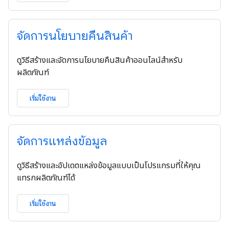
จัดการนโยบายคืนสินค้า
ดูวิธีสร้างและจัดการนโยบายคืนสินค้าออนไลน์สำหรับ
ผลิตภัณฑ์
เริ่มใช้งาน
จัดการแหล่งข้อมูล
ดูวิธีสร้างและอัปเดตแหล่งข้อมูลแบบเป็นโปรแกรมที่ให้คุณ
แทรกผลิตภัณฑ์ได้
เริ่มใช้งาน