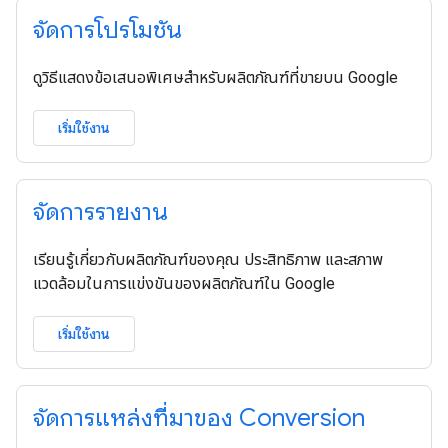
จัดการโปรโมชัน
ดูวิธีแสดงข้อเสนอพิเศษสำหรับผลิตภัณฑ์ที่ขายบน Google
เริ่มใช้งาน
จัดการรายงาน
เรียนรู้เกี่ยวกับผลิตภัณฑ์ของคุณ ประสิทธิภาพ และสภาพ
แวดล้อมในการแข่งขันของผลิตภัณฑ์ใน Google
เริ่มใช้งาน
จัดการแหล่งที่มาของ Conversion