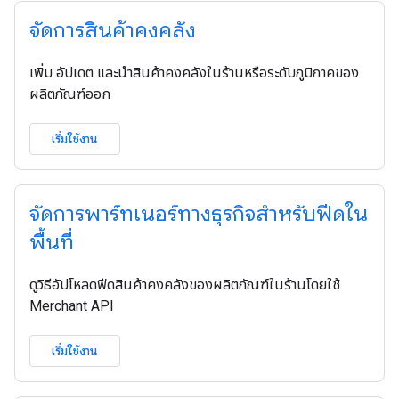
จัดการสินค้าคงคลัง
เพิ่ม อัปเดต และนำสินค้าคงคลังในร้านหรือระดับภูมิภาคของ
ผลิตภัณฑ์ออก
เริ่มใช้งาน
จัดการพาร์ทเนอร์ทางธุรกิจสำหรับฟีดใน
พื้นที่
ดูวิธีอัปโหลดฟีดสินค้าคงคลังของผลิตภัณฑ์ในร้านโดยใช้
Merchant API
เริ่มใช้งาน