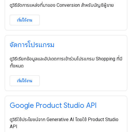
ดูวิธีจัดการแหล่งที่มาของ Conversion สำหรับบัญชีผู้ขาย
เริ่มใช้งาน
จัดการโปรแกรม
ดูวิธีเรียกข้อมูลและอัปเดตการเข้าร่วมโปรแกรม Shopping ที่มี
ทั้งหมด
เริ่มใช้งาน
Google Product Studio API
ดูวิธีใช้ประโยชน์จาก Generative AI โดยใช้ Product Studio
API