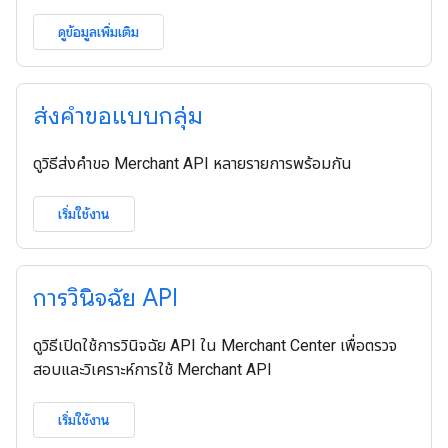
ดูข้อมูลเพิ่มเติม
ส่งคําขอแบบกลุ่ม
ดูวิธีส่งคำขอ Merchant API หลายรายการพร้อมกัน
เริ่มใช้งาน
การวินิจฉัย API
ดูวิธีเปิดใช้การวินิจฉัย API ใน Merchant Center เพื่อตรวจ
สอบและวิเคราะห์การใช้ Merchant API
เริ่มใช้งาน