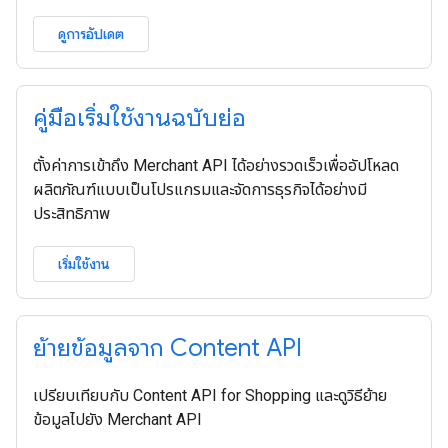
ดูการอัปเดต
คู่มือเริ่มใช้งานฉบับย่อ
ตั้งค่าการเข้าถึง Merchant API ได้อย่างรวดเร็วเพื่ออัปโหลด
ผลิตภัณฑ์แบบเป็นโปรแกรมและจัดการธุรกิจได้อย่างมี
ประสิทธิภาพ
เริ่มใช้งาน
ย้ายข้อมูลจาก Content API
เปรียบเทียบกับ Content API for Shopping และดูวิธีย้าย
ข้อมูลไปยัง Merchant API