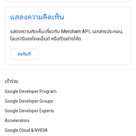
แสดงความคิดเห็น
แสดงความคิดเห็นเกี่ยวกับ Merchant API, เอกสารประกอบ,
ไลบรารีของไคลเอ็นต์ หรือตัวอย่างโค้ด
ส่งทันที
เข้าร่วม
Google Developer Program
Google Developer Groups
Google Developer Experts
Accelerators
Google Cloud & NVIDIA