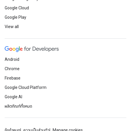
Google Cloud
Google Play
View all
Android
Chrome
Firebase
Google Cloud Platform
Google AI
ผลิตภัณฑ์ทั้งหมด
ข้อกำหนด
ความเป็นส่วนตัว
Manage cookies