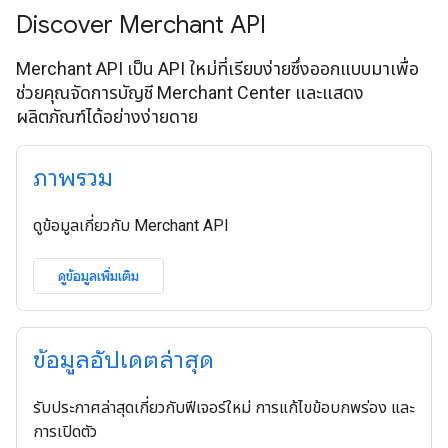
Discover Merchant API
Merchant API เป็น API ใหม่ที่เรียบง่ายซึ่งออกแบบมาเพื่อ
ช่วยคุณจัดการบัญชี Merchant Center และแสดง
ผลิตภัณฑ์ได้อย่างง่ายดาย
ภาพรวม
ดูข้อมูลเกี่ยวกับ Merchant API
ดูข้อมูลเพิ่มเติม
ข้อมูลอัปเดตล่าสุด
รับประกาศล่าสุดเกี่ยวกับฟีเจอร์ใหม่ การแก้ไขข้อบกพร่อง และ
การเปิดตัว