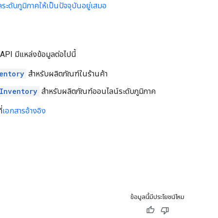
ลระดับภูมิภาคให้เป็นปัจจุบันอยู่เสมอ
PI มีแหล่งข้อมูลต่อไปนี้
entory
สำหรับผลิตภัณฑ์ในร้านค้า
Inventory
สำหรับผลิตภัณฑ์ออนไลน์ระดับภูมิภาค
่
เอกสารอ้างอิง
ข้อมูลนี้มีประโยชน์ไหม