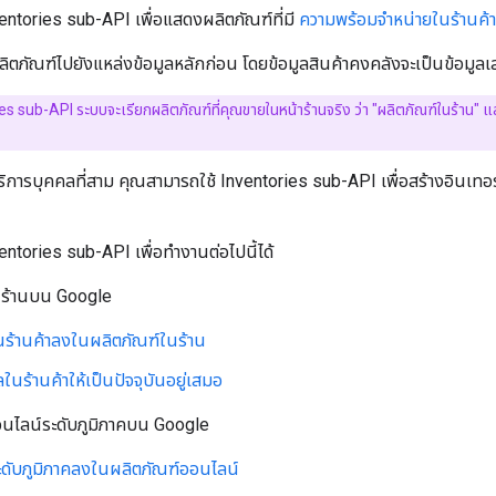
entories sub-API เพื่อแสดงผลิตภัณฑ์ที่มี
ความพร้อมจำหน่ายในร้านค้า
ิตภัณฑ์ไปยังแหล่งข้อมูลหลักก่อน โดยข้อมูลสินค้าคงคลังจะเป็นข้อมูลเ
es sub-API ระบบจะเรียกผลิตภัณฑ์ที่คุณขายในหน้าร้านจริง ว่า "ผลิตภัณฑ์ในร้าน" แ
ริการบุคคลที่สาม คุณสามารถใช้ Inventories sub-API เพื่อสร้างอินเทอร
ntories sub-API เพื่อทำงานต่อไปนี้ได้
นร้านบน Google
ในร้านค้าลงในผลิตภัณฑ์ในร้าน
ลในร้านค้าให้เป็นปัจจุบันอยู่เสมอ
นไลน์ระดับภูมิภาคบน Google
ระดับภูมิภาคลงในผลิตภัณฑ์ออนไลน์