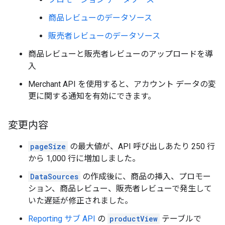
商品レビューのデータソース
販売者レビューのデータソース
商品レビューと販売者レビューのアップロードを導
入
Merchant API を使用すると、アカウント データの変
更に関する通知を有効にできます。
変更内容
pageSize
の最大値が、API 呼び出しあたり 250 行
から 1,000 行に増加しました。
DataSources
の作成後に、商品の挿入、プロモー
ション、商品レビュー、販売者レビューで発生して
いた遅延が修正されました。
Reporting サブ API
の
productView
テーブルで