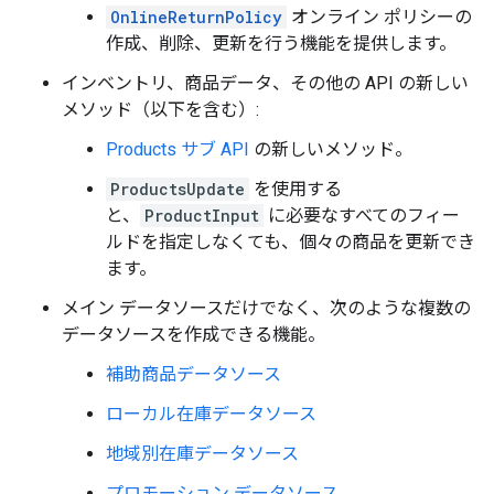
OnlineReturnPolicy
オンライン ポリシーの
作成、削除、更新を行う機能を提供します。
インベントリ、商品データ、その他の API の新しい
メソッド（以下を含む）:
Products サブ API
の新しいメソッド。
ProductsUpdate
を使用する
と、
ProductInput
に必要なすべてのフィー
ルドを指定しなくても、個々の商品を更新でき
ます。
メイン データソースだけでなく、次のような複数の
データソースを作成できる機能。
補助商品データソース
ローカル在庫データソース
地域別在庫データソース
プロモーション データソース