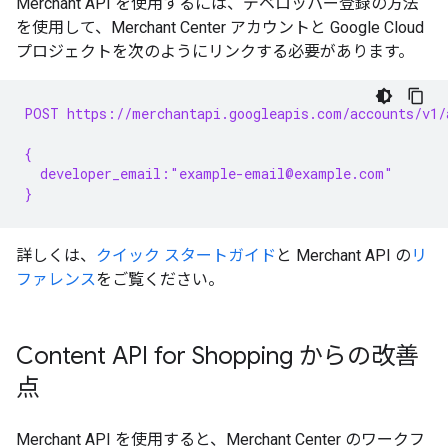
Merchant API を使用するには、デベロッパー登録の方法
を使用して、Merchant Center アカウントと Google Cloud
プロジェクトを次のようにリンクする必要があります。
POST https://merchantapi.googleapis.com/accounts/v1/
{
  developer_email:"example-email@example.com"
}
詳しくは、
クイック スタートガイド
と Merchant API の
リ
ファレンス
をご覧ください。
Content API for Shopping からの改善
点
Merchant API を使用すると、Merchant Center のワークフ