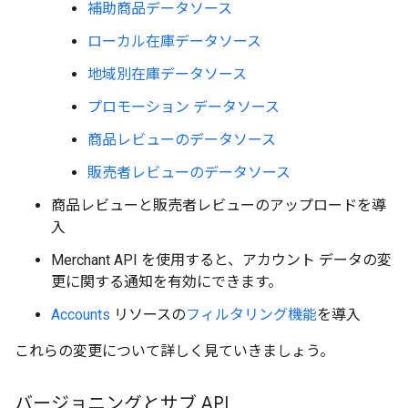
補助商品データソース
ローカル在庫データソース
地域別在庫データソース
プロモーション データソース
商品レビューのデータソース
販売者レビューのデータソース
商品レビューと販売者レビューのアップロードを導
入
Merchant API を使用すると、アカウント データの変
更に関する通知を有効にできます。
Accounts
リソースの
フィルタリング機能
を導入
これらの変更について詳しく見ていきましょう。
バージョニングとサブ API