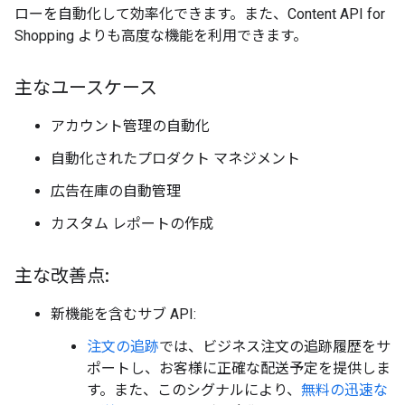
ローを自動化して効率化できます。また、Content API for
Shopping よりも高度な機能を利用できます。
主なユースケース
アカウント管理の自動化
自動化されたプロダクト マネジメント
広告在庫の自動管理
カスタム レポートの作成
主な改善点:
新機能を含むサブ API:
注文の追跡
では、ビジネス注文の追跡履歴をサ
ポートし、お客様に正確な配送予定を提供しま
す。また、このシグナルにより、
無料の迅速な