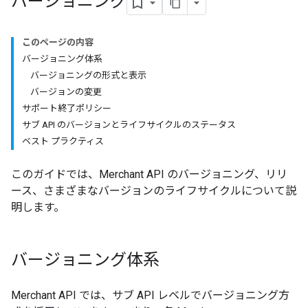
バージョニング
このページの内容
バージョニング体系
バージョニングの形式と表示
バージョンの変更
サポート終了ポリシー
サブ API のバージョンとライフサイクルのステータス
ベスト プラクティス
このガイドでは、Merchant API のバージョニング、リリ
ース、さまざまなバージョンのライフサイクルについて説
明します。
バージョニング体系
Merchant API では、サブ API レベルでバージョニング方