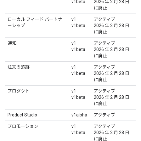
v1beta
2026 年 2 月 28 日
に廃止
ローカル フィード パートナ
v1
アクティブ
ーシップ
v1beta
2026 年 2 月 28 日
に廃止
通知
v1
アクティブ
v1beta
2026 年 2 月 28 日
に廃止
注文の追跡
v1
アクティブ
v1beta
2026 年 2 月 28 日
に廃止
プロダクト
v1
アクティブ
v1beta
2026 年 2 月 28 日
に廃止
Product Studio
v1alpha
アクティブ
プロモーション
v1
アクティブ
v1beta
2026 年 2 月 28 日
に廃止