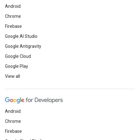
Android
Chrome
Firebase
Google AI Studio
Google Antigravity
Google Cloud
Google Play
View all
Android
Chrome
Firebase