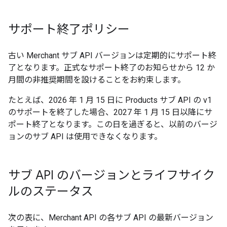
サポート終了ポリシー
古い Merchant サブ API バージョンは定期的にサポート終
了となります。正式なサポート終了のお知らせから 12 か
月間の非推奨期間を設けることをお約束します。
たとえば、2026 年 1 月 15 日に Products サブ API の v1
のサポートを終了した場合、2027 年 1 月 15 日以降にサ
ポート終了となります。この日を過ぎると、以前のバージ
ョンのサブ API は使用できなくなります。
サブ API のバージョンとライフサイク
ルのステータス
次の表に、Merchant API の各サブ API の最新バージョン