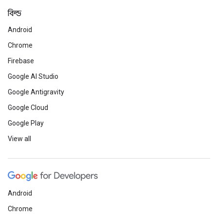
বিল্ড
Android
Chrome
Firebase
Google AI Studio
Google Antigravity
Google Cloud
Google Play
View all
Android
Chrome