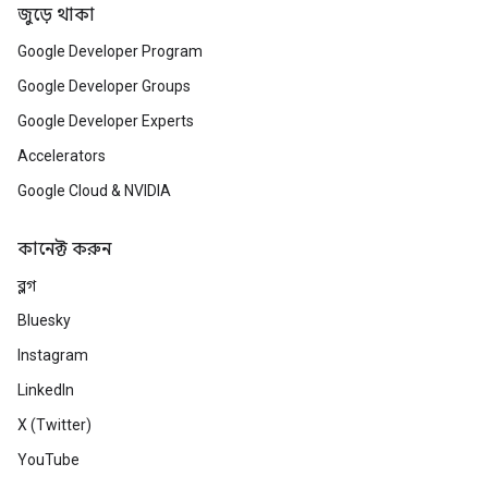
জুড়ে থাকা
Google Developer Program
Google Developer Groups
Google Developer Experts
Accelerators
Google Cloud & NVIDIA
কানেক্ট করুন
ব্লগ
Bluesky
Instagram
LinkedIn
X (Twitter)
YouTube