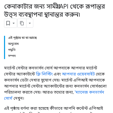
কেনাকাটার জন্য সামগ্রী API থেকে রূপান্তর
উত্স ব্যবস্থাপনা স্থানান্তর করুন৷
এই পৃষ্ঠায় যা যা আছে
অনুরোধ
পদ্ধতি
সম্পদ
মার্চেন্ট সেন্টার কনভার্সন সোর্স আপনাকে আপনার মার্চেন্ট
সেন্টার অ্যাকাউন্টে
ফ্রি লিস্টিং
এবং
আপনার ওয়েবসাইট
থেকে
কনভার্সন ডেটা দেখার সুযোগ দেয়। মার্চেন্ট এপিআই আপনাকে
আপনার মার্চেন্ট সেন্টার অ্যাকাউন্টের জন্য কনভার্সন সোর্সগুলো
পরিচালনা করতে দেয়। আরও তথ্যের জন্য,
‘ম্যানেজ কনভার্সন
সোর্স’
দেখুন।
এই পৃষ্ঠায় বর্ণনা করা হয়েছে কীভাবে আপনি কন্টেন্ট এপিআই