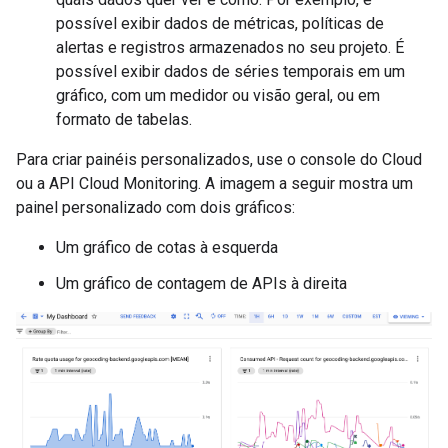
possível exibir dados de métricas, políticas de
alertas e registros armazenados no seu projeto. É
possível exibir dados de séries temporais em um
gráfico, com um medidor ou visão geral, ou em
formato de tabelas.
Para criar painéis personalizados, use o console do Cloud
ou a API Cloud Monitoring. A imagem a seguir mostra um
painel personalizado com dois gráficos:
Um gráfico de cotas à esquerda
Um gráfico de contagem de APIs à direita