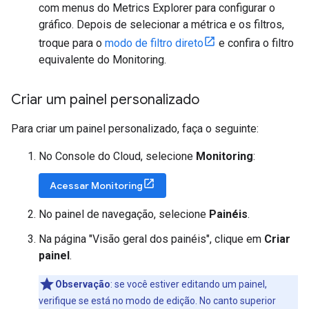
com menus do Metrics Explorer para configurar o
gráfico. Depois de selecionar a métrica e os filtros,
troque para o
modo de filtro direto
e confira o filtro
equivalente do Monitoring.
Criar um painel personalizado
Para criar um painel personalizado, faça o seguinte:
No Console do Cloud, selecione
Monitoring
:
Acessar Monitoring
No painel de navegação, selecione
Painéis
.
Na página "Visão geral dos painéis", clique em
Criar
painel
.
Observação
: se você estiver editando um painel,
verifique se está no modo de edição. No canto superior