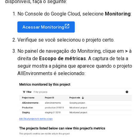
disponíveis, faça o seguinte:
No Console do Google Cloud, selecione
Monitoring
:
Acessar Monitoring
Verifique se você selecionou o projeto certo.
No painel de navegação do Monitoring, clique em
>
à
direita de
Escopo de métricas
. A captura de tela a
seguir mostra a página que aparece quando o projeto
AllEnvironments é selecionado: