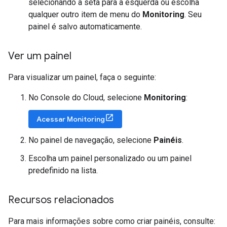
selecionando a seta para a esquerda ou escolha
qualquer outro item de menu do
Monitoring
. Seu
painel é salvo automaticamente.
Ver um painel
Para visualizar um painel, faça o seguinte:
No Console do Cloud, selecione
Monitoring
:
Acessar Monitoring
No painel de navegação, selecione
Painéis
.
Escolha um painel personalizado ou um painel
predefinido na lista.
Recursos relacionados
Para mais informações sobre como criar painéis, consulte: