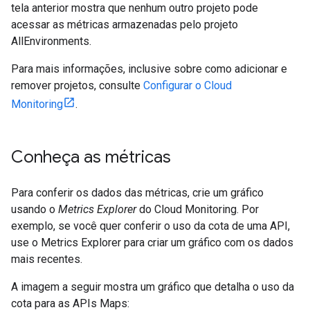
tela anterior mostra que nenhum outro projeto pode
acessar as métricas armazenadas pelo projeto
AllEnvironments.
Para mais informações, inclusive sobre como adicionar e
remover projetos, consulte
Configurar o Cloud
Monitoring
.
Conheça as métricas
Para conferir os dados das métricas, crie um gráfico
usando o
Metrics Explorer
do Cloud Monitoring. Por
exemplo, se você quer conferir o uso da cota de uma API,
use o Metrics Explorer para criar um gráfico com os dados
mais recentes.
A imagem a seguir mostra um gráfico que detalha o uso da
cota para as APIs Maps: