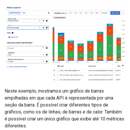
Neste exemplo, mostramos um gráfico de barras
empilhadas em que cada API é representada por uma
seção da barra. É possível criar diferentes tipos de
gráficos, como os de linhas, de barras e de calor. Também
é possível criar um único gráfico que exibe até 10 métricas
diferentes.