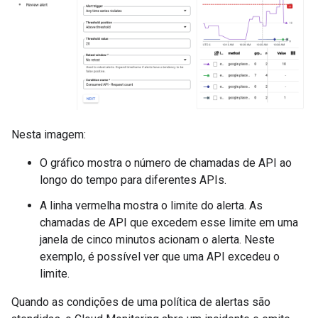
Nesta imagem:
O gráfico mostra o número de chamadas de API ao
longo do tempo para diferentes APIs.
A linha vermelha mostra o limite do alerta. As
chamadas de API que excedem esse limite em uma
janela de cinco minutos acionam o alerta. Neste
exemplo, é possível ver que uma API excedeu o
limite.
Quando as condições de uma política de alertas são