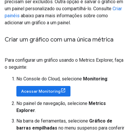
precisam ser excluídos. Outra opção é salvar o gráfico em
um painel personalizado ou compartilhá-lo. Consulte
Criar
painéis
abaixo para mais informações sobre como
adicionar um gráfico a um painel.
Criar um gráfico com uma única métrica
Para configurar um gráfico usando o Metrics Explorer, faça
o seguinte:
No Console do Cloud, selecione
Monitoring
:
Acessar Monitoring
No painel de navegação, selecione
Metrics
Explorer
.
Na barra de ferramentas, selecione
Gráfico de
barras empilhadas
no menu suspenso para conferir