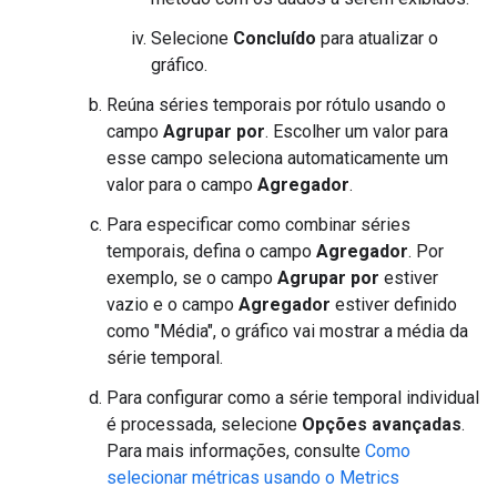
Selecione
Concluído
para atualizar o
gráfico.
Reúna séries temporais por rótulo usando o
campo
Agrupar por
. Escolher um valor para
esse campo seleciona automaticamente um
valor para o campo
Agregador
.
Para especificar como combinar séries
temporais, defina o campo
Agregador
. Por
exemplo, se o campo
Agrupar por
estiver
vazio e o campo
Agregador
estiver definido
como "Média", o gráfico vai mostrar a média da
série temporal.
Para configurar como a série temporal individual
é processada, selecione
Opções avançadas
.
Para mais informações, consulte
Como
selecionar métricas usando o Metrics