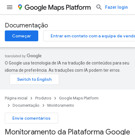
Fazer login
Documentação
Começar
Entrar em contato com a equipe de vend
O Google usa tecnologia de IA na tradução de conteúdos para seu
idioma de preferência. As traduções com IA podem ter erros.
Página inicial
Produtos
Google Maps Platform
Documentação
Monitoramento
Envie comentários
Monitoramento da Plataforma Google