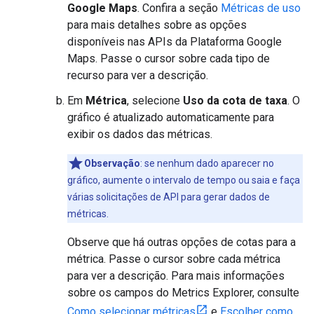
Google Maps
. Confira a seção
Métricas de uso
para mais detalhes sobre as opções
disponíveis nas APIs da Plataforma Google
Maps. Passe o cursor sobre cada tipo de
recurso para ver a descrição.
Em
Métrica
, selecione
Uso da cota de taxa
. O
gráfico é atualizado automaticamente para
exibir os dados das métricas.
Observação
: se nenhum dado aparecer no
gráfico, aumente o intervalo de tempo ou saia e faça
várias solicitações de API para gerar dados de
métricas.
Observe que há outras opções de cotas para a
métrica. Passe o cursor sobre cada métrica
para ver a descrição. Para mais informações
sobre os campos do Metrics Explorer, consulte
Como selecionar métricas
e
Escolher como