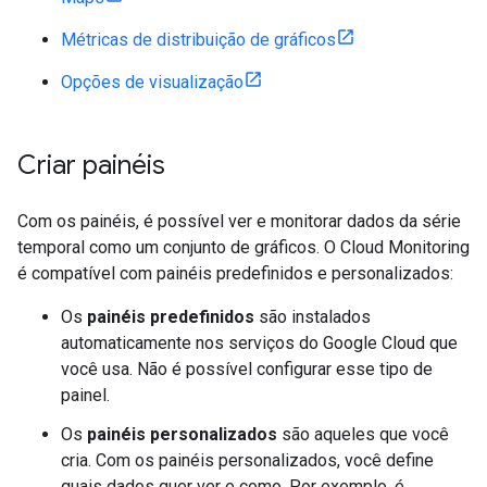
Métricas de distribuição de gráficos
Opções de visualização
Criar painéis
Com os painéis, é possível ver e monitorar dados da série
temporal como um conjunto de gráficos. O Cloud Monitoring
é compatível com painéis predefinidos e personalizados:
Os
painéis predefinidos
são instalados
automaticamente nos serviços do Google Cloud que
você usa. Não é possível configurar esse tipo de
painel.
Os
painéis personalizados
são aqueles que você
cria. Com os painéis personalizados, você define
quais dados quer ver e como. Por exemplo, é