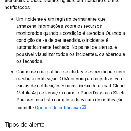
atendidas, o Cloud Monitoring abre um incidente e emite
notificações:
Um incidente é um registro permanente que
armazena informações sobre os recursos
monitorados quando a condição é atendida. Quando a
condição deixa de ser atendida, o incidente é
automaticamente fechado. No painel de alertas, é
possível visualizar todos os incidentes, os abertos e
os fechados.
Configure uma política de alertas e especifique quem
recebe a notificação. O Monitoring é compatível com
canais de notificação comuns, incluindo e-mail, Cloud
Mobile App e serviços como o PagerDuty ou o Slack.
Para ver uma lista completa de canais de notificação,
consulte
Opções de notificação
.
Tipos de alerta