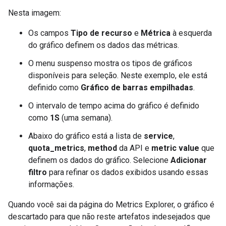
Nesta imagem:
Os campos
Tipo de recurso
e
Métrica
à esquerda
do gráfico definem os dados das métricas.
O menu suspenso mostra os tipos de gráficos
disponíveis para seleção. Neste exemplo, ele está
definido como
Gráfico de barras empilhadas
.
O intervalo de tempo acima do gráfico é definido
como
1S
(uma semana).
Abaixo do gráfico está a lista de
service
,
quota_metrics
,
method
da API e
metric value
que
definem os dados do gráfico. Selecione
Adicionar
filtro
para refinar os dados exibidos usando essas
informações.
Quando você sai da página do Metrics Explorer, o gráfico é
descartado para que não reste artefatos indesejados que