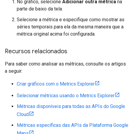
No gráfico, selecione
Adicionar outra métrica
na
parte de baixo da tela.
Selecione a métrica e especifique como mostrar as
séries temporais para ela da mesma maneira que a
métrica original acima foi configurada.
Recursos relacionados
Para saber como analisar as métricas, consulte os artigos
a seguir:
Criar gráficos com o Metrics Explorer
Selecionar métricas usando o Metrics Explorer
Métricas disponíveis para todas as APIs do Google
Cloud
Métricas específicas das APIs da Plataforma Google
Maps