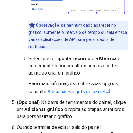
Observação
: se nenhum dado aparecer no
gráfico, aumente o intervalo de tempo ou saia e faça
várias solicitações de API para gerar dados de
métricas.
Selecione o
Tipo de recurso
e a
Métrica
e
implemente todos os filtros como você fez
acima ao criar um gráfico.
Para mais informações sobre suas opções,
consulte
Adicionar widgets do painel
.
(Opcional)
Na barra de ferramentas do painel, clique
em
Adicionar gráfico
e repita as etapas anteriores
para personalizar o gráfico.
Quando terminar de editar, saia do painel