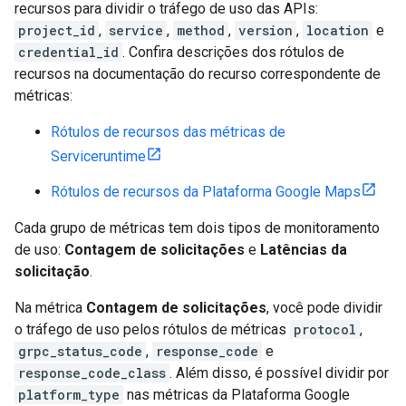
recursos para dividir o tráfego de uso das APIs:
project_id
,
service
,
method
,
version
,
location
e
credential_id
. Confira descrições dos rótulos de
recursos na documentação do recurso correspondente de
métricas:
Rótulos de recursos das métricas de
Serviceruntime
Rótulos de recursos da Plataforma Google Maps
Cada grupo de métricas tem dois tipos de monitoramento
de uso:
Contagem de solicitações
e
Latências da
solicitação
.
Na métrica
Contagem de solicitações
, você pode dividir
o tráfego de uso pelos rótulos de métricas
protocol
,
grpc_status_code
,
response_code
e
response_code_class
. Além disso, é possível dividir por
platform_type
nas métricas da Plataforma Google