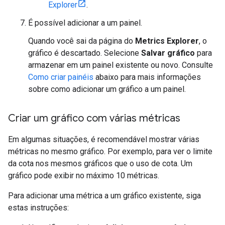
Explorer
.
É possível adicionar a um painel.
Quando você sai da página do
Metrics Explorer
, o
gráfico é descartado. Selecione
Salvar gráfico
para
armazenar em um painel existente ou novo. Consulte
Como criar painéis
abaixo para mais informações
sobre como adicionar um gráfico a um painel.
Criar um gráfico com várias métricas
Em algumas situações, é recomendável mostrar várias
métricas no mesmo gráfico. Por exemplo, para ver o limite
da cota nos mesmos gráficos que o uso de cota. Um
gráfico pode exibir no máximo 10 métricas.
Para adicionar uma métrica a um gráfico existente, siga
estas instruções: