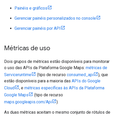
Painéis e gráficos
Gerenciar painéis personalizados no console
Gerenciar painéis por API
Métricas de uso
Dois grupos de métricas estão disponíveis para monitorar
o uso das APIs da Plataforma Google Maps:
métricas de
Serviceruntime
(tipo de recurso
consumed_api
), que
estão disponíveis para a maioria das
APIs do Google
Cloud
, e
métricas específicas às APIs da Plataforma
Google Maps
(tipo de recurso
maps.googleapis.com/Api
).
As duas métricas aceitam o mesmo conjunto de rótulos de