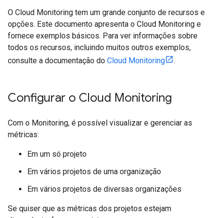
O Cloud Monitoring tem um grande conjunto de recursos e
opções. Este documento apresenta o Cloud Monitoring e
fornece exemplos básicos. Para ver informações sobre
todos os recursos, incluindo muitos outros exemplos,
consulte a documentação do
Cloud Monitoring
.
Configurar o Cloud Monitoring
Com o Monitoring, é possível visualizar e gerenciar as
métricas:
Em um só projeto
Em vários projetos de uma organização
Em vários projetos de diversas organizações
Se quiser que as métricas dos projetos estejam