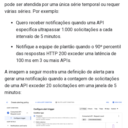
pode ser atendida por uma única série temporal ou requer
várias séries. Por exemplo:
Quero receber notificações quando uma API
específica ultrapassar 1.000 solicitações a cada
intervalo de 5 minutos.
Notifique a equipe de plantão quando o 90º percentil
das respostas HTTP 200 exceder uma latência de
100 ms em 3 ou mais APIs.
A imagem a seguir mostra uma definição de alerta para
gerar uma notificação quando a contagem de solicitações
de uma API exceder 20 solicitações em uma janela de 5
minutos: