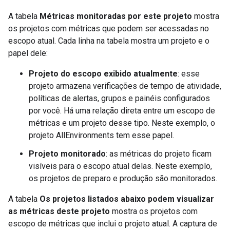
A tabela
Métricas monitoradas por este projeto
mostra
os projetos com métricas que podem ser acessadas no
escopo atual. Cada linha na tabela mostra um projeto e o
papel dele:
Projeto do escopo exibido atualmente
: esse
projeto armazena verificações de tempo de atividade,
políticas de alertas, grupos e painéis configurados
por você. Há uma relação direta entre um escopo de
métricas e um projeto desse tipo. Neste exemplo, o
projeto AllEnvironments tem esse papel.
Projeto monitorado
: as métricas do projeto ficam
visíveis para o escopo atual delas. Neste exemplo,
os projetos de preparo e produção são monitorados.
A tabela
Os projetos listados abaixo podem visualizar
as métricas deste projeto
mostra os projetos com
escopo de métricas que inclui o projeto atual. A captura de