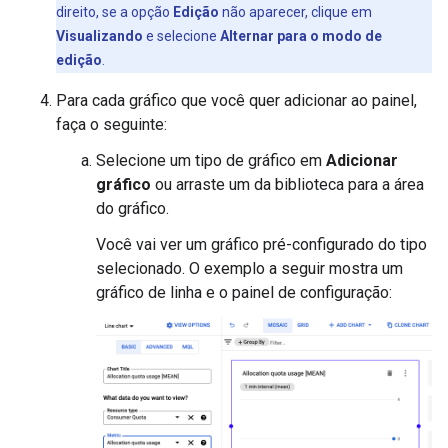
direito, se a opção
Edição
não aparecer, clique em
Visualizando
e selecione
Alternar para o modo de
edição
.
Para cada gráfico que você quer adicionar ao painel,
faça o seguinte:
Selecione um tipo de gráfico em
Adicionar
gráfico
ou arraste um da biblioteca para a área
do gráfico.
Você vai ver um gráfico pré-configurado do tipo
selecionado. O exemplo a seguir mostra um
gráfico de linha e o painel de configuração: