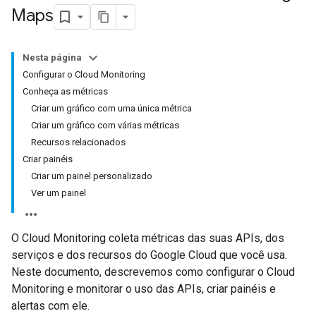
Maps
Nesta página
Configurar o Cloud Monitoring
Conheça as métricas
Criar um gráfico com uma única métrica
Criar um gráfico com várias métricas
Recursos relacionados
Criar painéis
Criar um painel personalizado
Ver um painel
O Cloud Monitoring coleta métricas das suas APIs, dos
serviços e dos recursos do Google Cloud que você usa.
Neste documento, descrevemos como configurar o Cloud
Monitoring e monitorar o uso das APIs, criar painéis e
alertas com ele.