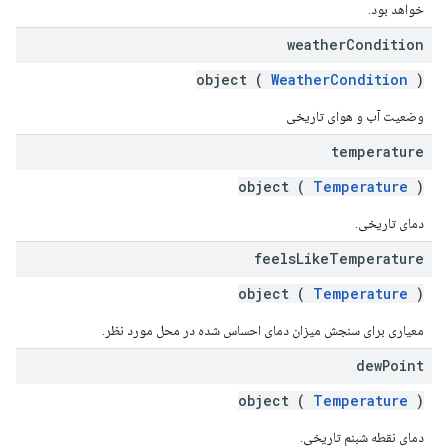
خواهد بود.
weather
Condition
object (
WeatherCondition
)
وضعیت آب و هوای تاریخی
temperature
object (
Temperature
)
دمای تاریخی.
feels
Like
Temperature
object (
Temperature
)
معیاری برای سنجش میزان دمای احساس شده در محل مورد نظر.
dew
Point
object (
Temperature
)
دمای نقطه شبنم تاریخی.