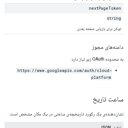
next
Page
Token
string
توکن برای بازیابی صفحه بعدی.
دامنه‌های مجوز
به محدوده OAuth زیر نیاز دارد:
https://www.googleapis.com/auth/cloud-
platform
ساعت تاریخ
نشان‌دهنده‌ی یک رکورد تاریخچه‌ی ساعتی در یک مکان مشخص است.
نمایش JSON