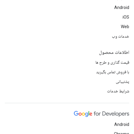
Android
iOS
Web
خدمات وب
اطلاعات محصول
قیمت گذاری و طرح ها
با فروش تماس بگیرید
پشتیبانی
شرایط خدمات
Android