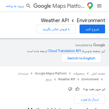
Maps Platform
ورود به برنامه
Weather API
Environment
شروع کنید
با فروش تماس بگیرید
این صفحه به‌وسیله
ترجمه شده است.
صفحه اصلی
محصولات
Google Maps Platform
مستندات
Environment
Weather API
مرجع
این مرور مفید بود؟
ارسال بازخورد