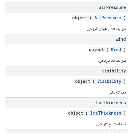
air
Pressure
object (
AirPressure
)
شرایط فشار هوای تاریخی.
wind
object (
Wind
)
شرایط باد تاریخی.
visibility
object (
Visibility
)
دید تاریخی.
ice
Thickness
object (
IceThickness
)
ضخامت یخ تاریخی