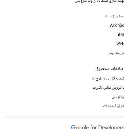
بهینه سازی استفاده از وب سرویس
بستر، زمینه
Android
iOS
Web
خدمات وب
اطلاعات محصول
قیمت گذاری و طرح ها
با فروش تماس بگیرید
پشتیبانی
شرایط خدمات