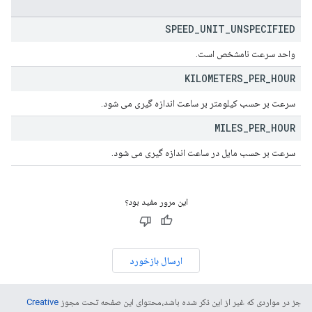
SPEED
_
UNIT
_
UNSPECIFIED
واحد سرعت نامشخص است.
KILOMETERS
_
PER
_
HOUR
سرعت بر حسب کیلومتر بر ساعت اندازه گیری می شود.
MILES
_
PER
_
HOUR
سرعت بر حسب مایل در ساعت اندازه گیری می شود.
این مرور مفید بود؟
ارسال بازخورد
جز در مواردی که غیر از این ذکر شده باشد،‌محتوای این صفحه تحت مجوز
Creative