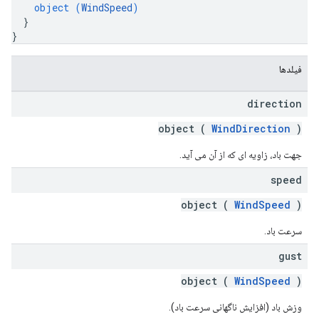
object (
WindSpeed
)
}
}
فیلدها
direction
object (
WindDirection
)
جهت باد، زاویه ای که از آن می آید.
speed
object (
WindSpeed
)
سرعت باد.
gust
object (
WindSpeed
)
وزش باد (افزایش ناگهانی سرعت باد).