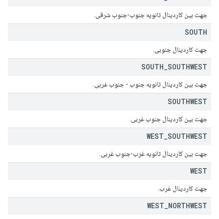
جهت بین کاردینال ثانویه جنوب-جنوب شرقی.
SOUTH
جهت کاردینال جنوبی.
SOUTH
_
SOUTHWEST
جهت بین کاردینال ثانویه جنوب - جنوب غربی.
SOUTHWEST
جهت بین کاردینال جنوب غربی.
WEST
_
SOUTHWEST
جهت بین کاردینال ثانویه غرب-جنوب غربی.
WEST
جهت کاردینال غرب.
WEST
_
NORTHWEST