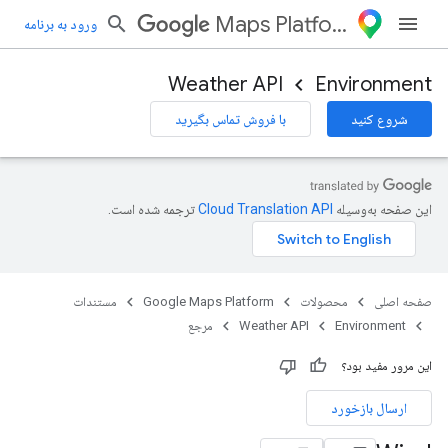
Maps Platform
ورود به برنامه
Weather API
Environment
شروع کنید
با فروش تماس بگیرید
این صفحه به‌وسیله
ترجمه شده است.
صفحه اصلی
محصولات
Google Maps Platform
مستندات
Environment
Weather API
مرجع
این مرور مفید بود؟
ارسال بازخورد