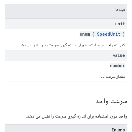
فیلدها
unit
enum (
SpeedUnit
)
کدی که واحد مورد استفاده برای اندازه گیری سرعت باد را نشان می دهد.
value
number
مقدار سرعت باد
سرعت واحد
واحد مورد استفاده برای اندازه گیری سرعت را نشان می دهد.
Enums