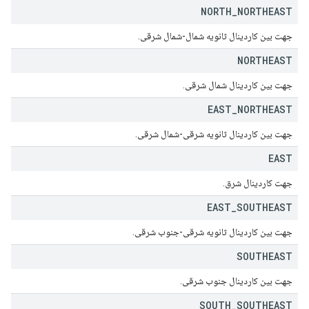
NORTH
_
NORTHEAST
جهت بین کاردینال ثانویه شمال-شمال شرقی.
NORTHEAST
جهت بین کاردینال شمال شرقی.
EAST
_
NORTHEAST
جهت بین کاردینال ثانویه شرقی-شمال شرقی.
EAST
جهت کاردینال شرق.
EAST
_
SOUTHEAST
جهت بین کاردینال ثانویه شرقی-جنوب شرقی.
SOUTHEAST
جهت بین کاردینال جنوب شرقی.
SOUTH
_
SOUTHEAST