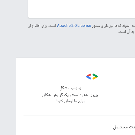
. نمونه کدها نیز دارای مجوز
Apache 2.0 License
است. برای اطلاع از
ردیاب مشکل
چیزی اشتباه است؟ یک گزارش اشکال
برای ما ارسال کنید!
عات محصول