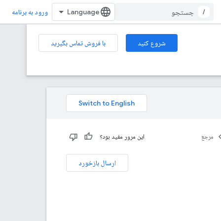
/
ورود به برنامه
شروع کنید
با فروش تماس بگیرید
مرجع
این مرور مفید بود؟
ارسال بازخورد