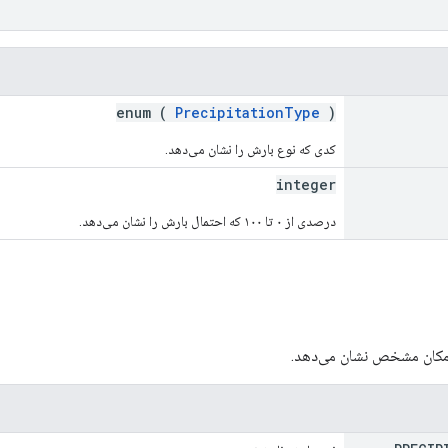
enum (
PrecipitationType
)
کدی که نوع بارش را نشان می‌دهد.
integer
درصدی از ۰ تا ۱۰۰ که احتمال بارش را نشان می‌دهد.
 مکان مشخص نشان می‌دهد.