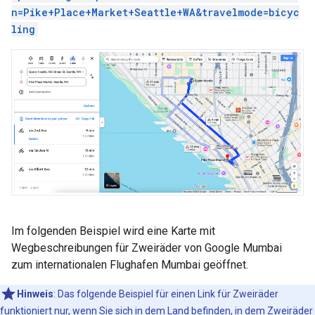
n=Pike+Place+Market+Seattle+WA&travelmode=bicyc
ling
Im folgenden Beispiel wird eine Karte mit
Wegbeschreibungen für Zweiräder von Google Mumbai
zum internationalen Flughafen Mumbai geöffnet.
Hinweis
: Das folgende Beispiel für einen Link für Zweiräder
funktioniert nur, wenn Sie sich in dem Land befinden, in dem Zweiräder