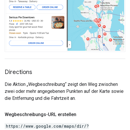
Directions
Die Aktion „Wegbeschreibung“ zeigt den Weg zwischen
zwei oder mehr angegebenen Punkten auf der Karte sowie
die Entfernung und die Fahrtzeit an.
Wegbeschreibungs-URL erstellen
https://www.google.com/maps/dir/?