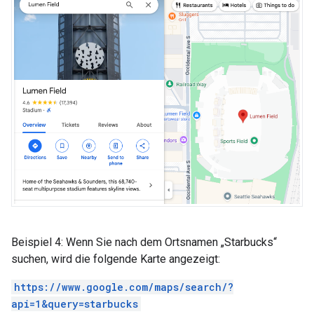
Beispiel 4: Wenn Sie nach dem Ortsnamen „Starbucks“
suchen, wird die folgende Karte angezeigt:
https://www.google.com/maps/search/?
api=1&query=starbucks