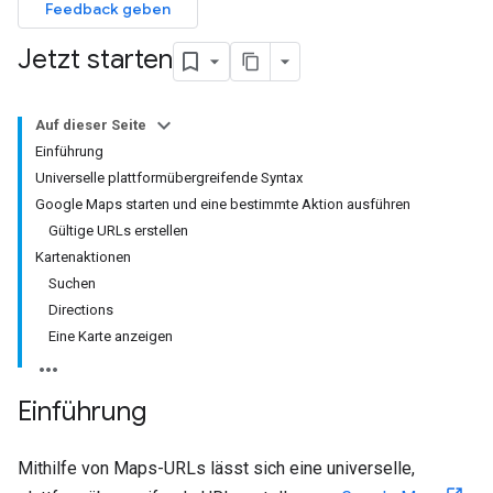
Feedback geben
Jetzt starten
Auf dieser Seite
Einführung
Universelle plattformübergreifende Syntax
Google Maps starten und eine bestimmte Aktion ausführen
Gültige URLs erstellen
Kartenaktionen
Suchen
Directions
Eine Karte anzeigen
Einführung
Mithilfe von Maps-URLs lässt sich eine universelle,