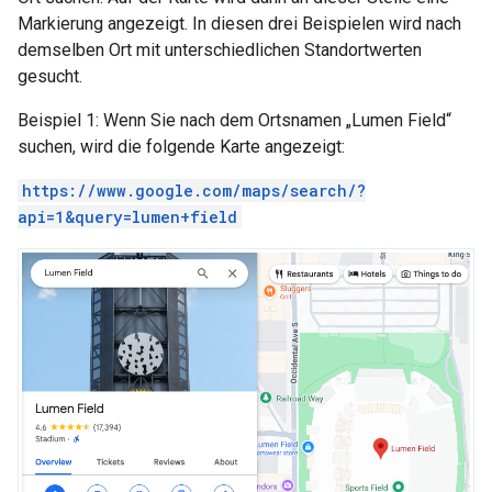
Markierung angezeigt. In diesen drei Beispielen wird nach
demselben Ort mit unterschiedlichen Standortwerten
gesucht.
Beispiel 1: Wenn Sie nach dem Ortsnamen „Lumen Field“
suchen, wird die folgende Karte angezeigt:
https://www.google.com/maps/search/?
api=1&query=lumen+field