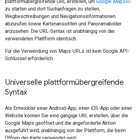
plattformübergreifende URL erstellen, um
Google Maps
zu starten und dort Suchanfragen zu stellen,
Wegbeschreibungen und Navigationsinformationen
abzurufen sowie Kartenansichten und Panoramabilder
anzusehen. Die URL-Syntax ist unabhängig von der
verwendeten Plattform identisch.
Für die Verwendung von Maps-URLs ist kein Google API-
Schlüssel erforderlich.
Universelle plattformübergreifende
Syntax
Als Entwickler einer Android-App, einer iOS-App oder einer
Website können Sie eine gängige URL erstellen, über die
Google Maps geöffnet und die angeforderte Aktion
ausgeführt wird, unabhängig von der Plattform, die beim
Öffnen der Karte verwendet wird.