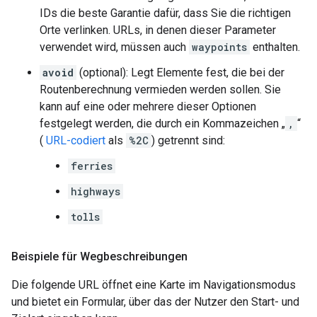
IDs die beste Garantie dafür, dass Sie die richtigen
Orte verlinken. URLs, in denen dieser Parameter
verwendet wird, müssen auch
waypoints
enthalten.
avoid
(optional): Legt Elemente fest, die bei der
Routenberechnung vermieden werden sollen. Sie
kann auf eine oder mehrere dieser Optionen
festgelegt werden, die durch ein Kommazeichen „
,
“
(
URL-codiert
als
%2C
) getrennt sind:
ferries
highways
tolls
Beispiele für Wegbeschreibungen
Die folgende URL öffnet eine Karte im Navigationsmodus
und bietet ein Formular, über das der Nutzer den Start- und