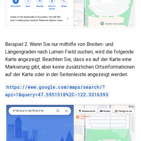
Beispiel 2: Wenn Sie nur mithilfe von Breiten- und
Längengraden nach Lumen Field suchen, wird die folgende
Karte angezeigt. Beachten Sie, dass es auf der Karte eine
Markierung gibt, aber keine zusätzlichen Ortsinformationen
auf der Karte oder in der Seitenleiste angezeigt werden:
https://www.google.com/maps/search/?
api=1&query=47.5951518%2C-122.3316393