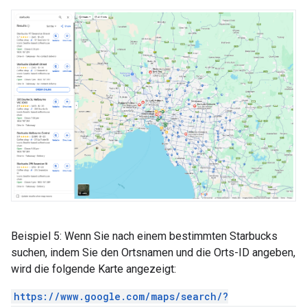
Beispiel 5: Wenn Sie nach einem bestimmten Starbucks
suchen, indem Sie den Ortsnamen und die Orts-ID angeben,
wird die folgende Karte angezeigt:
https://www.google.com/maps/search/?