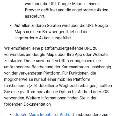
wird über die URL Google Maps in einem
Browser geöffnet und die angeforderte Aktion
ausgeführt.
Auf allen anderen Geräten wird über die URL Google
Maps in einem Browser geöffnet und die
angeforderte Aktion ausgeführt.
Wir empfehlen, eine plattformübergreifende URL zu
verwenden, um Google Maps über Ihre App oder Website
zu starten. Diese universellen URLs ermöglichen eine
umfassendere Bearbeitung der Kartenanfragen, unabhängig
von der verwendeten Plattform. Für Funktionen, die
möglicherweise nur auf einer mobilen Plattform
funktionieren (z. B. detaillierte Wegbeschreibungen), sollten
Sie eine plattformspezifische Option für Android oder iOS
verwenden. Weitere Informationen finden Sie in der
folgenden Dokumentation:
Google Maps Intents for Android
, insbesondere zum