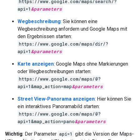
https://www.google.com/maps/search/?
api=1
&
parameters
Wegbeschreibung
: Sie können eine
Wegbeschreibung anfordern und Google Maps mit
den Ergebnissen starten:
https://www.google.com/maps/dir/?
api=1
&
parameters
Karte anzeigen
: Google Maps ohne Markierungen
oder Wegbeschreibungen starten:
https://www.google.com/maps/@?
api=1&map_action=map
&
parameters
Street View-Panorama anzeigen
: Hier können Sie
ein interaktives Panoramabild starten:
https://www.google.com/maps/@?
api=1&map_action=pano
&
parameters
Wichtig
: Der Parameter
api=1
gibt die Version der Maps-