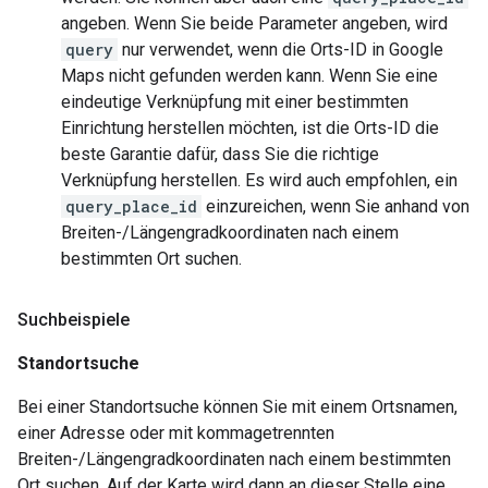
angeben. Wenn Sie beide Parameter angeben, wird
query
nur verwendet, wenn die Orts-ID in Google
Maps nicht gefunden werden kann. Wenn Sie eine
eindeutige Verknüpfung mit einer bestimmten
Einrichtung herstellen möchten, ist die Orts-ID die
beste Garantie dafür, dass Sie die richtige
Verknüpfung herstellen. Es wird auch empfohlen, ein
query_place_id
einzureichen, wenn Sie anhand von
Breiten-/Längengradkoordinaten nach einem
bestimmten Ort suchen.
Suchbeispiele
Standortsuche
Bei einer Standortsuche können Sie mit einem Ortsnamen,
einer Adresse oder mit kommagetrennten
Breiten-/Längengradkoordinaten nach einem bestimmten
Ort suchen. Auf der Karte wird dann an dieser Stelle eine