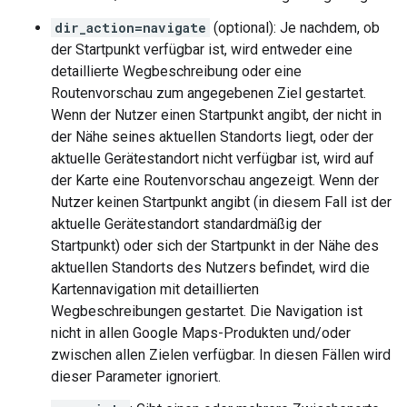
dir_action=navigate
(optional): Je nachdem, ob
der Startpunkt verfügbar ist, wird entweder eine
detaillierte Wegbeschreibung oder eine
Routenvorschau zum angegebenen Ziel gestartet.
Wenn der Nutzer einen Startpunkt angibt, der nicht in
der Nähe seines aktuellen Standorts liegt, oder der
aktuelle Gerätestandort nicht verfügbar ist, wird auf
der Karte eine Routenvorschau angezeigt. Wenn der
Nutzer keinen Startpunkt angibt (in diesem Fall ist der
aktuelle Gerätestandort standardmäßig der
Startpunkt) oder sich der Startpunkt in der Nähe des
aktuellen Standorts des Nutzers befindet, wird die
Kartennavigation mit detaillierten
Wegbeschreibungen gestartet. Die Navigation ist
nicht in allen Google Maps-Produkten und/oder
zwischen allen Zielen verfügbar. In diesen Fällen wird
dieser Parameter ignoriert.