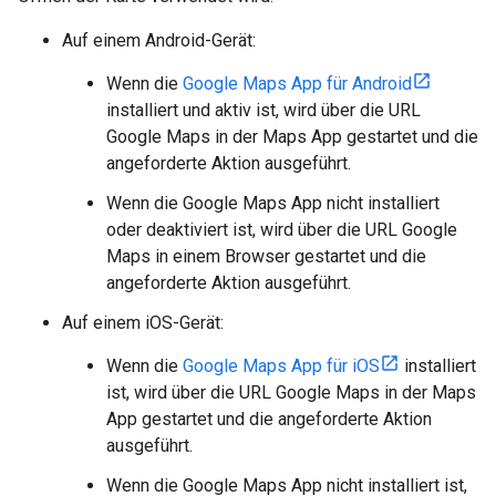
Auf einem Android-Gerät:
Wenn die
Google Maps App für Android
installiert und aktiv ist, wird über die URL
Google Maps in der Maps App gestartet und die
angeforderte Aktion ausgeführt.
Wenn die Google Maps App nicht installiert
oder deaktiviert ist, wird über die URL Google
Maps in einem Browser gestartet und die
angeforderte Aktion ausgeführt.
Auf einem iOS-Gerät:
Wenn die
Google Maps App für iOS
installiert
ist, wird über die URL Google Maps in der Maps
App gestartet und die angeforderte Aktion
ausgeführt.
Wenn die Google Maps App nicht installiert ist,