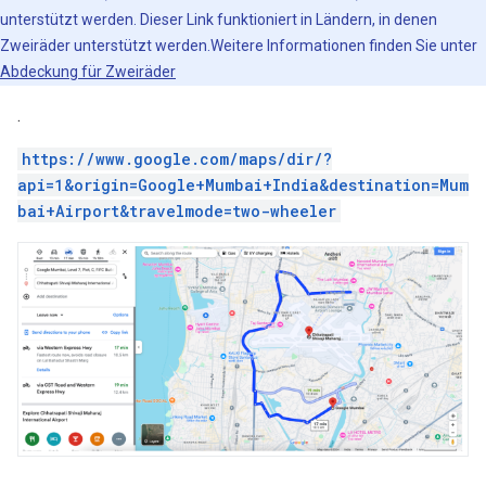
unterstützt werden. Dieser Link funktioniert in Ländern, in denen
Zweiräder unterstützt werden.Weitere Informationen finden Sie unter
Abdeckung für Zweiräder
.
https://www.google.com/maps/dir/?
api=1&origin=Google+Mumbai+India&destination=Mum
bai+Airport&travelmode=two-wheeler