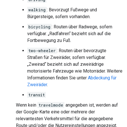
walking
: Bevorzugt Fußwege und
Bürgersteige, sofern vorhanden.
bicycling
: Routen über Radwege, sofern
verfügbar. „Radfahren“ bezieht sich auf die
Fortbewegung zu Fuß.
two-wheeler
: Routen über bevorzugte
Straßen für Zweiräder, sofern verfügbar.
„Zweirad“ bezieht sich auf zweirädrige
motorisierte Fahrzeuge wie Motorräder. Weitere
Informationen finden Sie unter
Abdeckung für
Zweiräder
.
transit
Wenn kein
travelmode
angegeben ist, werden auf
der Google-Karte eine oder mehrere der
relevantesten Verkehrsmittel für die angegebene
Route und/oder die Nutzereinstellungen angezeigt.