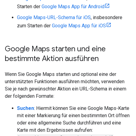
Starten der
Google Maps App für Android
Google Maps-URL-Schema für iOS
, insbesondere
zum Starten der
Google Maps App für iOS
Google Maps starten und eine
bestimmte Aktion ausführen
Wenn Sie Google Maps starten und optional eine der
unterstützten Funktionen ausführen möchten, verwenden
Sie je nach gewünschter Aktion ein URL-Schema in einem
der folgenden Formate:
Suchen
: Hiermit können Sie eine Google Maps-Karte
mit einer Markierung für einen bestimmten Ort öffnen
oder eine allgemeine Suche durchführen und eine
Karte mit den Ergebnissen aufrufen: