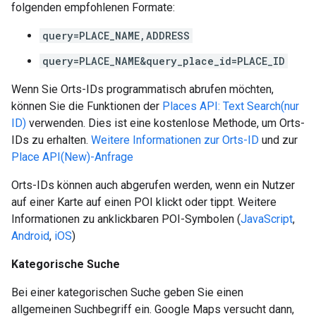
folgenden empfohlenen Formate:
query=PLACE_NAME,ADDRESS
query=PLACE_NAME&query_place_id=PLACE_ID
Wenn Sie Orts-IDs programmatisch abrufen möchten,
können Sie die Funktionen der
Places API: Text Search(nur
ID)
verwenden. Dies ist eine kostenlose Methode, um Orts-
IDs zu erhalten.
Weitere Informationen zur Orts-ID
und zur
Place API(New)-Anfrage
Orts-IDs können auch abgerufen werden, wenn ein Nutzer
auf einer Karte auf einen POI klickt oder tippt. Weitere
Informationen zu anklickbaren POI-Symbolen (
JavaScript
,
Android
,
iOS
)
Kategorische Suche
Bei einer kategorischen Suche geben Sie einen
allgemeinen Suchbegriff ein. Google Maps versucht dann,