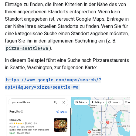
Einträge zu finden, die Ihren Kriterien in der Nähe des von
Ihnen angegebenen Standorts entsprechen. Wenn kein
Standort angegeben ist, versucht Google Maps, Einträge in
der Nähe Ihres aktuellen Standorts zu finden. Wenn Sie für
eine kategorische Suche einen Standort angeben möchten,
fügen Sie ihn in den allgemeinen Suchstring ein (z. B.
pizza+seattle+wa
).
In diesem Beispiel führt eine Suche nach Pizzarestaurants
in Seattle, Washington, zur folgenden Karte:
https://www.google.com/maps/search/?
api=1&query=pizza+seattle+wa