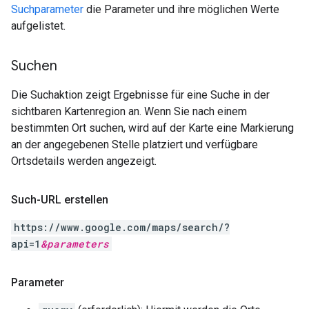
Suchparameter
die Parameter und ihre möglichen Werte
aufgelistet.
Suchen
Die Suchaktion zeigt Ergebnisse für eine Suche in der
sichtbaren Kartenregion an. Wenn Sie nach einem
bestimmten Ort suchen, wird auf der Karte eine Markierung
an der angegebenen Stelle platziert und verfügbare
Ortsdetails werden angezeigt.
Such-URL erstellen
https://www.google.com/maps/search/?
api=1
&
parameters
Parameter