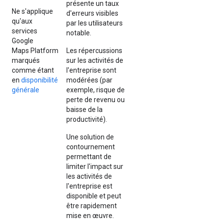
présente un taux
Ne s'applique
d'erreurs visibles
qu'aux
par les utilisateurs
services
notable.
Google
Maps Platform
Les répercussions
marqués
sur les activités de
comme étant
l'entreprise sont
en
disponibilité
modérées (par
générale
exemple, risque de
perte de revenu ou
baisse de la
productivité).
Une solution de
contournement
permettant de
limiter l'impact sur
les activités de
l'entreprise est
disponible et peut
être rapidement
mise en œuvre.