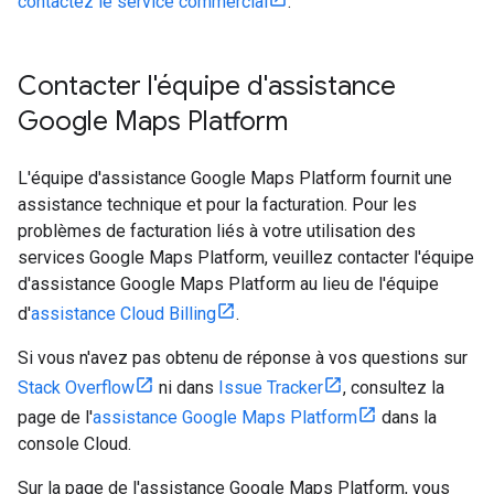
contactez le service commercial
.
Contacter l'équipe d'assistance
Google Maps Platform
L'équipe d'assistance Google Maps Platform fournit une
assistance technique et pour la facturation. Pour les
problèmes de facturation liés à votre utilisation des
services Google Maps Platform, veuillez contacter l'équipe
d'assistance Google Maps Platform au lieu de l'équipe
d'
assistance Cloud Billing
.
Si vous n'avez pas obtenu de réponse à vos questions sur
Stack Overflow
ni dans
Issue Tracker
, consultez la
page de l'
assistance Google Maps Platform
dans la
console Cloud.
Sur la page de l'assistance Google Maps Platform, vous