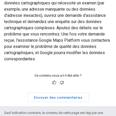
données cartographiques qui nécessite un examen (par
exemple, une adresse manquante ou des données
d'adresse inexactes), ouvrez une demande d'assistance
technique et demandez une enquête sur des données
cartographiques complexes. Ajoutez des détails sur le
problème que vous rencontrez. Une fois votre demande
reçue, l'assistance Google Maps Platform vous contactera
pour examiner le problème de qualité des données
cartographiques, et Google pourra modifier les données
correspondantes.
Ce contenu vous a-t-il été utile ?
Envoyer des commentaires
Sauf indication contraire, le contenu de cette page est régi par une