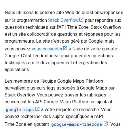
Nous utilisons le célèbre site Web de questions/réponses
sur la programmation
Stack Overflow
pour répondre aux
questions techniques sur l'API Time Zone. Stack Overflow
est un site collaboratif de questions et réponses pour les
programmeurs. Le site n'est pas géré par Google, mais
vous pouvez
vous connecter
à l'aide de votre compte
Google. C'est l'endroit idéal pour poser des questions
techniques sur le développement et la gestion des
applications.
Les membres de l'équipe Google Maps Platform
surveillent plusieurs tags associés à Google Maps sur
Stack Overflow. Vous pouvez trouver les rubriques
concernant les API Google Maps Platform en ajoutant
google-maps
à votre requête de recherche. Vous
pouvez rechercher des sujets spécifiques à l'API
Time Zone en ajoutant
google-maps-timezone
. Vous