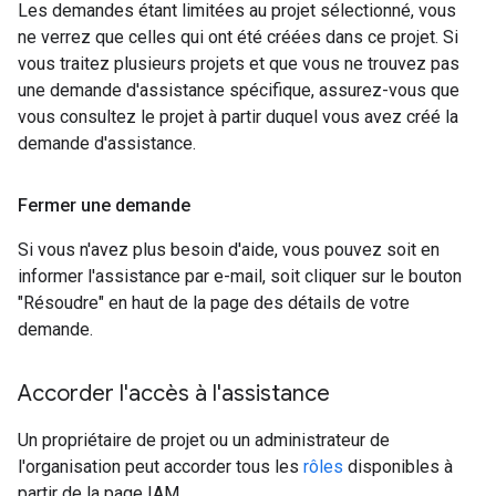
Les demandes étant limitées au projet sélectionné, vous
ne verrez que celles qui ont été créées dans ce projet. Si
vous traitez plusieurs projets et que vous ne trouvez pas
une demande d'assistance spécifique, assurez-vous que
vous consultez le projet à partir duquel vous avez créé la
demande d'assistance.
Fermer une demande
Si vous n'avez plus besoin d'aide, vous pouvez soit en
informer l'assistance par e-mail, soit cliquer sur le bouton
"Résoudre" en haut de la page des détails de votre
demande.
Accorder l'accès à l'assistance
Un propriétaire de projet ou un administrateur de
l'organisation peut accorder tous les
rôles
disponibles à
partir de la page IAM.