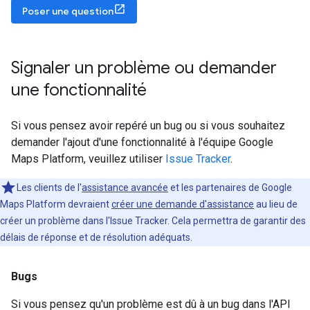
Poser une question
Signaler un problème ou demander
une fonctionnalité
Si vous pensez avoir repéré un bug ou si vous souhaitez
demander l'ajout d'une fonctionnalité à l'équipe Google
Maps Platform, veuillez utiliser
Issue Tracker
.
Les clients de l'
assistance avancée
et les partenaires de Google
Maps Platform devraient
créer une demande d'assistance
au lieu de
créer un problème dans l'Issue Tracker. Cela permettra de garantir des
délais de réponse et de résolution adéquats.
Bugs
Si vous pensez qu'un problème est dû à un bug dans l'API