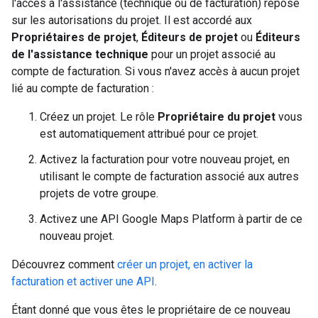
l'accès à l'assistance (technique ou de facturation) repose
sur les autorisations du projet. Il est accordé aux
Propriétaires de projet
,
Éditeurs de projet
ou
Éditeurs
de l'assistance technique
pour un projet associé au
compte de facturation. Si vous n'avez accès à aucun projet
lié au compte de facturation :
Créez un projet. Le rôle
Propriétaire du projet
vous
est automatiquement attribué pour ce projet.
Activez la facturation pour votre nouveau projet, en
utilisant le compte de facturation associé aux autres
projets de votre groupe.
Activez une API Google Maps Platform à partir de ce
nouveau projet.
Découvrez comment
créer un projet, en activer la
facturation et activer une API
.
Étant donné que vous êtes le propriétaire de ce nouveau