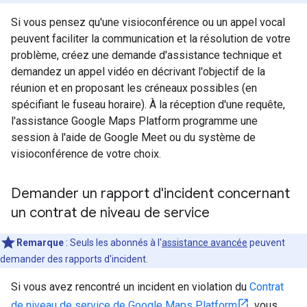
Si vous pensez qu'une visioconférence ou un appel vocal
peuvent faciliter la communication et la résolution de votre
problème, créez une demande d'assistance technique et
demandez un appel vidéo en décrivant l'objectif de la
réunion et en proposant les créneaux possibles (en
spécifiant le fuseau horaire). À la réception d'une requête,
l'assistance Google Maps Platform programme une
session à l'aide de Google Meet ou du système de
visioconférence de votre choix.
Demander un rapport d'incident concernant
un contrat de niveau de service
Remarque
: Seuls les abonnés à l'
assistance avancée
peuvent
demander des rapports d'incident.
Si vous avez rencontré un incident en violation du
Contrat
de niveau de service de Google Maps Platform
, vous