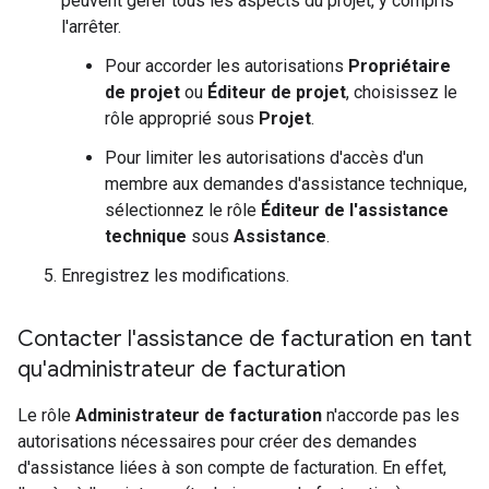
peuvent gérer tous les aspects du projet, y compris
l'arrêter.
Pour accorder les autorisations
Propriétaire
de projet
ou
Éditeur de projet
, choisissez le
rôle approprié sous
Projet
.
Pour limiter les autorisations d'accès d'un
membre aux demandes d'assistance technique,
sélectionnez le rôle
Éditeur de l'assistance
technique
sous
Assistance
.
Enregistrez les modifications.
Contacter l'assistance de facturation en tant
qu'administrateur de facturation
Le rôle
Administrateur de facturation
n'accorde pas les
autorisations nécessaires pour créer des demandes
d'assistance liées à son compte de facturation. En effet,