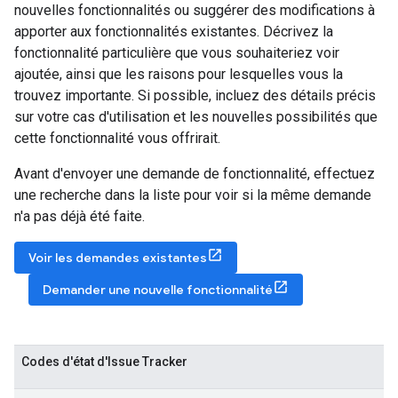
nouvelles fonctionnalités ou suggérer des modifications à
apporter aux fonctionnalités existantes. Décrivez la
fonctionnalité particulière que vous souhaiteriez voir
ajoutée, ainsi que les raisons pour lesquelles vous la
trouvez importante. Si possible, incluez des détails précis
sur votre cas d'utilisation et les nouvelles possibilités que
cette fonctionnalité vous offrirait.
Avant d'envoyer une demande de fonctionnalité, effectuez
une recherche dans la liste pour voir si la même demande
n'a pas déjà été faite.
Voir les demandes existantes
Demander une nouvelle fonctionnalité
Codes d'état d'Issue Tracker