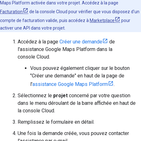
Maps Platform activée dans votre projet. Accédez à la page
Facturation
de la console Cloud pour vérifier que vous disposez d'un
compte de facturation valide, puis accédez à
Marketplace
pour
activer une API dans votre projet.
Accédez à la page
Créer une demande
de
l'assistance Google Maps Platform dans la
console Cloud.
Vous pouvez également cliquer sur le bouton
"Créer une demande" en haut de la page de
l'
assistance Google Maps Platform
.
Sélectionnez le
projet
concerné par votre question
dans le menu déroulant de la barre affichée en haut de
la console Cloud.
Remplissez le formulaire en détail.
Une fois la demande créée, vous pouvez contacter
l'assistance par e-mail.