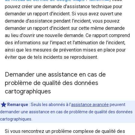
pouvez créer une demande d'assistance technique pour
demander un rapport d'incident. Si vous avez ouvert une
demande d'assistance pendant l'incident, vous pouvez
demander un rapport d'incident sur cette même demande
au lieu d'ouvrir une nouvelle demande. Ce rapport comprend
des informations sur l'impact et l'atténuation de l'incident,
ainsi que les mesures de prévention mises en place pour
éviter que de tels incidents se reproduisent.
Demander une assistance en cas de
problème de qualité des données
cartographiques
Remarque
: Seuls les abonnés à l'
assistance avancée
peuvent
demander une assistance en cas de problème de qualité des données
cartographiques.
Si vous rencontrez un problème complexe de qualité des