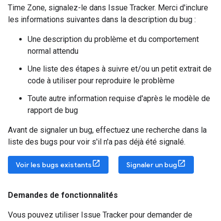
Time Zone, signalez-le dans Issue Tracker. Merci d'inclure
les informations suivantes dans la description du bug :
Une description du problème et du comportement
normal attendu
Une liste des étapes à suivre et/ou un petit extrait de
code à utiliser pour reproduire le problème
Toute autre information requise d'après le modèle de
rapport de bug
Avant de signaler un bug, effectuez une recherche dans la
liste des bugs pour voir s'il n'a pas déjà été signalé.
Voir les bugs existants
Signaler un bug
Demandes de fonctionnalités
Vous pouvez utiliser Issue Tracker pour demander de