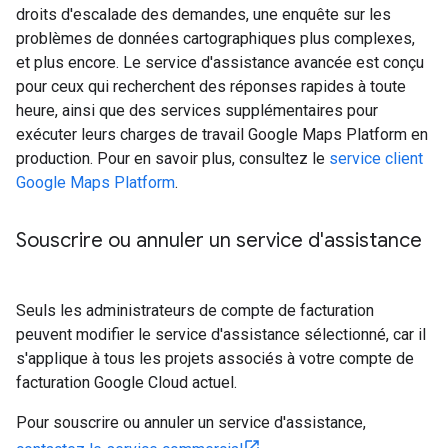
droits d'escalade des demandes, une enquête sur les
problèmes de données cartographiques plus complexes,
et plus encore. Le service d'assistance avancée est conçu
pour ceux qui recherchent des réponses rapides à toute
heure, ainsi que des services supplémentaires pour
exécuter leurs charges de travail Google Maps Platform en
production. Pour en savoir plus, consultez le
service client
Google Maps Platform
.
Souscrire ou annuler un service d'assistance
Seuls les administrateurs de compte de facturation
peuvent modifier le service d'assistance sélectionné, car il
s'applique à tous les projets associés à votre compte de
facturation Google Cloud actuel.
Pour souscrire ou annuler un service d'assistance,