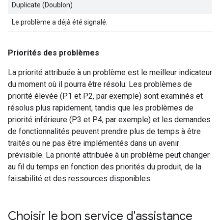
Duplicate (Doublon)
Le problème a déjà été signalé.
Priorités des problèmes
La priorité attribuée à un problème est le meilleur indicateur
du moment où il pourra être résolu. Les problèmes de
priorité élevée (P1 et P2, par exemple) sont examinés et
résolus plus rapidement, tandis que les problèmes de
priorité inférieure (P3 et P4, par exemple) et les demandes
de fonctionnalités peuvent prendre plus de temps à être
traités ou ne pas être implémentés dans un avenir
prévisible. La priorité attribuée à un problème peut changer
au fil du temps en fonction des priorités du produit, de la
faisabilité et des ressources disponibles.
Choisir le bon service d'assistance