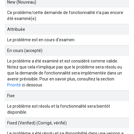
New (Nouveau)
Ce problème/cette demande de fonctionnalité n'a pas encore
été examiné(e).
Attribuée
Le problème est en cours d'examen.
En cours (accepté)
Le problème a été examiné et est considéré comme valide.
Notez que cela n'implique pas que le problème sera résolu ou
que la demande de fonctionnalité sera implémentée dans un
avenir prévisible. Pour en savoir plus, consultez la section
Priorité
ci-dessous.
Fixe
Le problème est résolu et la fonctionnalité sera bientôt
disponible.
Fixed (Verified) (Corrigé, vérifié)
Le problème a été résolu et sa disponibilité dans une version a