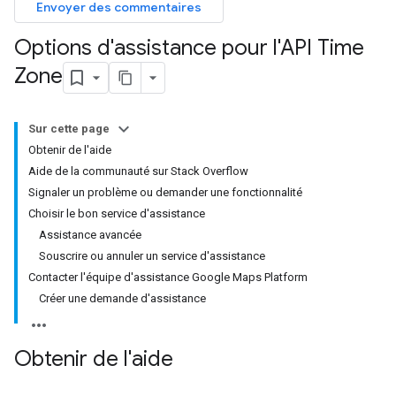
Envoyer des commentaires
Options d'assistance pour l'API Time
Zone
Sur cette page
Obtenir de l'aide
Aide de la communauté sur Stack Overflow
Signaler un problème ou demander une fonctionnalité
Choisir le bon service d'assistance
Assistance avancée
Souscrire ou annuler un service d'assistance
Contacter l'équipe d'assistance Google Maps Platform
Créer une demande d'assistance
Obtenir de l'aide