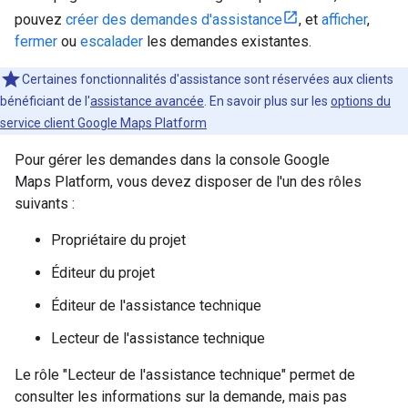
pouvez
créer des demandes d'assistance
, et
afficher
,
fermer
ou
escalader
les demandes existantes.
Certaines fonctionnalités d'assistance sont réservées aux clients
bénéficiant de l'
assistance avancée
. En savoir plus sur les
options du
service client Google Maps Platform
Pour gérer les demandes dans la console Google
Maps Platform, vous devez disposer de l'un des rôles
suivants :
Propriétaire du projet
Éditeur du projet
Éditeur de l'assistance technique
Lecteur de l'assistance technique
Le rôle "Lecteur de l'assistance technique" permet de
consulter les informations sur la demande, mais pas