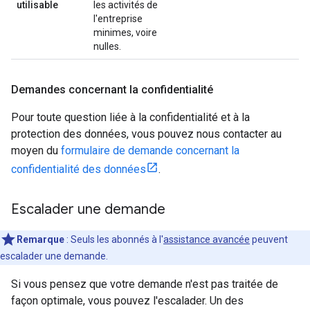
utilisable
les activités de
l'entreprise
minimes, voire
nulles.
Demandes concernant la confidentialité
Pour toute question liée à la confidentialité et à la
protection des données, vous pouvez nous contacter au
moyen du
formulaire de demande concernant la
confidentialité des données
.
Escalader une demande
Remarque
: Seuls les abonnés à l'
assistance avancée
peuvent
escalader une demande.
Si vous pensez que votre demande n'est pas traitée de
façon optimale, vous pouvez l'escalader. Un des