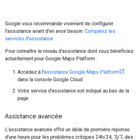
Google vous recommande vivement de configurer
l'assistance avant d'en avoir besoin.
Comparez les
services d'assistance.
Pour connaître le niveau d'assistance dont vous bénéficiez
actuellement pour Google Maps Platform :
Accédez à l'
assistance Google Maps Platform
dans la console Google Cloud.
Votre service d'assistance est indiqué au bas de la
page.
Assistance avancée
L'assistance avancée offre un délai de première réponse
d'une heure pour les problèmes critiques 24h/24, 7j/7, des