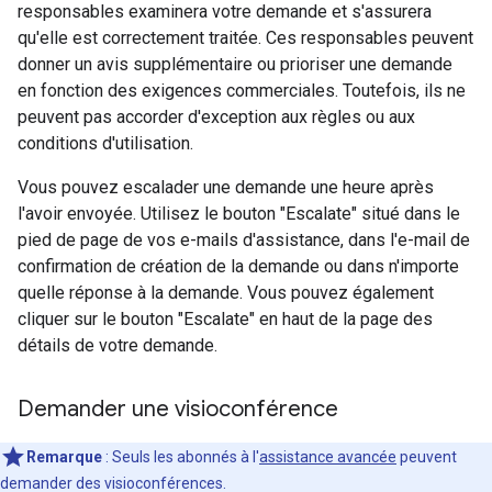
responsables examinera votre demande et s'assurera
qu'elle est correctement traitée. Ces responsables peuvent
donner un avis supplémentaire ou prioriser une demande
en fonction des exigences commerciales. Toutefois, ils ne
peuvent pas accorder d'exception aux règles ou aux
conditions d'utilisation.
Vous pouvez escalader une demande une heure après
l'avoir envoyée. Utilisez le bouton "Escalate" situé dans le
pied de page de vos e-mails d'assistance, dans l'e-mail de
confirmation de création de la demande ou dans n'importe
quelle réponse à la demande. Vous pouvez également
cliquer sur le bouton "Escalate" en haut de la page des
détails de votre demande.
Demander une visioconférence
Remarque
: Seuls les abonnés à l'
assistance avancée
peuvent
demander des visioconférences.