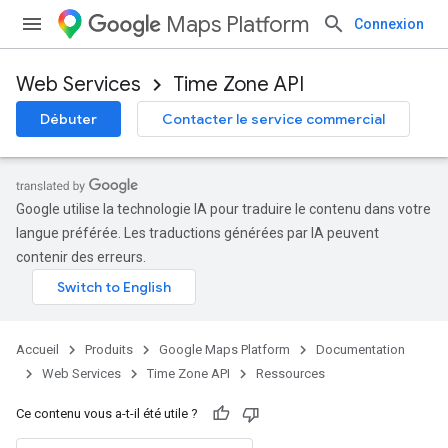
Maps Platform
Connexion
Web Services
Time Zone API
Débuter
Contacter le service commercial
Google utilise la technologie IA pour traduire le contenu dans votre
langue préférée. Les traductions générées par IA peuvent
contenir des erreurs.
Accueil
Produits
Google Maps Platform
Documentation
Web Services
Time Zone API
Ressources
Ce contenu vous a-t-il été utile ?