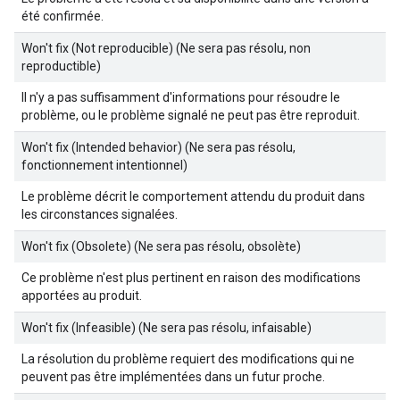
été confirmée.
Won't fix (Not reproducible) (Ne sera pas résolu, non
reproductible)
Il n'y a pas suffisamment d'informations pour résoudre le
problème, ou le problème signalé ne peut pas être reproduit.
Won't fix (Intended behavior) (Ne sera pas résolu,
fonctionnement intentionnel)
Le problème décrit le comportement attendu du produit dans
les circonstances signalées.
Won't fix (Obsolete) (Ne sera pas résolu, obsolète)
Ce problème n'est plus pertinent en raison des modifications
apportées au produit.
Won't fix (Infeasible) (Ne sera pas résolu, infaisable)
La résolution du problème requiert des modifications qui ne
peuvent pas être implémentées dans un futur proche.