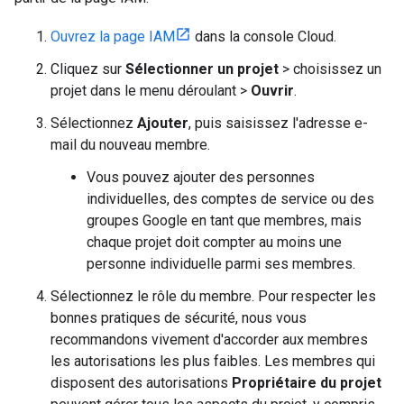
Ouvrez la page IAM
dans la console Cloud.
Cliquez sur
Sélectionner un projet
> choisissez un
projet dans le menu déroulant >
Ouvrir
.
Sélectionnez
Ajouter
, puis saisissez l'adresse e-
mail du nouveau membre.
Vous pouvez ajouter des personnes
individuelles, des comptes de service ou des
groupes Google en tant que membres, mais
chaque projet doit compter au moins une
personne individuelle parmi ses membres.
Sélectionnez le rôle du membre. Pour respecter les
bonnes pratiques de sécurité, nous vous
recommandons vivement d'accorder aux membres
les autorisations les plus faibles. Les membres qui
disposent des autorisations
Propriétaire du projet