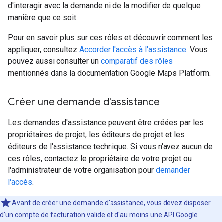
d'interagir avec la demande ni de la modifier de quelque
manière que ce soit.
Pour en savoir plus sur ces rôles et découvrir comment les
appliquer, consultez
Accorder l'accès à l'assistance
. Vous
pouvez aussi consulter un
comparatif des rôles
mentionnés dans la documentation Google Maps Platform.
Créer une demande d'assistance
Les demandes d'assistance peuvent être créées par les
propriétaires de projet, les éditeurs de projet et les
éditeurs de l'assistance technique. Si vous n'avez aucun de
ces rôles, contactez le propriétaire de votre projet ou
l'administrateur de votre organisation pour
demander
l'accès
.
Avant de créer une demande d'assistance, vous devez disposer
d'un compte de facturation valide et d'au moins une API Google