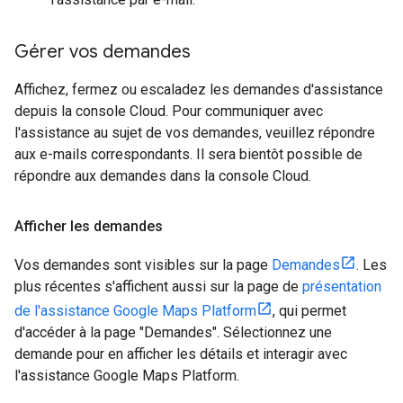
Gérer vos demandes
Affichez, fermez ou escaladez les demandes d'assistance
depuis la console Cloud. Pour communiquer avec
l'assistance au sujet de vos demandes, veuillez répondre
aux e-mails correspondants. Il sera bientôt possible de
répondre aux demandes dans la console Cloud.
Afficher les demandes
Vos demandes sont visibles sur la page
Demandes
. Les
plus récentes s'affichent aussi sur la page de
présentation
de l'assistance Google Maps Platform
, qui permet
d'accéder à la page "Demandes". Sélectionnez une
demande pour en afficher les détails et interagir avec
l'assistance Google Maps Platform.