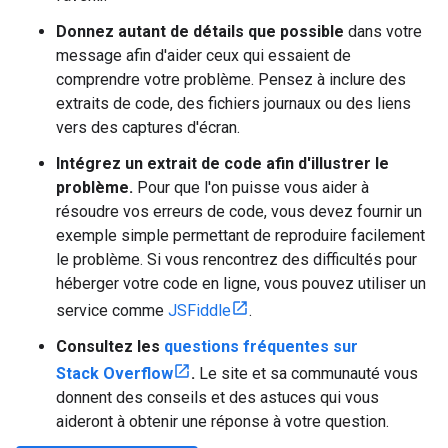
Donnez autant de détails que possible
dans votre
message afin d'aider ceux qui essaient de
comprendre votre problème. Pensez à inclure des
extraits de code, des fichiers journaux ou des liens
vers des captures d'écran.
Intégrez un extrait de code afin d'illustrer le
problème.
Pour que l'on puisse vous aider à
résoudre vos erreurs de code, vous devez fournir un
exemple simple permettant de reproduire facilement
le problème. Si vous rencontrez des difficultés pour
héberger votre code en ligne, vous pouvez utiliser un
service comme
JSFiddle
.
Consultez les
questions fréquentes sur
Stack Overflow
.
Le site et sa communauté vous
donnent des conseils et des astuces qui vous
aideront à obtenir une réponse à votre question.