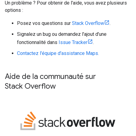
Un problème ? Pour obtenir de l'aide, vous avez plusieurs
options :
Posez vos questions sur
Stack Overflow
.
Signalez un bug ou demandez l'ajout d'une
fonctionnalité dans
Issue Tracker
.
Contactez l'équipe d'assistance Maps.
Aide de la communauté sur
Stack Overflow