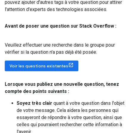
pouvez ajouter d'autres tags à votre question pour attirer
l'attention d'experts des technologies associées.
Avant de poser une question sur Stack Overflow :
Veuillez effectuer une recherche dans le groupe pour
vérifier si la question n'a pas déjà été posée.
Voir les questions existantes
Lorsque vous publiez une nouvelle question
,
tenez
compte des points suivants :
Soyez très clair
quant à votre question dans l'objet
de votre message. Cela aidera les personnes qui
essayeront de répondre à votre question, ainsi que
celles qui pourraient rechercher cette information à
l'avenir.