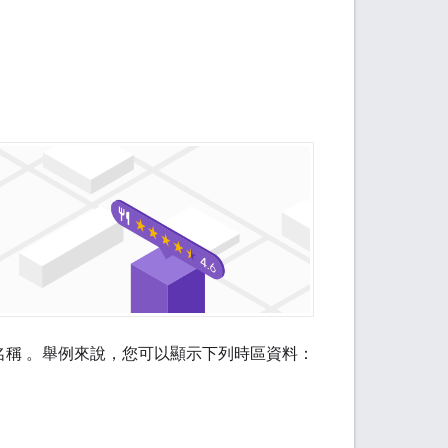
D 和名稱 。舉例來說，您可以顯示下列時區資料：