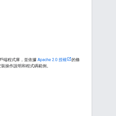
支援的用戶端程式庫，並依據
Apache 2.0 授權
的條
看安裝操作說明和程式碼範例。