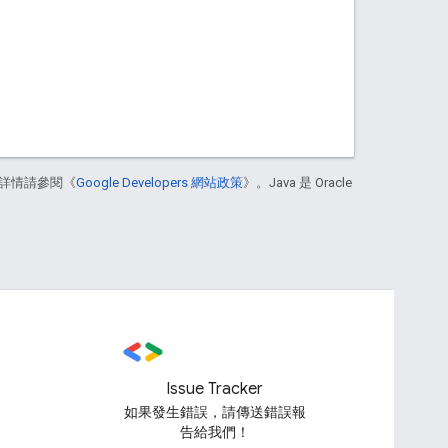
詳情請參閱《
Google Developers 網站政策
》。Java 是 Oracle
Issue Tracker
如果發生錯誤，請傳送錯誤報
告給我們！