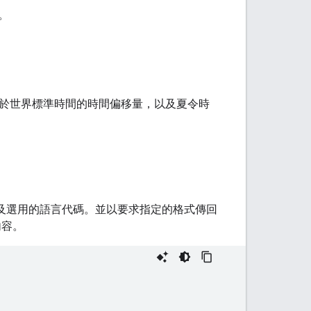
。
置相對於世界標準時間的時間偏移量，以及夏令時
，以及選用的語言代碼。並以要求指定的格式傳回
內容。