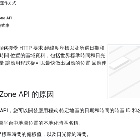
I 的運作方式
ne API
程式庫
 API 服務接受 HTTP 要求 經緯度座標以及所選日期和
時間 位置的區域資料，包括世界標準時間和日光
量 讓應用程式從可以最快做出回應的位置 回應使
 Zone API 的原因
Zone API，您可以開發應用程式 特定地區的日期和時間的時區 I
e 地圖平台中地圖位置的本地化時區名稱。
界標準時間的偏移值，以及日光節約時間。