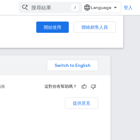
/
登入
開始使用
聯絡銷售人員
。
指南
這對你有幫助嗎？
提供意見