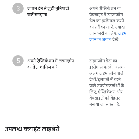
3
जवाब देने से जुड़ी बुनियादी
अपने ऐप्लिकेशन या
बातें समझना
वेबसाइट में टाइमज़ोन
डेटा का इस्तेमाल करने
का तरीका जानें. ज़्यादा
जानकारी के लिए,
टाइम
ज़ोन के जवाब
देखें.
5
अपने ऐप्लिकेशन में टाइमज़ोन
टाइमज़ोन डेटा का
का डेटा शामिल करें!
इस्तेमाल करके, अलग-
अलग टाइम ज़ोन वाले
देशों/इलाकों में रहने
वाले उपयोगकर्ताओं के
लिए, ऐप्लिकेशन और
वेबसाइटों को बेहतर
बनाया जा सकता है.
उपलब्ध क्लाइंट लाइब्रेरी