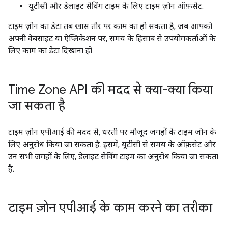
यूटीसी और डेलाइट सेविंग टाइम के लिए टाइम ज़ोन ऑफ़सेट.
टाइम ज़ोन का डेटा तब खास तौर पर काम का हो सकता है, जब आपको
अपनी वेबसाइट या ऐप्लिकेशन पर, समय के हिसाब से उपयोगकर्ताओं के
लिए काम का डेटा दिखाना हो.
Time Zone API की मदद से क्या-क्या किया
जा सकता है
टाइम ज़ोन एपीआई की मदद से, धरती पर मौजूद जगहों के टाइम ज़ोन के
लिए अनुरोध किया जा सकता है. इसमें, यूटीसी से समय के ऑफ़सेट और
उन सभी जगहों के लिए, डेलाइट सेविंग टाइम का अनुरोध किया जा सकता
है.
टाइम ज़ोन एपीआई के काम करने का तरीका