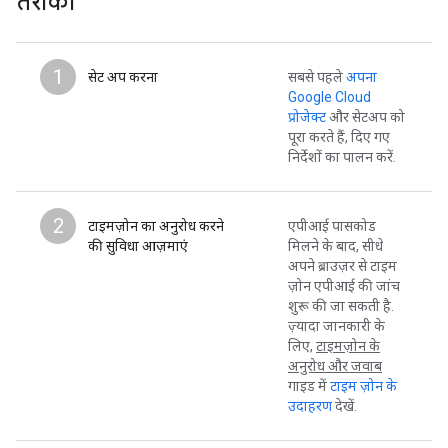
तरीका
1
सेट अप करना
सबसे पहले
अपना
Google Cloud
प्रोजेक्ट
और सेटअप को
पूरा करते हैं, दिए गए
निर्देशों का पालन करें.
2
टाइमज़ोन का अनुरोध करने
एपीआई पासकोड
की सुविधा आज़माएं
मिलने के बाद, सीधे
अपने ब्राउज़र से टाइम
ज़ोन एपीआई की जांच
शुरू की जा सकती है.
ज़्यादा जानकारी के
लिए,
टाइमज़ोन के
अनुरोध और जवाब
गाइड में
टाइम ज़ोन के
उदाहरण
देखें.