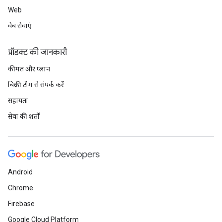
Web
वेब सेवाएं
प्रॉडक्ट की जानकारी
कीमत और प्लान
बिक्री टीम से संपर्क करें
सहायता
सेवा की शर्तों
Android
Chrome
Firebase
Google Cloud Platform