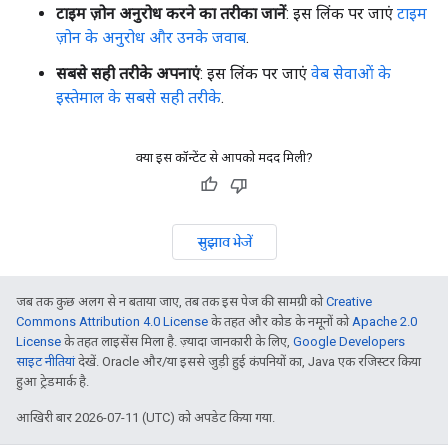
टाइम ज़ोन अनुरोध करने का तरीका जानें
: इस लिंक पर जाएं
टाइम
ज़ोन के अनुरोध और उनके जवाब
.
सबसे सही तरीके अपनाएं
: इस लिंक पर जाएं
वेब सेवाओं के
इस्तेमाल के सबसे सही तरीके
.
क्या इस कॉन्टेंट से आपको मदद मिली?
सुझाव भेजें
जब तक कुछ अलग से न बताया जाए, तब तक इस पेज की सामग्री को
Creative
Commons Attribution 4.0 License
के तहत और कोड के नमूनों को
Apache 2.0
License
के तहत लाइसेंस मिला है. ज़्यादा जानकारी के लिए,
Google Developers
साइट नीतियां
देखें. Oracle और/या इससे जुड़ी हुई कंपनियों का, Java एक रजिस्टर किया
हुआ ट्रेडमार्क है.
आखिरी बार 2026-07-11 (UTC) को अपडेट किया गया.