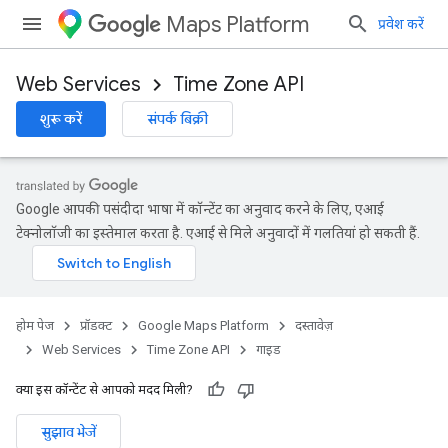
Maps Platform
प्रवेश करें
Web Services
Time Zone API
शुरू करें
संपर्क बिक्री
Google आपकी पसंदीदा भाषा में कॉन्टेंट का अनुवाद करने के लिए, एआई
टेक्नोलॉजी का इस्तेमाल करता है. एआई से मिले अनुवादों में गलतियां हो सकती हैं.
होम पेज
प्रॉडक्ट
Google Maps Platform
दस्तावेज़
Web Services
Time Zone API
गाइड
क्या इस कॉन्टेंट से आपको मदद मिली?
सुझाव भेजें