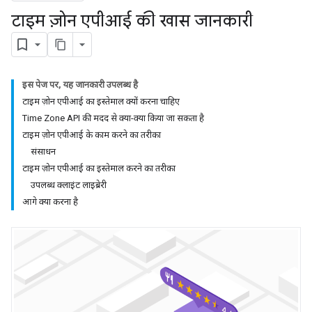
टाइम ज़ोन एपीआई की खास जानकारी
इस पेज पर, यह जानकारी उपलब्ध है
टाइम ज़ोन एपीआई का इस्तेमाल क्यों करना चाहिए
Time Zone API की मदद से क्या-क्या किया जा सकता है
टाइम ज़ोन एपीआई के काम करने का तरीका
संसाधन
टाइम ज़ोन एपीआई का इस्तेमाल करने का तरीका
उपलब्ध क्लाइंट लाइब्रेरी
आगे क्या करना है