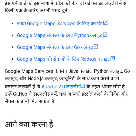
इस एपीआई को इस भाषा में कॉल करें नीचे दी गई क्लाइंट लाइब्रेरी में से
किसी एक के ज़रिए अपनी पसंद चुनें:
जावा Google Maps Services के लिए क्लाइंट
Google Maps सेवाओं के लिए Python क्लाइंट
Google Maps सेवाओं के लिए Go क्लाइंट
Google Maps की सेवाओं के लिए Node.js क्लाइंट
Google Maps Services के लिए Java क्लाइंट, Python क्लाइंट, Go
क्लाइंट, और Node.js क्लाइंट, कम्यूनिटी के साथ काम करने वाली
क्लाइंट लाइब्रेरी हैं. ये
Apache 2.0 लाइसेंस
के तहत ओपन सोर्स हैं.
उन्हें GitHub से डाउनलोड करें. यहां आपको इंस्टॉल करने के निर्देश और
सैंपल कोड भी मिल सकता है.
आगे क्या करना है