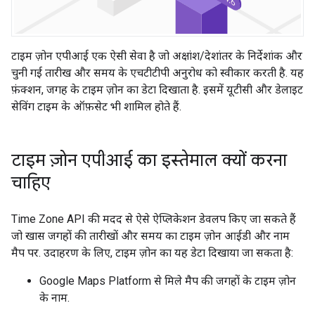
टाइम ज़ोन एपीआई एक ऐसी सेवा है जो अक्षांश/देशांतर के निर्देशांक और
चुनी गई तारीख और समय के एचटीटीपी अनुरोध को स्वीकार करती है. यह
फ़ंक्शन, जगह के टाइम ज़ोन का डेटा दिखाता है. इसमें यूटीसी और डेलाइट
सेविंग टाइम के ऑफ़सेट भी शामिल होते हैं.
टाइम ज़ोन एपीआई का इस्तेमाल क्यों करना
चाहिए
Time Zone API की मदद से ऐसे ऐप्लिकेशन डेवलप किए जा सकते हैं
जो खास जगहों की तारीखों और समय का टाइम ज़ोन आईडी और नाम
मैप पर. उदाहरण के लिए, टाइम ज़ोन का यह डेटा दिखाया जा सकता है:
Google Maps Platform से मिले मैप की जगहों के टाइम ज़ोन
के नाम.