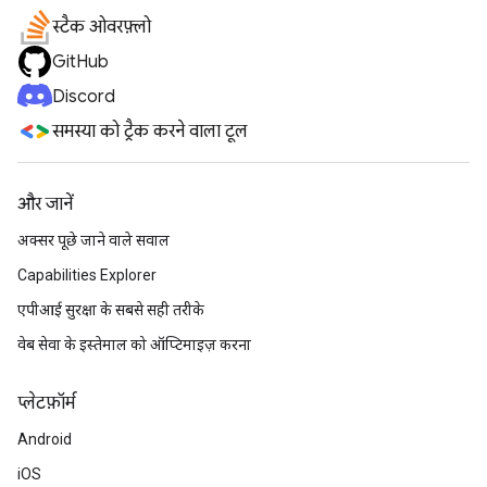
स्टैक ओवरफ़्लो
GitHub
Discord
समस्या को ट्रैक करने वाला टूल
और जानें
अक्सर पूछे जाने वाले सवाल
Capabilities Explorer
एपीआई सुरक्षा के सबसे सही तरीके
वेब सेवा के इस्तेमाल को ऑप्टिमाइज़ करना
प्‍लेटफ़ॉर्म
Android
iOS